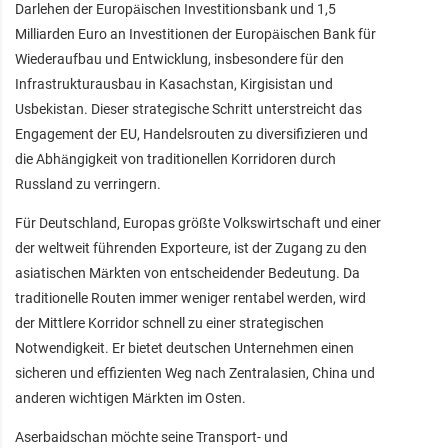
Darlehen der Europäischen Investitionsbank und 1,5
Milliarden Euro an Investitionen der Europäischen Bank für
Wiederaufbau und Entwicklung, insbesondere für den
Infrastrukturausbau in Kasachstan, Kirgisistan und
Usbekistan. Dieser strategische Schritt unterstreicht das
Engagement der EU, Handelsrouten zu diversifizieren und
die Abhängigkeit von traditionellen Korridoren durch
Russland zu verringern.
Für Deutschland, Europas größte Volkswirtschaft und einer
der weltweit führenden Exporteure, ist der Zugang zu den
asiatischen Märkten von entscheidender Bedeutung. Da
traditionelle Routen immer weniger rentabel werden, wird
der Mittlere Korridor schnell zu einer strategischen
Notwendigkeit. Er bietet deutschen Unternehmen einen
sicheren und effizienten Weg nach Zentralasien, China und
anderen wichtigen Märkten im Osten.
Aserbaidschan möchte seine Transport- und