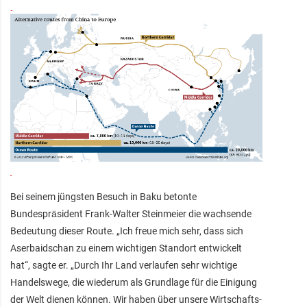
Bei seinem jüngsten Besuch in Baku betonte
Bundespräsident Frank-Walter Steinmeier die wachsende
Bedeutung dieser Route. „Ich freue mich sehr, dass sich
Aserbaidschan zu einem wichtigen Standort entwickelt
hat“, sagte er. „Durch Ihr Land verlaufen sehr wichtige
Handelswege, die wiederum als Grundlage für die Einigung
der Welt dienen können. Wir haben über unsere Wirtschafts-