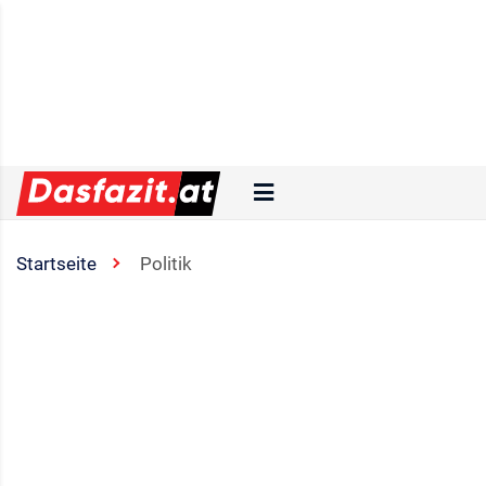
Startseite
Politik