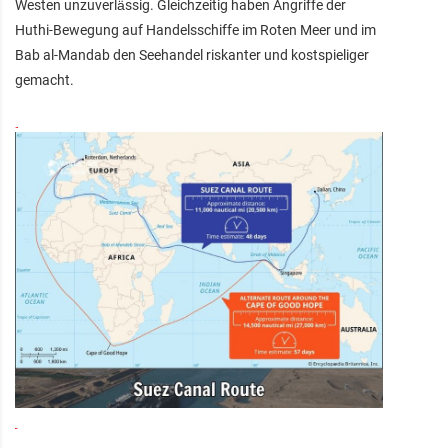
Westen unzuverlässig. Gleichzeitig haben Angriffe der
Huthi-Bewegung auf Handelsschiffe im Roten Meer und im
Bab al-Mandab den Seehandel riskanter und kostspieliger
gemacht.