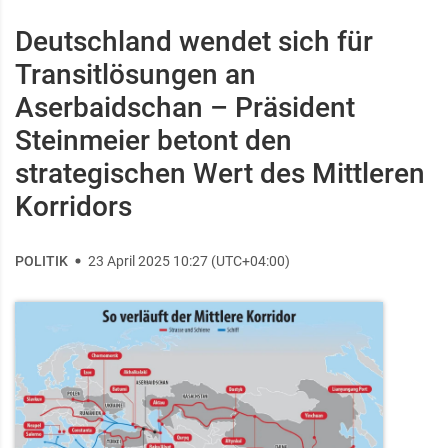
Deutschland wendet sich für
Transitlösungen an
Aserbaidschan – Präsident
Steinmeier betont den
strategischen Wert des Mittleren
Korridors
POLITIK
23 April 2025 10:27 (UTC+04:00)