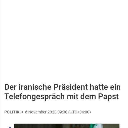
Der iranische Präsident hatte ein
Telefongespräch mit dem Papst
POLITIK
6 November 2023 09:30 (UTC+04:00)