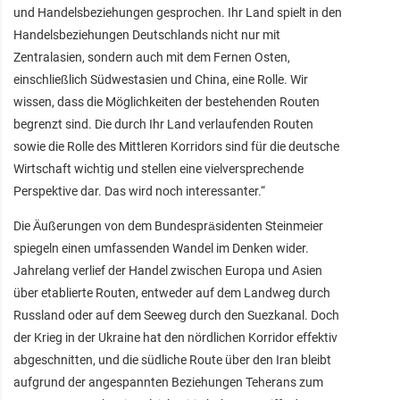
und Handelsbeziehungen gesprochen. Ihr Land spielt in den
Handelsbeziehungen Deutschlands nicht nur mit
Zentralasien, sondern auch mit dem Fernen Osten,
einschließlich Südwestasien und China, eine Rolle. Wir
wissen, dass die Möglichkeiten der bestehenden Routen
begrenzt sind. Die durch Ihr Land verlaufenden Routen
sowie die Rolle des Mittleren Korridors sind für die deutsche
Wirtschaft wichtig und stellen eine vielversprechende
Perspektive dar. Das wird noch interessanter.“
Die Äußerungen von dem Bundespräsidenten Steinmeier
spiegeln einen umfassenden Wandel im Denken wider.
Jahrelang verlief der Handel zwischen Europa und Asien
über etablierte Routen, entweder auf dem Landweg durch
Russland oder auf dem Seeweg durch den Suezkanal. Doch
der Krieg in der Ukraine hat den nördlichen Korridor effektiv
abgeschnitten, und die südliche Route über den Iran bleibt
aufgrund der angespannten Beziehungen Teherans zum