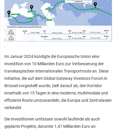
Im Januar 2024 kündigte die Europäische Union eine
Investition von 10 Milliarden Euro zur Verbesserung der
transkaspischen internationalen Transportroute an. Diese
Initiative, die auf dem Global Gateway Investors Forum in
Brüssel vorgestellt wurde, zielt darauf ab, den Korridor
innerhalb von 15 Tagen in eine moderne, multimodale und
effiziente Route umzuwandeln, die Europa und Zentralasien
verbindet.
Die Investitionen umfassen sowohl laufende als auch
geplante Projekte, darunter 1,47 Milliarden Euro an