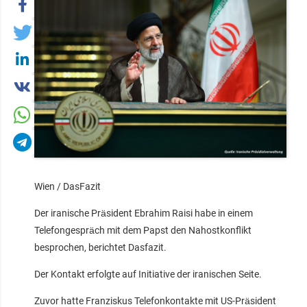
Wien / DasFazit
Der iranische Präsident Ebrahim Raisi habe in einem
Telefongespräch mit dem Papst den Nahostkonflikt
besprochen, berichtet Dasfazit.
Der Kontakt erfolgte auf Initiative der iranischen Seite.
Zuvor hatte Franziskus Telefonkontakte mit US-Präsident