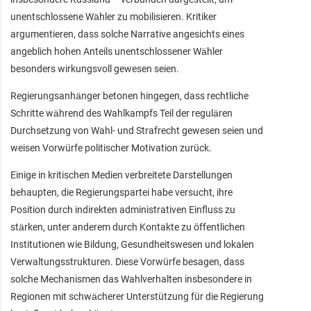
unentschlossene Wähler zu mobilisieren. Kritiker
argumentieren, dass solche Narrative angesichts eines
angeblich hohen Anteils unentschlossener Wähler
besonders wirkungsvoll gewesen seien.
Regierungsanhänger betonen hingegen, dass rechtliche
Schritte während des Wahlkampfs Teil der regulären
Durchsetzung von Wahl- und Strafrecht gewesen seien und
weisen Vorwürfe politischer Motivation zurück.
Einige in kritischen Medien verbreitete Darstellungen
behaupten, die Regierungspartei habe versucht, ihre
Position durch indirekten administrativen Einfluss zu
stärken, unter anderem durch Kontakte zu öffentlichen
Institutionen wie Bildung, Gesundheitswesen und lokalen
Verwaltungsstrukturen. Diese Vorwürfe besagen, dass
solche Mechanismen das Wahlverhalten insbesondere in
Regionen mit schwächerer Unterstützung für die Regierung