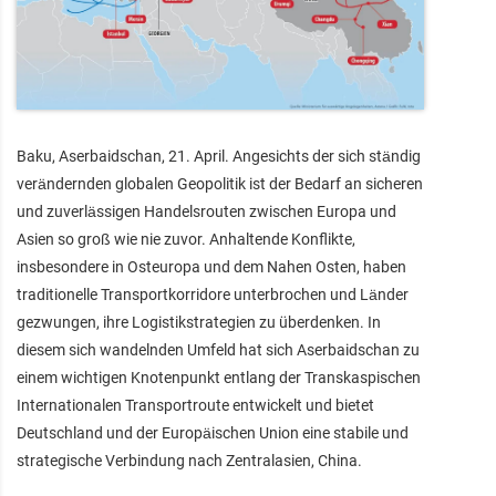
Baku, Aserbaidschan, 21. April. Angesichts der sich ständig
verändernden globalen Geopolitik ist der Bedarf an sicheren
und zuverlässigen Handelsrouten zwischen Europa und
Asien so groß wie nie zuvor. Anhaltende Konflikte,
insbesondere in Osteuropa und dem Nahen Osten, haben
traditionelle Transportkorridore unterbrochen und Länder
gezwungen, ihre Logistikstrategien zu überdenken. In
diesem sich wandelnden Umfeld hat sich Aserbaidschan zu
einem wichtigen Knotenpunkt entlang der Transkaspischen
Internationalen Transportroute entwickelt und bietet
Deutschland und der Europäischen Union eine stabile und
strategische Verbindung nach Zentralasien, China.