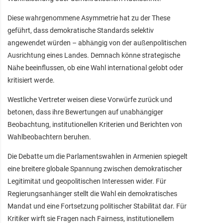
Diese wahrgenommene Asymmetrie hat zu der These
geführt, dass demokratische Standards selektiv
angewendet würden – abhängig von der außenpolitischen
Ausrichtung eines Landes. Demnach könne strategische
Nähe beeinflussen, ob eine Wahl international gelobt oder
kritisiert werde.
Westliche Vertreter weisen diese Vorwürfe zurück und
betonen, dass ihre Bewertungen auf unabhängiger
Beobachtung, institutionellen Kriterien und Berichten von
Wahlbeobachtern beruhen.
Die Debatte um die Parlamentswahlen in Armenien spiegelt
eine breitere globale Spannung zwischen demokratischer
Legitimität und geopolitischen Interessen wider. Für
Regierungsanhänger stellt die Wahl ein demokratisches
Mandat und eine Fortsetzung politischer Stabilität dar. Für
Kritiker wirft sie Fragen nach Fairness, institutionellem