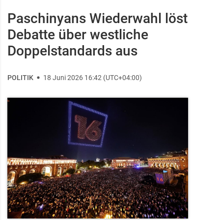
Paschinyans Wiederwahl löst
Debatte über westliche
Doppelstandards aus
POLITIK
18 Juni 2026 16:42 (UTC+04:00)