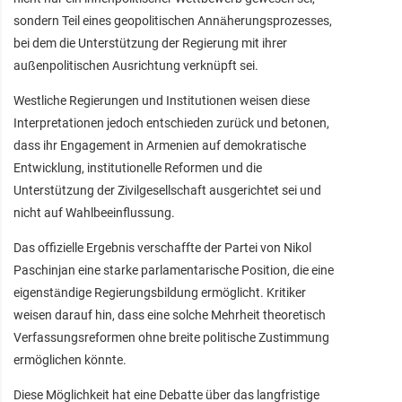
sondern Teil eines geopolitischen Annäherungsprozesses,
bei dem die Unterstützung der Regierung mit ihrer
außenpolitischen Ausrichtung verknüpft sei.
Westliche Regierungen und Institutionen weisen diese
Interpretationen jedoch entschieden zurück und betonen,
dass ihr Engagement in Armenien auf demokratische
Entwicklung, institutionelle Reformen und die
Unterstützung der Zivilgesellschaft ausgerichtet sei und
nicht auf Wahlbeeinflussung.
Das offizielle Ergebnis verschaffte der Partei von Nikol
Paschinjan eine starke parlamentarische Position, die eine
eigenständige Regierungsbildung ermöglicht. Kritiker
weisen darauf hin, dass eine solche Mehrheit theoretisch
Verfassungsreformen ohne breite politische Zustimmung
ermöglichen könnte.
Diese Möglichkeit hat eine Debatte über das langfristige