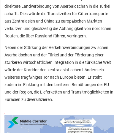
direktere Landverbindung von Aserbaidschan in die Türkei
schafft. Dies würde die Transitzeiten für Gütertransporte
aus Zentralasien und China zu europäischen Märkten
verkürzen und gleichzeitig die Abhängigkeit von nördlichen
Routen, die über Russland führen, verringern.
Neben der Stärkung der Verkehrsverbindungen zwischen
Aserbaidschan und der Türkei und der Förderung einer
stärkeren wirtschaftlichen Integration in die türkische Welt
würde der Korridor den zentralasiatischen Ländern ein
weiteres tragfähiges Tor nach Europa bieten. Er steht
zudem im Einklang mit den breiteren Bemühungen der EU
und der Region, die Lieferketten und Transitmöglichkeiten in
Eurasien zu diversifizieren.