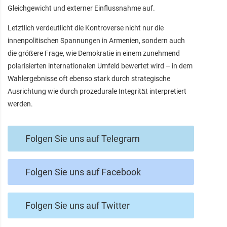
Gleichgewicht und externer Einflussnahme auf.
Letztlich verdeutlicht die Kontroverse nicht nur die
innenpolitischen Spannungen in Armenien, sondern auch
die größere Frage, wie Demokratie in einem zunehmend
polarisierten internationalen Umfeld bewertet wird – in dem
Wahlergebnisse oft ebenso stark durch strategische
Ausrichtung wie durch prozedurale Integrität interpretiert
werden.
Folgen Sie uns auf Telegram
Folgen Sie uns auf Facebook
Folgen Sie uns auf Twitter