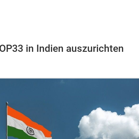
COP33 in Indien auszurichten