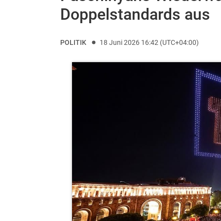
Doppelstandards aus
POLITIK
18 Juni 2026 16:42 (UTC+04:00)