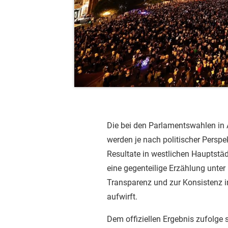
Die bei den Parlamentswahlen in 
werden je nach politischer Perspekt
Resultate in westlichen Hauptstäd
eine gegenteilige Erzählung unter 
Transparenz und zur Konsistenz i
aufwirft.
Dem offiziellen Ergebnis zufolge 