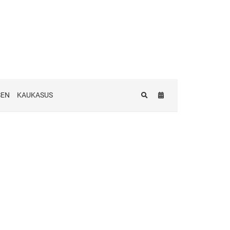
SEN
KAUKASUS