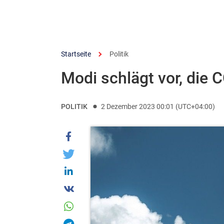
Startseite
Politik
Modi schlägt vor, die 
POLITIK
2 Dezember 2023 00:01 (UTC+04:00)