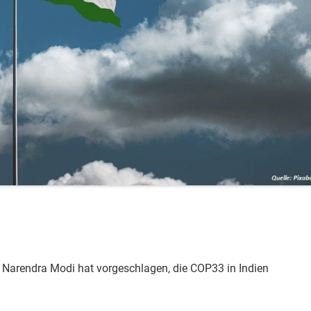
r Narendra Modi hat vorgeschlagen, die COP33 in Indien