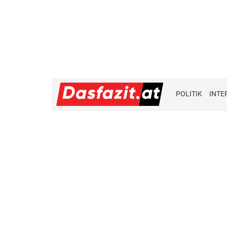
POLITIK
INTE