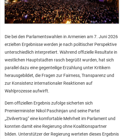
Die bei den Parlamentswahlen in Armenien am 7. Juni 2026
erzielten Ergebnisse werden je nach politischer Perspektive
unterschiedlich interpretiert. Während offizielle Resultate in
westlichen Hauptstädten rasch begrüßt wurden, hat sich
parallel dazu eine gegenteilige Erzählung unter Kritikern
herausgebildet, die Fragen zur Fairness, Transparenz und
zur Konsistenz internationaler Reaktionen auf
Wahlprozesse aufwirft.
Dem offiziellen Ergebnis zufolge sicherten sich
Premierminister Nikol Paschinjan und seine Partei
„Zivilvertrag“ eine komfortable Mehrheit im Parlament und
konnten damit eine Regierung ohne Koalitionspartner
bilden. Unterstützer der Regierung werteten dieses Ergebnis