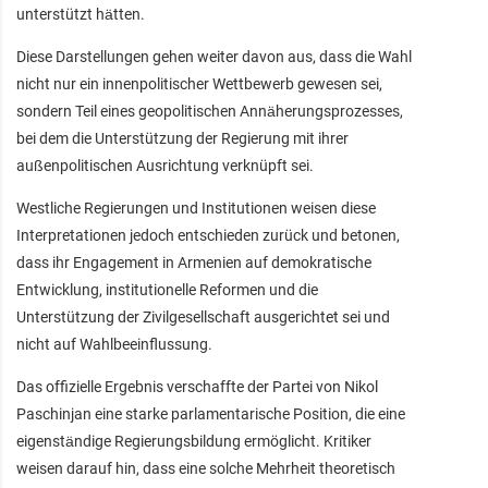
unterstützt hätten.
Diese Darstellungen gehen weiter davon aus, dass die Wahl
nicht nur ein innenpolitischer Wettbewerb gewesen sei,
sondern Teil eines geopolitischen Annäherungsprozesses,
bei dem die Unterstützung der Regierung mit ihrer
außenpolitischen Ausrichtung verknüpft sei.
Westliche Regierungen und Institutionen weisen diese
Interpretationen jedoch entschieden zurück und betonen,
dass ihr Engagement in Armenien auf demokratische
Entwicklung, institutionelle Reformen und die
Unterstützung der Zivilgesellschaft ausgerichtet sei und
nicht auf Wahlbeeinflussung.
Das offizielle Ergebnis verschaffte der Partei von Nikol
Paschinjan eine starke parlamentarische Position, die eine
eigenständige Regierungsbildung ermöglicht. Kritiker
weisen darauf hin, dass eine solche Mehrheit theoretisch