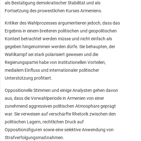
als Bestätigung demokratischer Stabilität und als
Fortsetzung des prowestlichen Kurses Armeniens.
Kritiker des Wahlprozesses argumentieren jedoch, dass das
Ergebnis in einem breiteren politischen und geopolitischen
Kontext betrachtet werden müsse und nicht einfach als
gegeben hingenommen werden dürfe. Sie behaupten, der
Wahlkampf sei stark polarisiert gewesen und die
Regierungspartei habe von institutionellen Vorteilen,
medialem Einfluss und internationaler politischer
Unterstützung profitiert.
Oppositionelle Stimmen und einige Analysten gehen davon
aus, dass die Vorwahlperiode in Armenien von einer
zunehmend aggressiven politischen Atmosphäre geprägt
war. Sie verweisen auf verschärfte Rhetorik zwischen den
politischen Lagern, rechtlichen Druck auf
Oppositionsfiguren sowie eine selektive Anwendung von
Strafverfolgungsmaßnahmen.