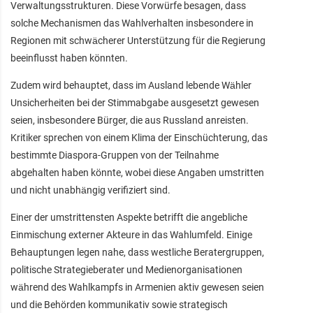
Verwaltungsstrukturen. Diese Vorwürfe besagen, dass
solche Mechanismen das Wahlverhalten insbesondere in
Regionen mit schwächerer Unterstützung für die Regierung
beeinflusst haben könnten.
Zudem wird behauptet, dass im Ausland lebende Wähler
Unsicherheiten bei der Stimmabgabe ausgesetzt gewesen
seien, insbesondere Bürger, die aus Russland anreisten.
Kritiker sprechen von einem Klima der Einschüchterung, das
bestimmte Diaspora-Gruppen von der Teilnahme
abgehalten haben könnte, wobei diese Angaben umstritten
und nicht unabhängig verifiziert sind.
Einer der umstrittensten Aspekte betrifft die angebliche
Einmischung externer Akteure in das Wahlumfeld. Einige
Behauptungen legen nahe, dass westliche Beratergruppen,
politische Strategieberater und Medienorganisationen
während des Wahlkampfs in Armenien aktiv gewesen seien
und die Behörden kommunikativ sowie strategisch