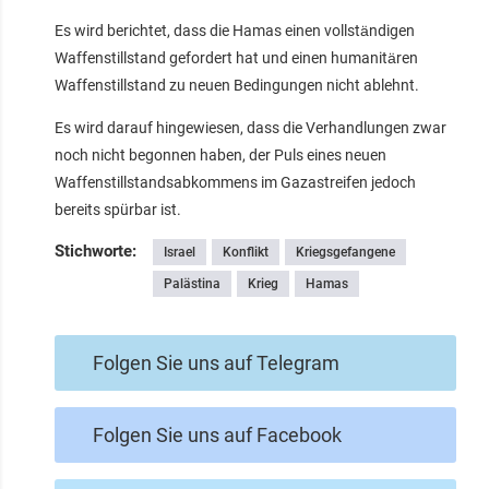
Es wird berichtet, dass die Hamas einen vollständigen
Waffenstillstand gefordert hat und einen humanitären
Waffenstillstand zu neuen Bedingungen nicht ablehnt.
Es wird darauf hingewiesen, dass die Verhandlungen zwar
noch nicht begonnen haben, der Puls eines neuen
Waffenstillstandsabkommens im Gazastreifen jedoch
bereits spürbar ist.
Stichworte:
Israel
Konflikt
Kriegsgefangene
Palästina
Krieg
Hamas
Folgen Sie uns auf Telegram
Folgen Sie uns auf Facebook