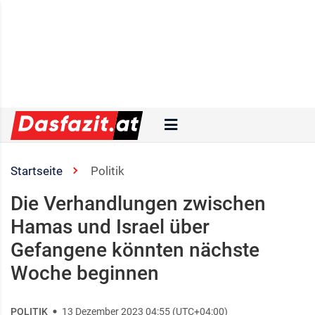
Startseite
Politik
Die Verhandlungen zwischen
Hamas und Israel über
Gefangene könnten nächste
Woche beginnen
POLITIK
13 Dezember 2023 04:55 (UTC+04:00)