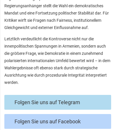
Regierungsanhänger stellt die Wahl ein demokratisches
Mandat und eine Fortsetzung politischer Stabilität dar. Für
Kritiker wirft sie Fragen nach Fairness, institutionellem
Gleichgewicht und externer Einflussnahme auf.
Letztlich verdeutlicht die Kontroverse nicht nur die
innenpolitischen Spannungen in Armenien, sondern auch
die größere Frage, wie Demokratie in einem zunehmend
polarisierten internationalen Umfeld bewertet wird – in dem
Wahlergebnisse oft ebenso stark durch strategische
Ausrichtung wie durch prozedurale Integrität interpretiert
werden.
Folgen Sie uns auf Telegram
Folgen Sie uns auf Facebook