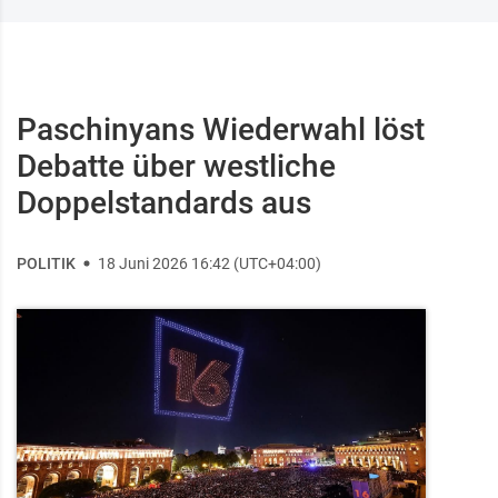
Paschinyans Wiederwahl löst
Debatte über westliche
Doppelstandards aus
POLITIK
18 Juni 2026 16:42 (UTC+04:00)