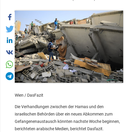
Wien / DasFazit
Die Verhandlungen zwischen der Hamas und den
israelischen Behörden über ein neues Abkommen zum
Gefangenenaustausch könnten nächste Woche beginnen,
berichteten arabische Medien, berichtet Dasfazit.