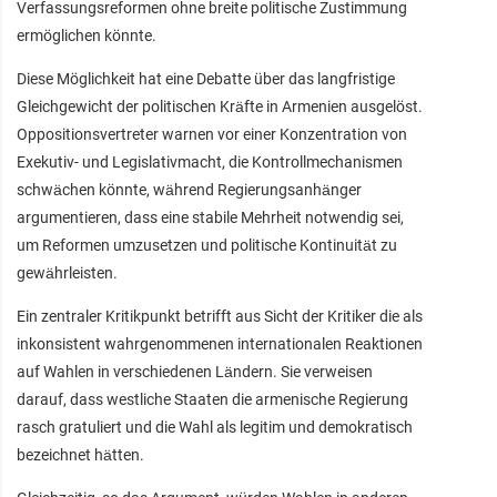
Verfassungsreformen ohne breite politische Zustimmung
ermöglichen könnte.
Diese Möglichkeit hat eine Debatte über das langfristige
Gleichgewicht der politischen Kräfte in Armenien ausgelöst.
Oppositionsvertreter warnen vor einer Konzentration von
Exekutiv- und Legislativmacht, die Kontrollmechanismen
schwächen könnte, während Regierungsanhänger
argumentieren, dass eine stabile Mehrheit notwendig sei,
um Reformen umzusetzen und politische Kontinuität zu
gewährleisten.
Ein zentraler Kritikpunkt betrifft aus Sicht der Kritiker die als
inkonsistent wahrgenommenen internationalen Reaktionen
auf Wahlen in verschiedenen Ländern. Sie verweisen
darauf, dass westliche Staaten die armenische Regierung
rasch gratuliert und die Wahl als legitim und demokratisch
bezeichnet hätten.