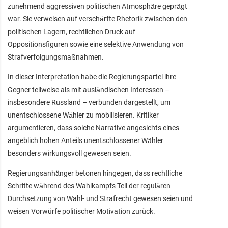
zunehmend aggressiven politischen Atmosphäre geprägt
war. Sie verweisen auf verschärfte Rhetorik zwischen den
politischen Lagern, rechtlichen Druck auf
Oppositionsfiguren sowie eine selektive Anwendung von
Strafverfolgungsmaßnahmen.
In dieser Interpretation habe die Regierungspartei ihre
Gegner teilweise als mit ausländischen Interessen –
insbesondere Russland – verbunden dargestellt, um
unentschlossene Wähler zu mobilisieren. Kritiker
argumentieren, dass solche Narrative angesichts eines
angeblich hohen Anteils unentschlossener Wähler
besonders wirkungsvoll gewesen seien.
Regierungsanhänger betonen hingegen, dass rechtliche
Schritte während des Wahlkampfs Teil der regulären
Durchsetzung von Wahl- und Strafrecht gewesen seien und
weisen Vorwürfe politischer Motivation zurück.