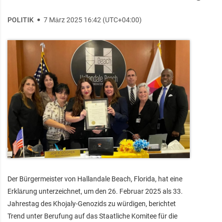
POLITIK
7 März 2025 16:42 (UTC+04:00)
Der Bürgermeister von Hallandale Beach, Florida, hat eine
Erklärung unterzeichnet, um den 26. Februar 2025 als 33.
Jahrestag des Khojaly-Genozids zu würdigen, berichtet
Trend unter Berufung auf das Staatliche Komitee für die