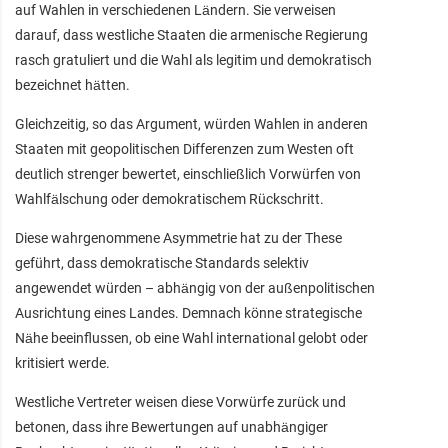
auf Wahlen in verschiedenen Ländern. Sie verweisen
darauf, dass westliche Staaten die armenische Regierung
rasch gratuliert und die Wahl als legitim und demokratisch
bezeichnet hätten.
Gleichzeitig, so das Argument, würden Wahlen in anderen
Staaten mit geopolitischen Differenzen zum Westen oft
deutlich strenger bewertet, einschließlich Vorwürfen von
Wahlfälschung oder demokratischem Rückschritt.
Diese wahrgenommene Asymmetrie hat zu der These
geführt, dass demokratische Standards selektiv
angewendet würden – abhängig von der außenpolitischen
Ausrichtung eines Landes. Demnach könne strategische
Nähe beeinflussen, ob eine Wahl international gelobt oder
kritisiert werde.
Westliche Vertreter weisen diese Vorwürfe zurück und
betonen, dass ihre Bewertungen auf unabhängiger