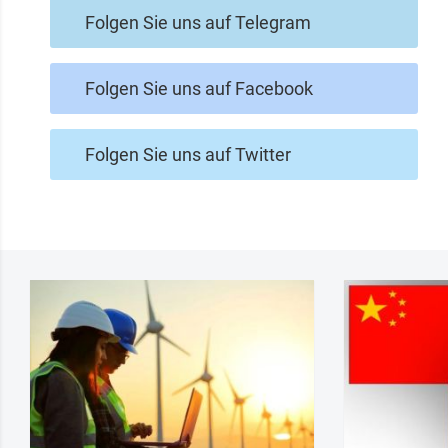
Folgen Sie uns auf Telegram
Folgen Sie uns auf Facebook
Folgen Sie uns auf Twitter