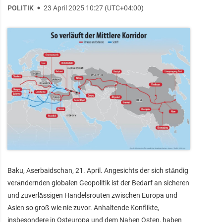
POLITIK
23 April 2025 10:27 (UTC+04:00)
Baku, Aserbaidschan, 21. April. Angesichts der sich ständig
verändernden globalen Geopolitik ist der Bedarf an sicheren
und zuverlässigen Handelsrouten zwischen Europa und
Asien so groß wie nie zuvor. Anhaltende Konflikte,
insbesondere in Osteuropa und dem Nahen Osten, haben