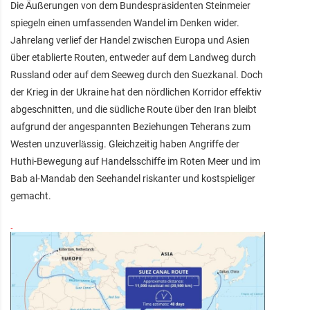
Die Äußerungen von dem Bundespräsidenten Steinmeier
spiegeln einen umfassenden Wandel im Denken wider.
Jahrelang verlief der Handel zwischen Europa und Asien
über etablierte Routen, entweder auf dem Landweg durch
Russland oder auf dem Seeweg durch den Suezkanal. Doch
der Krieg in der Ukraine hat den nördlichen Korridor effektiv
abgeschnitten, und die südliche Route über den Iran bleibt
aufgrund der angespannten Beziehungen Teherans zum
Westen unzuverlässig. Gleichzeitig haben Angriffe der
Huthi-Bewegung auf Handelsschiffe im Roten Meer und im
Bab al-Mandab den Seehandel riskanter und kostspieliger
gemacht.