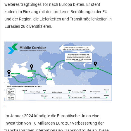
weiteres tragfähiges Tor nach Europa bieten. Er steht
zudem im Einklang mit den breiteren Bemühungen der EU
und der Region, die Lieferketten und Transitmöglichkeiten in
Eurasien zu diversifizieren.
Im Januar 2024 kündigte die Europäische Union eine
Investition von 10 Milliarden Euro zur Verbesserung der
transkaspischen internationalen Transportroute an. Diese