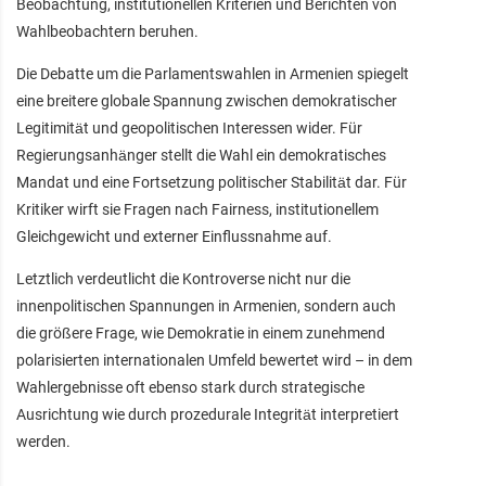
Beobachtung, institutionellen Kriterien und Berichten von
Wahlbeobachtern beruhen.
Die Debatte um die Parlamentswahlen in Armenien spiegelt
eine breitere globale Spannung zwischen demokratischer
Legitimität und geopolitischen Interessen wider. Für
Regierungsanhänger stellt die Wahl ein demokratisches
Mandat und eine Fortsetzung politischer Stabilität dar. Für
Kritiker wirft sie Fragen nach Fairness, institutionellem
Gleichgewicht und externer Einflussnahme auf.
Letztlich verdeutlicht die Kontroverse nicht nur die
innenpolitischen Spannungen in Armenien, sondern auch
die größere Frage, wie Demokratie in einem zunehmend
polarisierten internationalen Umfeld bewertet wird – in dem
Wahlergebnisse oft ebenso stark durch strategische
Ausrichtung wie durch prozedurale Integrität interpretiert
werden.