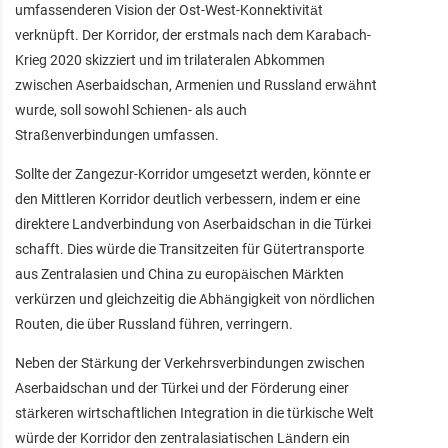
umfassenderen Vision der Ost-West-Konnektivität
verknüpft. Der Korridor, der erstmals nach dem Karabach-
Krieg 2020 skizziert und im trilateralen Abkommen
zwischen Aserbaidschan, Armenien und Russland erwähnt
wurde, soll sowohl Schienen- als auch
Straßenverbindungen umfassen.
Sollte der Zangezur-Korridor umgesetzt werden, könnte er
den Mittleren Korridor deutlich verbessern, indem er eine
direktere Landverbindung von Aserbaidschan in die Türkei
schafft. Dies würde die Transitzeiten für Gütertransporte
aus Zentralasien und China zu europäischen Märkten
verkürzen und gleichzeitig die Abhängigkeit von nördlichen
Routen, die über Russland führen, verringern.
Neben der Stärkung der Verkehrsverbindungen zwischen
Aserbaidschan und der Türkei und der Förderung einer
stärkeren wirtschaftlichen Integration in die türkische Welt
würde der Korridor den zentralasiatischen Ländern ein