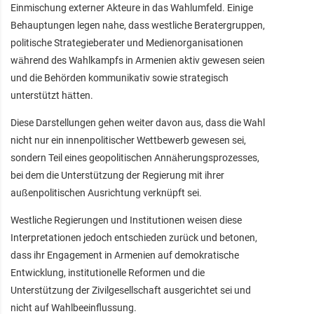
Einmischung externer Akteure in das Wahlumfeld. Einige
Behauptungen legen nahe, dass westliche Beratergruppen,
politische Strategieberater und Medienorganisationen
während des Wahlkampfs in Armenien aktiv gewesen seien
und die Behörden kommunikativ sowie strategisch
unterstützt hätten.
Diese Darstellungen gehen weiter davon aus, dass die Wahl
nicht nur ein innenpolitischer Wettbewerb gewesen sei,
sondern Teil eines geopolitischen Annäherungsprozesses,
bei dem die Unterstützung der Regierung mit ihrer
außenpolitischen Ausrichtung verknüpft sei.
Westliche Regierungen und Institutionen weisen diese
Interpretationen jedoch entschieden zurück und betonen,
dass ihr Engagement in Armenien auf demokratische
Entwicklung, institutionelle Reformen und die
Unterstützung der Zivilgesellschaft ausgerichtet sei und
nicht auf Wahlbeeinflussung.