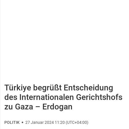
Türkiye begrüßt Entscheidung
des Internationalen Gerichtshofs
zu Gaza – Erdogan
POLITIK
27 Januar 2024 11:20 (UTC+04:00)