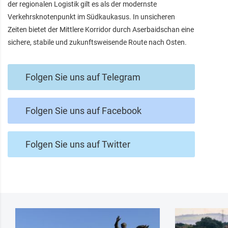
der regionalen Logistik gilt es als der modernste
Verkehrsknotenpunkt im Südkaukasus. In unsicheren
Zeiten bietet der Mittlere Korridor durch Aserbaidschan eine
sichere, stabile und zukunftsweisende Route nach Osten.
Folgen Sie uns auf Telegram
Folgen Sie uns auf Facebook
Folgen Sie uns auf Twitter