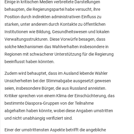
Einige in kritischen Medien verbreitete Darstellungen
behaupten, die Regierungspartei habe versucht, ihre
Position durch indirekten administrativen Einfluss zu
stärken, unter anderem durch Kontakte zu öffentlichen
Institutionen wie Bildung, Gesundheitswesen und lokalen
Verwaltungsstrukturen. Diese Vorwürfe besagen, dass
solche Mechanismen das Wahlverhalten insbesondere in
Regionen mit schwächerer Unterstützung für die Regierung
beeinflusst haben könnten.
Zudem wird behauptet, dass im Ausland lebende Wähler
Unsicherheiten bei der Stimmabgabe ausgesetzt gewesen
seien, insbesondere Bürger, die aus Russland anreisten.
Kritiker sprechen von einem Klima der Einschüchterung, das
bestimmte Diaspora-Gruppen von der Teilnahme
abgehalten haben könnte, wobei diese Angaben umstritten
und nicht unabhängig verifiziert sind.
Einer der umstrittensten Aspekte betrifft die angebliche