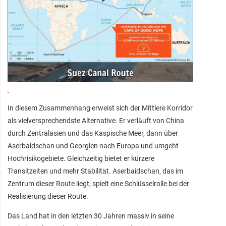
In diesem Zusammenhang erweist sich der Mittlere Korridor
als vielversprechendste Alternative. Er verläuft von China
durch Zentralasien und das Kaspische Meer, dann über
Aserbaidschan und Georgien nach Europa und umgeht
Hochrisikogebiete. Gleichzeitig bietet er kürzere
Transitzeiten und mehr Stabilität. Aserbaidschan, das im
Zentrum dieser Route liegt, spielt eine Schlüsselrolle bei der
Realisierung dieser Route.
Das Land hat in den letzten 30 Jahren massiv in seine