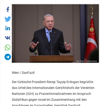
Wien / DasFazit
Der türkische Präsident Recep Tayyip Erdogan begrüßte
das Urteil des Internationalen Gerichtshofs der Vereinten
Nationen (IGH) zu Präventivmaßnahmen im Anspruch
Südafrikas gegen Israel im Zusammenhang mit den
Anschlägen im Gazastreifen, berichtet Dasfazit.