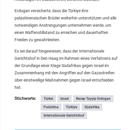
Erdogan versicherte, dass die Türkiye ihre
palästinensischen Brüder weiterhin unterstützen und alle
notwendigen Anstrengungen unternehmen werde, um
einen Waffenstillstand zu erreichen und dauerhaften
Frieden zu gewährleisten.
Es sei darauf hingewiesen, dass der Internationale
Gerichtshof in Den Haag im Rahmen eines Verfahrens auf
der Grundlage einer Klage Südafrikas gegen Israel im
Zusammenhang mit den Angriffen auf den Gazastreifen
über einstweilige Maßnahmen gegen Israel entschieden
hat.
Stichworte:
Türkei
Israel
Recep Tayyip Erdogan
Palästina
Türkiye
Südafrika
Internationale Gerichtshof