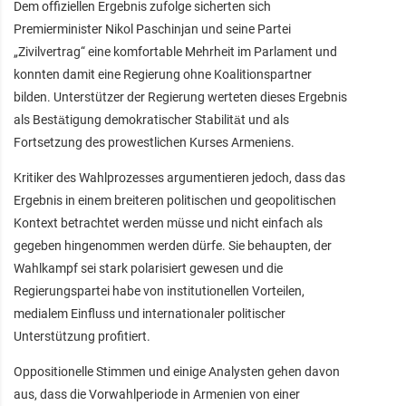
Dem offiziellen Ergebnis zufolge sicherten sich
Premierminister Nikol Paschinjan und seine Partei
„Zivilvertrag“ eine komfortable Mehrheit im Parlament und
konnten damit eine Regierung ohne Koalitionspartner
bilden. Unterstützer der Regierung werteten dieses Ergebnis
als Bestätigung demokratischer Stabilität und als
Fortsetzung des prowestlichen Kurses Armeniens.
Kritiker des Wahlprozesses argumentieren jedoch, dass das
Ergebnis in einem breiteren politischen und geopolitischen
Kontext betrachtet werden müsse und nicht einfach als
gegeben hingenommen werden dürfe. Sie behaupten, der
Wahlkampf sei stark polarisiert gewesen und die
Regierungspartei habe von institutionellen Vorteilen,
medialem Einfluss und internationaler politischer
Unterstützung profitiert.
Oppositionelle Stimmen und einige Analysten gehen davon
aus, dass die Vorwahlperiode in Armenien von einer