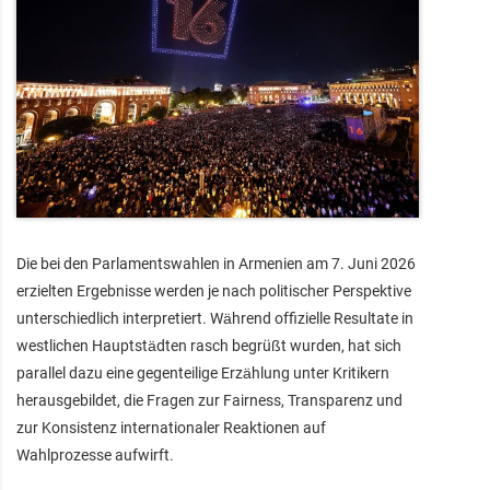
Die bei den Parlamentswahlen in Armenien am 7. Juni 2026
erzielten Ergebnisse werden je nach politischer Perspektive
unterschiedlich interpretiert. Während offizielle Resultate in
westlichen Hauptstädten rasch begrüßt wurden, hat sich
parallel dazu eine gegenteilige Erzählung unter Kritikern
herausgebildet, die Fragen zur Fairness, Transparenz und
zur Konsistenz internationaler Reaktionen auf
Wahlprozesse aufwirft.