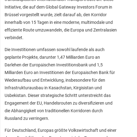
Initiative, die auf dem Global Gateway Investors Forum in
Brüssel vorgestellt wurde, zielt darauf ab, den Korridor
innerhalb von 15 Tagen in eine moderne, multimodale und
effiziente Route umzuwandeln, die Europa und Zentralasien
verbindet.
Die Investitionen umfassen sowohl laufende als auch
geplante Projekte, darunter 1,47 Milliarden Euro an
Darlehen der Europäischen Investitionsbank und 1,5
Milliarden Euro an Investitionen der Europäischen Bank für
Wiederaufbau und Entwicklung, insbesondere für den
Infrastrukturausbau in Kasachstan, Kirgisistan und
Usbekistan. Dieser strategische Schritt unterstreicht das
Engagement der EU, Handelsrouten zu diversifizieren und
die Abhängigkeit von traditionellen Korridoren durch
Russland zu verringern.
Für Deutschland, Europas größte Volkswirtschaft und einer