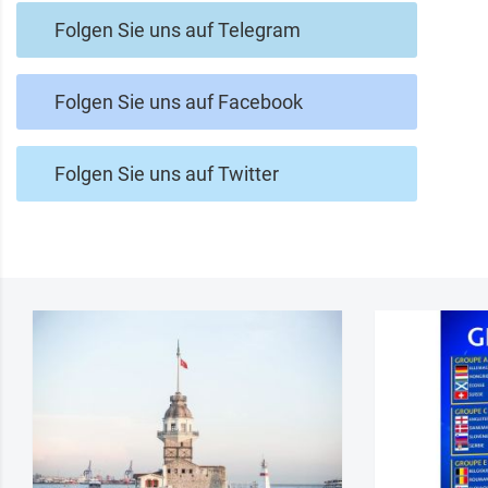
Folgen Sie uns auf Telegram
Folgen Sie uns auf Facebook
Folgen Sie uns auf Twitter