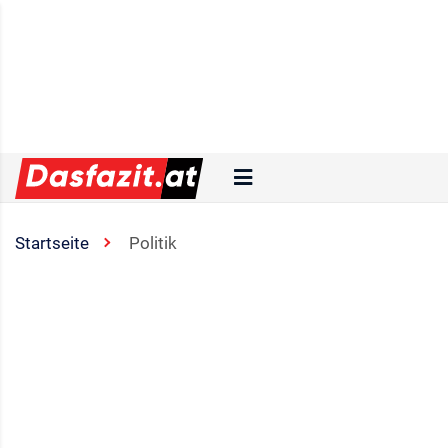
Startseite
Politik