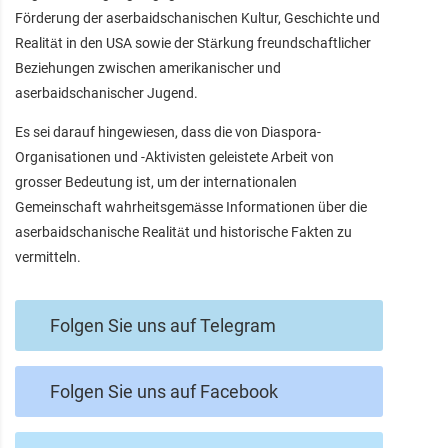
Förderung der aserbaidschanischen Kultur, Geschichte und
Realität in den USA sowie der Stärkung freundschaftlicher
Beziehungen zwischen amerikanischer und
aserbaidschanischer Jugend.
Es sei darauf hingewiesen, dass die von Diaspora-
Organisationen und -Aktivisten geleistete Arbeit von
grosser Bedeutung ist, um der internationalen
Gemeinschaft wahrheitsgemässe Informationen über die
aserbaidschanische Realität und historische Fakten zu
vermitteln.
Folgen Sie uns auf Telegram
Folgen Sie uns auf Facebook