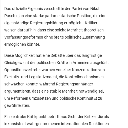
Das offizielle Ergebnis verschaffte der Partei von Nikol
Paschinjan eine starke parlamentarische Position, die eine
eigenständige Regierungsbildung ermöglicht. Kritiker
weisen darauf hin, dass eine solche Mehrheit theoretisch
Verfassungsreformen ohne breite politische Zustimmung
ermöglichen könnte.
Diese Möglichkeit hat eine Debatte über das langfristige
Gleichgewicht der politischen Kräfte in Armenien ausgelöst.
Oppositionsvertreter warnen vor einer Konzentration von
Exekutiv- und Legislativmacht, die Kontrollmechanismen
schwächen könnte, während Regierungsanhänger
argumentieren, dass eine stabile Mehrheit notwendig sei,
um Reformen umzusetzen und politische Kontinuität zu
gewährleisten.
Ein zentraler Kritikpunkt betrifft aus Sicht der Kritiker die als
inkonsistent wahrgenommenen internationalen Reaktionen