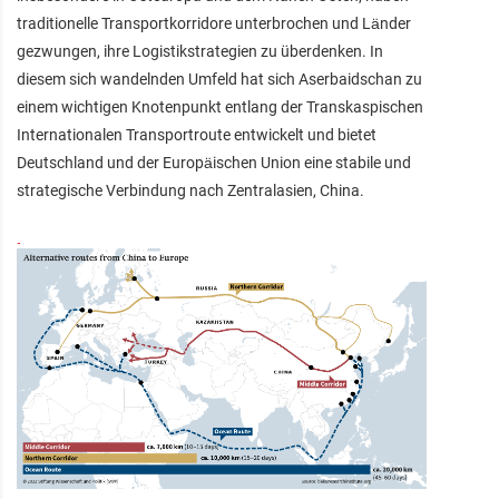
traditionelle Transportkorridore unterbrochen und Länder
gezwungen, ihre Logistikstrategien zu überdenken. In
diesem sich wandelnden Umfeld hat sich Aserbaidschan zu
einem wichtigen Knotenpunkt entlang der Transkaspischen
Internationalen Transportroute entwickelt und bietet
Deutschland und der Europäischen Union eine stabile und
strategische Verbindung nach Zentralasien, China.