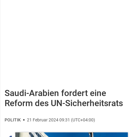
Saudi-Arabien fordert eine
Reform des UN-Sicherheitsrats
POLITIK
21 Februar 2024 09:31 (UTC+04:00)