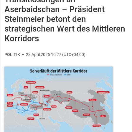
Aserbaidschan – Präsident
Steinmeier betont den
strategischen Wert des Mittleren
Korridors
POLITIK
23 April 2025 10:27 (UTC+04:00)