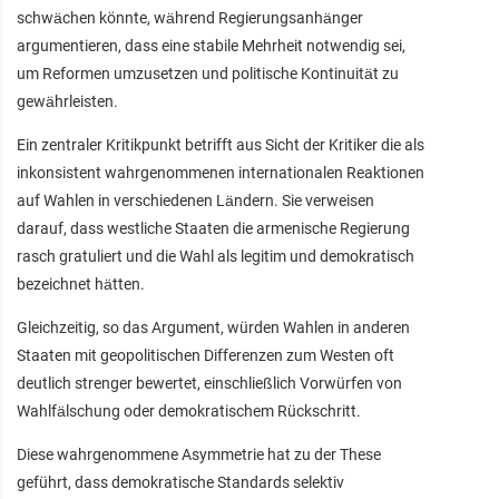
schwächen könnte, während Regierungsanhänger
argumentieren, dass eine stabile Mehrheit notwendig sei,
um Reformen umzusetzen und politische Kontinuität zu
gewährleisten.
Ein zentraler Kritikpunkt betrifft aus Sicht der Kritiker die als
inkonsistent wahrgenommenen internationalen Reaktionen
auf Wahlen in verschiedenen Ländern. Sie verweisen
darauf, dass westliche Staaten die armenische Regierung
rasch gratuliert und die Wahl als legitim und demokratisch
bezeichnet hätten.
Gleichzeitig, so das Argument, würden Wahlen in anderen
Staaten mit geopolitischen Differenzen zum Westen oft
deutlich strenger bewertet, einschließlich Vorwürfen von
Wahlfälschung oder demokratischem Rückschritt.
Diese wahrgenommene Asymmetrie hat zu der These
geführt, dass demokratische Standards selektiv