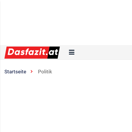
Startseite
Politik