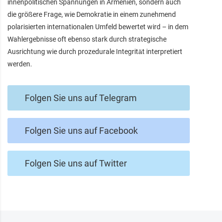
innenpolitischen Spannungen in Armenien, sondern auch
die größere Frage, wie Demokratie in einem zunehmend
polarisierten internationalen Umfeld bewertet wird – in dem
Wahlergebnisse oft ebenso stark durch strategische
Ausrichtung wie durch prozedurale Integrität interpretiert
werden.
Folgen Sie uns auf Telegram
Folgen Sie uns auf Facebook
Folgen Sie uns auf Twitter