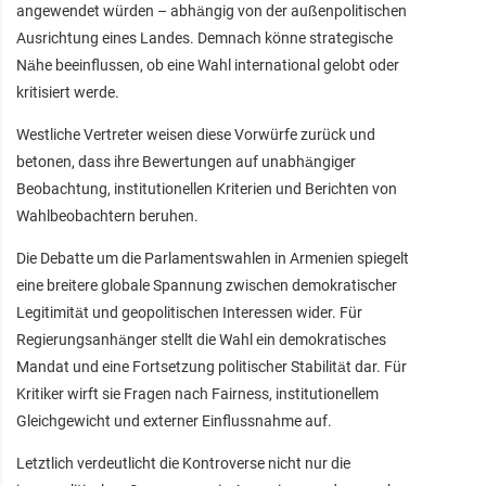
angewendet würden – abhängig von der außenpolitischen
Ausrichtung eines Landes. Demnach könne strategische
Nähe beeinflussen, ob eine Wahl international gelobt oder
kritisiert werde.
Westliche Vertreter weisen diese Vorwürfe zurück und
betonen, dass ihre Bewertungen auf unabhängiger
Beobachtung, institutionellen Kriterien und Berichten von
Wahlbeobachtern beruhen.
Die Debatte um die Parlamentswahlen in Armenien spiegelt
eine breitere globale Spannung zwischen demokratischer
Legitimität und geopolitischen Interessen wider. Für
Regierungsanhänger stellt die Wahl ein demokratisches
Mandat und eine Fortsetzung politischer Stabilität dar. Für
Kritiker wirft sie Fragen nach Fairness, institutionellem
Gleichgewicht und externer Einflussnahme auf.
Letztlich verdeutlicht die Kontroverse nicht nur die