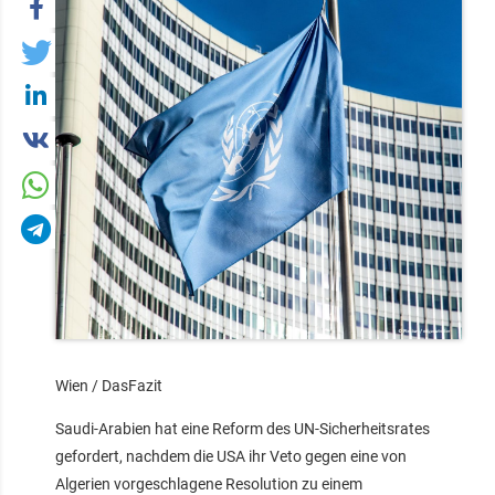
Wien / DasFazit
Saudi-Arabien hat eine Reform des UN-Sicherheitsrates
gefordert, nachdem die USA ihr Veto gegen eine von
Algerien vorgeschlagene Resolution zu einem