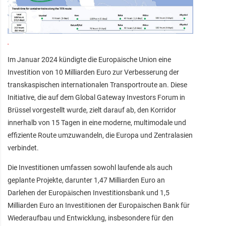
Im Januar 2024 kündigte die Europäische Union eine
Investition von 10 Milliarden Euro zur Verbesserung der
transkaspischen internationalen Transportroute an. Diese
Initiative, die auf dem Global Gateway Investors Forum in
Brüssel vorgestellt wurde, zielt darauf ab, den Korridor
innerhalb von 15 Tagen in eine moderne, multimodale und
effiziente Route umzuwandeln, die Europa und Zentralasien
verbindet.
Die Investitionen umfassen sowohl laufende als auch
geplante Projekte, darunter 1,47 Milliarden Euro an
Darlehen der Europäischen Investitionsbank und 1,5
Milliarden Euro an Investitionen der Europäischen Bank für
Wiederaufbau und Entwicklung, insbesondere für den