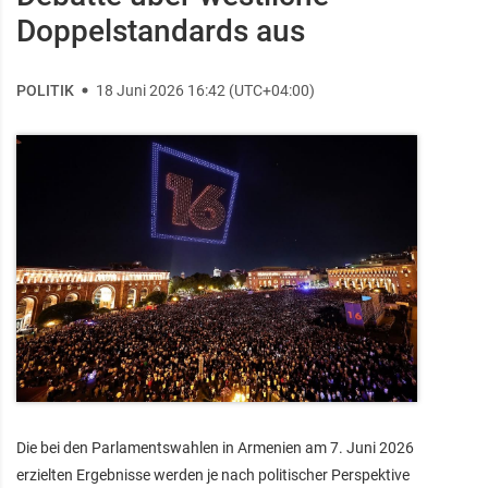
Doppelstandards aus
POLITIK
18 Juni 2026 16:42 (UTC+04:00)
Die bei den Parlamentswahlen in Armenien am 7. Juni 2026
erzielten Ergebnisse werden je nach politischer Perspektive