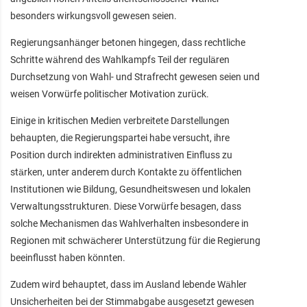
besonders wirkungsvoll gewesen seien.
Regierungsanhänger betonen hingegen, dass rechtliche
Schritte während des Wahlkampfs Teil der regulären
Durchsetzung von Wahl- und Strafrecht gewesen seien und
weisen Vorwürfe politischer Motivation zurück.
Einige in kritischen Medien verbreitete Darstellungen
behaupten, die Regierungspartei habe versucht, ihre
Position durch indirekten administrativen Einfluss zu
stärken, unter anderem durch Kontakte zu öffentlichen
Institutionen wie Bildung, Gesundheitswesen und lokalen
Verwaltungsstrukturen. Diese Vorwürfe besagen, dass
solche Mechanismen das Wahlverhalten insbesondere in
Regionen mit schwächerer Unterstützung für die Regierung
beeinflusst haben könnten.
Zudem wird behauptet, dass im Ausland lebende Wähler
Unsicherheiten bei der Stimmabgabe ausgesetzt gewesen