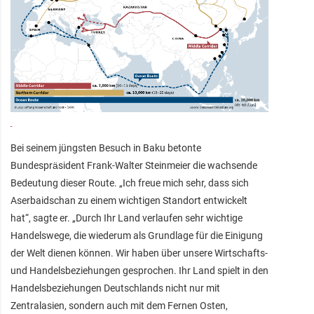
Bei seinem jüngsten Besuch in Baku betonte
Bundespräsident Frank-Walter Steinmeier die wachsende
Bedeutung dieser Route. „Ich freue mich sehr, dass sich
Aserbaidschan zu einem wichtigen Standort entwickelt
hat“, sagte er. „Durch Ihr Land verlaufen sehr wichtige
Handelswege, die wiederum als Grundlage für die Einigung
der Welt dienen können. Wir haben über unsere Wirtschafts-
und Handelsbeziehungen gesprochen. Ihr Land spielt in den
Handelsbeziehungen Deutschlands nicht nur mit
Zentralasien, sondern auch mit dem Fernen Osten,