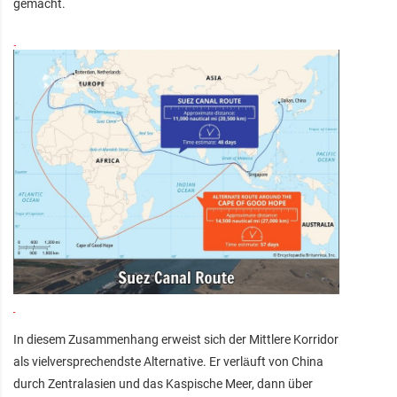
gemacht.
In diesem Zusammenhang erweist sich der Mittlere Korridor
als vielversprechendste Alternative. Er verläuft von China
durch Zentralasien und das Kaspische Meer, dann über