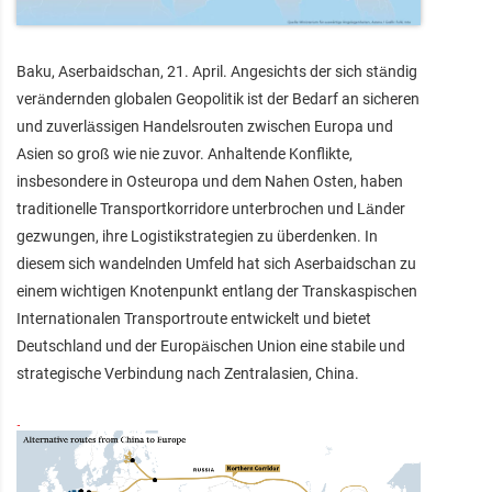
Baku, Aserbaidschan, 21. April. Angesichts der sich ständig
verändernden globalen Geopolitik ist der Bedarf an sicheren
und zuverlässigen Handelsrouten zwischen Europa und
Asien so groß wie nie zuvor. Anhaltende Konflikte,
insbesondere in Osteuropa und dem Nahen Osten, haben
traditionelle Transportkorridore unterbrochen und Länder
gezwungen, ihre Logistikstrategien zu überdenken. In
diesem sich wandelnden Umfeld hat sich Aserbaidschan zu
einem wichtigen Knotenpunkt entlang der Transkaspischen
Internationalen Transportroute entwickelt und bietet
Deutschland und der Europäischen Union eine stabile und
strategische Verbindung nach Zentralasien, China.