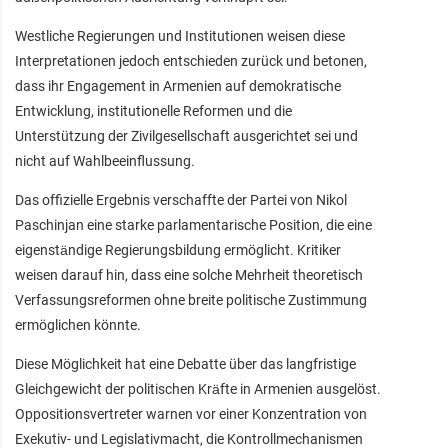
Westliche Regierungen und Institutionen weisen diese
Interpretationen jedoch entschieden zurück und betonen,
dass ihr Engagement in Armenien auf demokratische
Entwicklung, institutionelle Reformen und die
Unterstützung der Zivilgesellschaft ausgerichtet sei und
nicht auf Wahlbeeinflussung.
Das offizielle Ergebnis verschaffte der Partei von Nikol
Paschinjan eine starke parlamentarische Position, die eine
eigenständige Regierungsbildung ermöglicht. Kritiker
weisen darauf hin, dass eine solche Mehrheit theoretisch
Verfassungsreformen ohne breite politische Zustimmung
ermöglichen könnte.
Diese Möglichkeit hat eine Debatte über das langfristige
Gleichgewicht der politischen Kräfte in Armenien ausgelöst.
Oppositionsvertreter warnen vor einer Konzentration von
Exekutiv- und Legislativmacht, die Kontrollmechanismen