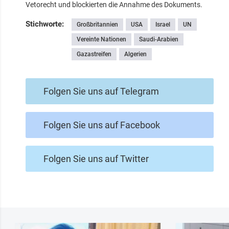
Vetorecht und blockierten die Annahme des Dokuments.
Stichworte:
Großbritannien
USA
Israel
UN
Vereinte Nationen
Saudi-Arabien
Gazastreifen
Algerien
Folgen Sie uns auf Telegram
Folgen Sie uns auf Facebook
Folgen Sie uns auf Twitter