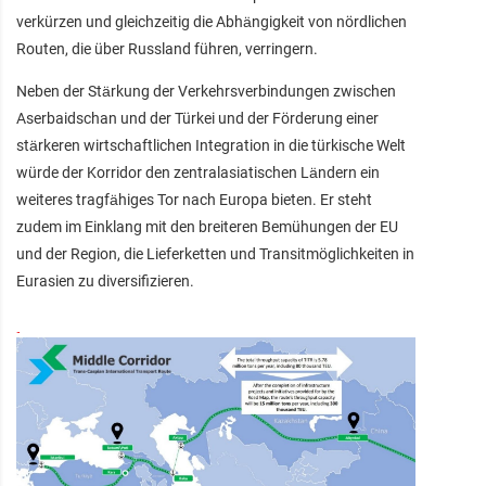
verkürzen und gleichzeitig die Abhängigkeit von nördlichen
Routen, die über Russland führen, verringern.
Neben der Stärkung der Verkehrsverbindungen zwischen
Aserbaidschan und der Türkei und der Förderung einer
stärkeren wirtschaftlichen Integration in die türkische Welt
würde der Korridor den zentralasiatischen Ländern ein
weiteres tragfähiges Tor nach Europa bieten. Er steht
zudem im Einklang mit den breiteren Bemühungen der EU
und der Region, die Lieferketten und Transitmöglichkeiten in
Eurasien zu diversifizieren.