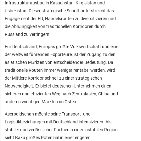
Infrastrukturausbau in Kasachstan, Kirgisistan und
Usbekistan. Dieser strategische Schritt unterstreicht das
Engagement der EU, Handelsrouten zu diversifizieren und
die Abhängigkeit von traditionellen Korridoren durch
Russland zu verringern.
Für Deutschland, Europas größte Volkswirtschaft und einer
der weltweit führenden Exporteure, ist der Zugang zu den
asiatischen Märkten von entscheidender Bedeutung. Da
traditionelle Routen immer weniger rentabel werden, wird
der Mittlere Korridor schnell zu einer strategischen
Notwendigkeit. Er bietet deutschen Unternehmen einen
sicheren und effizienten Weg nach Zentralasien, China und
anderen wichtigen Märkten im Osten.
Aserbaidschan möchte seine Transport- und
Logistikbeziehungen mit Deutschland intensivieren. Als
stabiler und verlässlicher Partner in einer instabilen Region
sieht Baku großes Potenzial in einer engeren