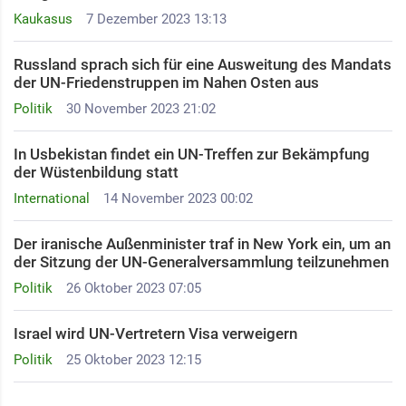
Kaukasus
7 Dezember 2023 13:13
Russland sprach sich für eine Ausweitung des Mandats
der UN-Friedenstruppen im Nahen Osten aus
Politik
30 November 2023 21:02
In Usbekistan findet ein UN-Treffen zur Bekämpfung
der Wüstenbildung statt
International
14 November 2023 00:02
Der iranische Außenminister traf in New York ein, um an
der Sitzung der UN-Generalversammlung teilzunehmen
Politik
26 Oktober 2023 07:05
Israel wird UN-Vertretern Visa verweigern
Politik
25 Oktober 2023 12:15