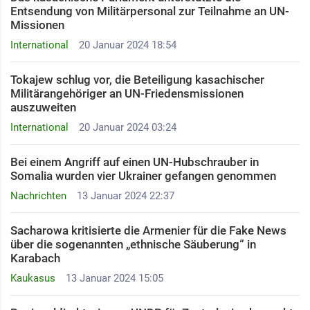
Entsendung von Militärpersonal zur Teilnahme an UN-
Missionen
International
20 Januar 2024 18:54
Tokajew schlug vor, die Beteiligung kasachischer
Militärangehöriger an UN-Friedensmissionen
auszuweiten
International
20 Januar 2024 03:24
Bei einem Angriff auf einen UN-Hubschrauber in
Somalia wurden vier Ukrainer gefangen genommen
Nachrichten
13 Januar 2024 22:37
Sacharowa kritisierte die Armenier für die Fake News
über die sogenannten „ethnische Säuberung“ in
Karabach
Kaukasus
13 Januar 2024 15:05