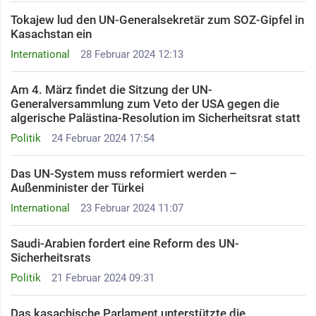
Tokajew lud den UN-Generalsekretär zum SOZ-Gipfel in
Kasachstan ein
International
28 Februar 2024 12:13
Am 4. März findet die Sitzung der UN-
Generalversammlung zum Veto der USA gegen die
algerische Palästina-Resolution im Sicherheitsrat statt
Politik
24 Februar 2024 17:54
Das UN-System muss reformiert werden –
Außenminister der Türkei
International
23 Februar 2024 11:07
Saudi-Arabien fordert eine Reform des UN-
Sicherheitsrats
Politik
21 Februar 2024 09:31
Das kasachische Parlament unterstützte die