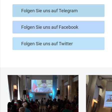
Folgen Sie uns auf Telegram
Folgen Sie uns auf Facebook
Folgen Sie uns auf Twitter