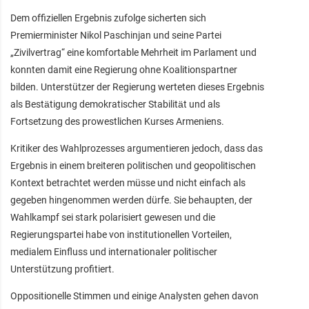
Dem offiziellen Ergebnis zufolge sicherten sich
Premierminister Nikol Paschinjan und seine Partei
„Zivilvertrag“ eine komfortable Mehrheit im Parlament und
konnten damit eine Regierung ohne Koalitionspartner
bilden. Unterstützer der Regierung werteten dieses Ergebnis
als Bestätigung demokratischer Stabilität und als
Fortsetzung des prowestlichen Kurses Armeniens.
Kritiker des Wahlprozesses argumentieren jedoch, dass das
Ergebnis in einem breiteren politischen und geopolitischen
Kontext betrachtet werden müsse und nicht einfach als
gegeben hingenommen werden dürfe. Sie behaupten, der
Wahlkampf sei stark polarisiert gewesen und die
Regierungspartei habe von institutionellen Vorteilen,
medialem Einfluss und internationaler politischer
Unterstützung profitiert.
Oppositionelle Stimmen und einige Analysten gehen davon