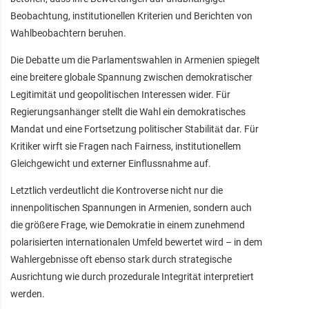
Beobachtung, institutionellen Kriterien und Berichten von
Wahlbeobachtern beruhen.
Die Debatte um die Parlamentswahlen in Armenien spiegelt
eine breitere globale Spannung zwischen demokratischer
Legitimität und geopolitischen Interessen wider. Für
Regierungsanhänger stellt die Wahl ein demokratisches
Mandat und eine Fortsetzung politischer Stabilität dar. Für
Kritiker wirft sie Fragen nach Fairness, institutionellem
Gleichgewicht und externer Einflussnahme auf.
Letztlich verdeutlicht die Kontroverse nicht nur die
innenpolitischen Spannungen in Armenien, sondern auch
die größere Frage, wie Demokratie in einem zunehmend
polarisierten internationalen Umfeld bewertet wird – in dem
Wahlergebnisse oft ebenso stark durch strategische
Ausrichtung wie durch prozedurale Integrität interpretiert
werden.