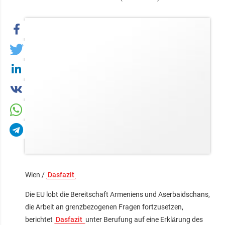
Wien /
Dasfazit
Die EU lobt die Bereitschaft Armeniens und Aserbaidschans,
die Arbeit an grenzbezogenen Fragen fortzusetzen,
berichtet
Dasfazit
unter Berufung auf eine Erklärung des