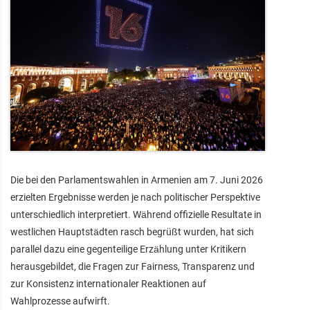
Die bei den Parlamentswahlen in Armenien am 7. Juni 2026
erzielten Ergebnisse werden je nach politischer Perspektive
unterschiedlich interpretiert. Während offizielle Resultate in
westlichen Hauptstädten rasch begrüßt wurden, hat sich
parallel dazu eine gegenteilige Erzählung unter Kritikern
herausgebildet, die Fragen zur Fairness, Transparenz und
zur Konsistenz internationaler Reaktionen auf
Wahlprozesse aufwirft.