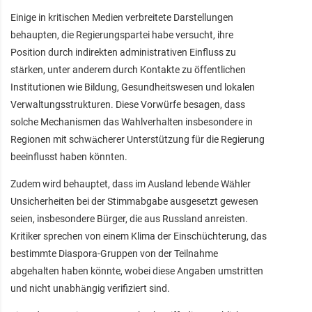
Einige in kritischen Medien verbreitete Darstellungen
behaupten, die Regierungspartei habe versucht, ihre
Position durch indirekten administrativen Einfluss zu
stärken, unter anderem durch Kontakte zu öffentlichen
Institutionen wie Bildung, Gesundheitswesen und lokalen
Verwaltungsstrukturen. Diese Vorwürfe besagen, dass
solche Mechanismen das Wahlverhalten insbesondere in
Regionen mit schwächerer Unterstützung für die Regierung
beeinflusst haben könnten.
Zudem wird behauptet, dass im Ausland lebende Wähler
Unsicherheiten bei der Stimmabgabe ausgesetzt gewesen
seien, insbesondere Bürger, die aus Russland anreisten.
Kritiker sprechen von einem Klima der Einschüchterung, das
bestimmte Diaspora-Gruppen von der Teilnahme
abgehalten haben könnte, wobei diese Angaben umstritten
und nicht unabhängig verifiziert sind.