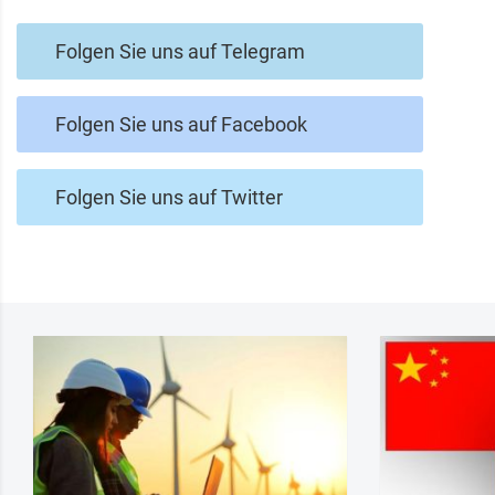
Folgen Sie uns auf Telegram
Folgen Sie uns auf Facebook
Folgen Sie uns auf Twitter