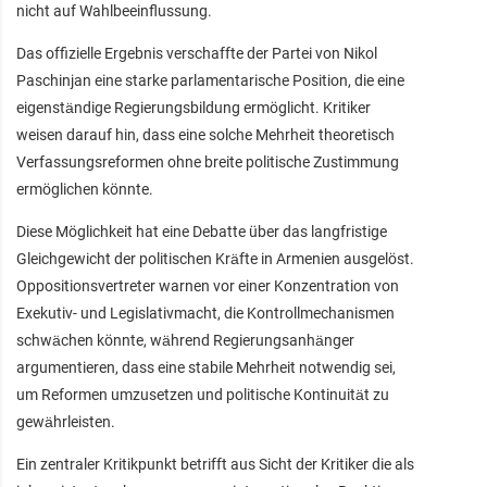
nicht auf Wahlbeeinflussung.
Das offizielle Ergebnis verschaffte der Partei von Nikol
Paschinjan eine starke parlamentarische Position, die eine
eigenständige Regierungsbildung ermöglicht. Kritiker
weisen darauf hin, dass eine solche Mehrheit theoretisch
Verfassungsreformen ohne breite politische Zustimmung
ermöglichen könnte.
Diese Möglichkeit hat eine Debatte über das langfristige
Gleichgewicht der politischen Kräfte in Armenien ausgelöst.
Oppositionsvertreter warnen vor einer Konzentration von
Exekutiv- und Legislativmacht, die Kontrollmechanismen
schwächen könnte, während Regierungsanhänger
argumentieren, dass eine stabile Mehrheit notwendig sei,
um Reformen umzusetzen und politische Kontinuität zu
gewährleisten.
Ein zentraler Kritikpunkt betrifft aus Sicht der Kritiker die als