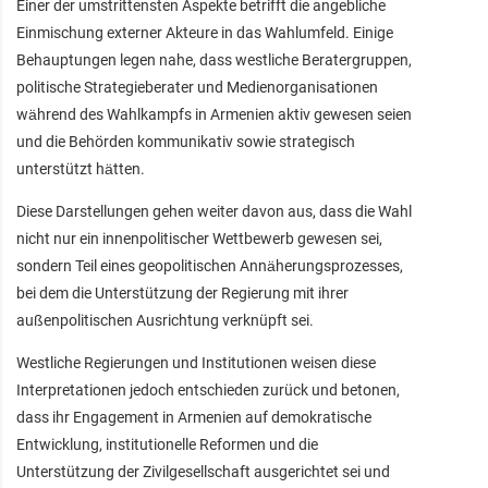
Einer der umstrittensten Aspekte betrifft die angebliche
Einmischung externer Akteure in das Wahlumfeld. Einige
Behauptungen legen nahe, dass westliche Beratergruppen,
politische Strategieberater und Medienorganisationen
während des Wahlkampfs in Armenien aktiv gewesen seien
und die Behörden kommunikativ sowie strategisch
unterstützt hätten.
Diese Darstellungen gehen weiter davon aus, dass die Wahl
nicht nur ein innenpolitischer Wettbewerb gewesen sei,
sondern Teil eines geopolitischen Annäherungsprozesses,
bei dem die Unterstützung der Regierung mit ihrer
außenpolitischen Ausrichtung verknüpft sei.
Westliche Regierungen und Institutionen weisen diese
Interpretationen jedoch entschieden zurück und betonen,
dass ihr Engagement in Armenien auf demokratische
Entwicklung, institutionelle Reformen und die
Unterstützung der Zivilgesellschaft ausgerichtet sei und