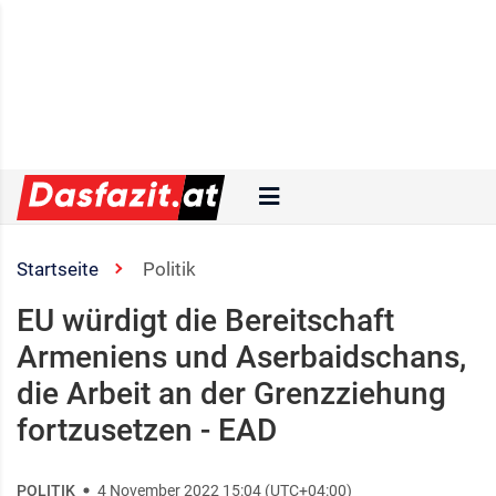
Startseite
Politik
EU würdigt die Bereitschaft
Armeniens und Aserbaidschans,
die Arbeit an der Grenzziehung
fortzusetzen - EAD
POLITIK
4 November 2022 15:04 (UTC+04:00)