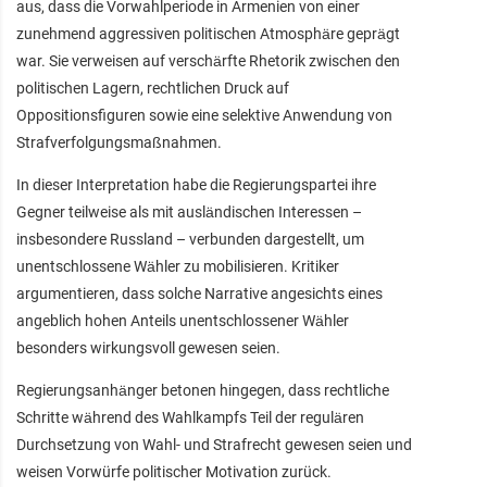
aus, dass die Vorwahlperiode in Armenien von einer
zunehmend aggressiven politischen Atmosphäre geprägt
war. Sie verweisen auf verschärfte Rhetorik zwischen den
politischen Lagern, rechtlichen Druck auf
Oppositionsfiguren sowie eine selektive Anwendung von
Strafverfolgungsmaßnahmen.
In dieser Interpretation habe die Regierungspartei ihre
Gegner teilweise als mit ausländischen Interessen –
insbesondere Russland – verbunden dargestellt, um
unentschlossene Wähler zu mobilisieren. Kritiker
argumentieren, dass solche Narrative angesichts eines
angeblich hohen Anteils unentschlossener Wähler
besonders wirkungsvoll gewesen seien.
Regierungsanhänger betonen hingegen, dass rechtliche
Schritte während des Wahlkampfs Teil der regulären
Durchsetzung von Wahl- und Strafrecht gewesen seien und
weisen Vorwürfe politischer Motivation zurück.