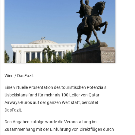
Wien / DasFazit
Eine virtuelle Präsentation des touristischen Potenzials
Usbekistans fand für mehr als 100 Leiter von Qatar
Airways-Büros auf der ganzen Welt statt, berichtet
DasFazit.
Den Angaben zufolge wurde die Veranstaltung im
Zusammenhang mit der Einführung von Direktflügen durch