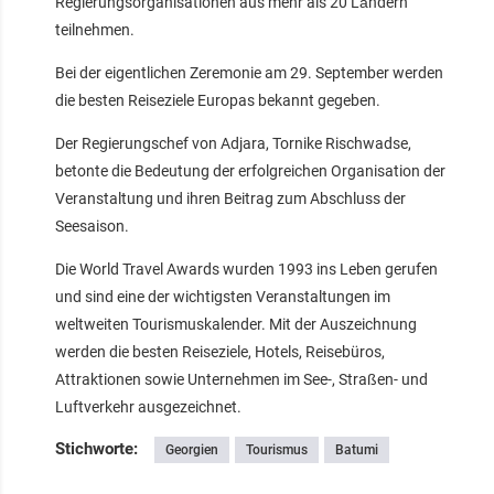
Regierungsorganisationen aus mehr als 20 Ländern
teilnehmen.
Bei der eigentlichen Zeremonie am 29. September werden
die besten Reiseziele Europas bekannt gegeben.
Der Regierungschef von Adjara, Tornike Rischwadse,
betonte die Bedeutung der erfolgreichen Organisation der
Veranstaltung und ihren Beitrag zum Abschluss der
Seesaison.
Die World Travel Awards wurden 1993 ins Leben gerufen
und sind eine der wichtigsten Veranstaltungen im
weltweiten Tourismuskalender. Mit der Auszeichnung
werden die besten Reiseziele, Hotels, Reisebüros,
Attraktionen sowie Unternehmen im See-, Straßen- und
Luftverkehr ausgezeichnet.
Stichworte:
Georgien
Tourismus
Batumi