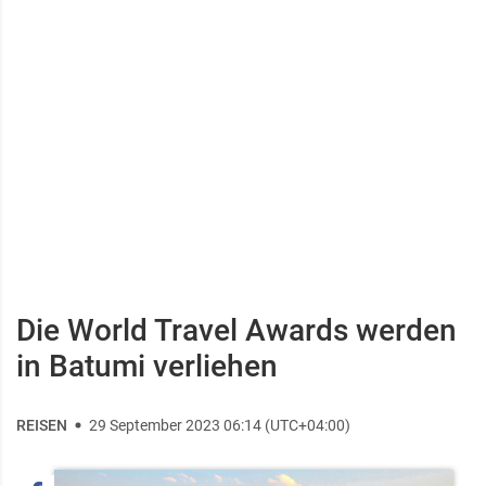
Die World Travel Awards werden
in Batumi verliehen
REISEN
29 September 2023 06:14 (UTC+04:00)