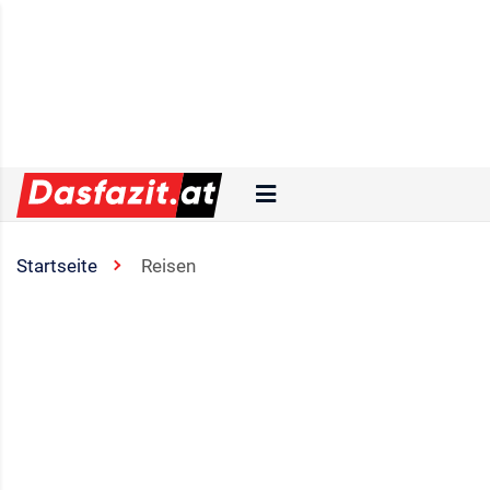
Startseite
Reisen