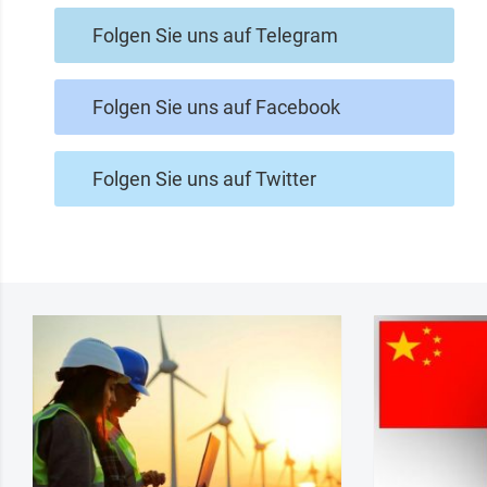
Folgen Sie uns auf Telegram
Folgen Sie uns auf Facebook
Folgen Sie uns auf Twitter