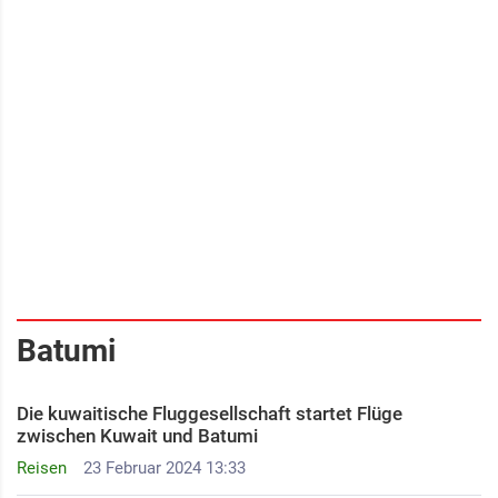
Batumi
Die kuwaitische Fluggesellschaft startet Flüge
zwischen Kuwait und Batumi
Reisen
23 Februar 2024 13:33