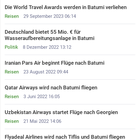
Die World Travel Awards werden in Batumi verliehen
Reisen
29 September 2023 06:14
Deutschland bietet 55 Mio. € für
Wasseraufbereitungsanlage in Batumi
Politik
8 Dezember 2022 13:12
Iranian Pars Air beginnt Flüge nach Batumi
Reisen
23 August 2022 09:44
Qatar Airways wird nach Batumi fliegen
Reisen
3 Juni 2022 16:05
Uzbekistan Airways startet Flüge nach Georgien
Reisen
21 Mai 2022 14:06
Flyadeal Airlines wird nach Tiflis und Batumi fliegen