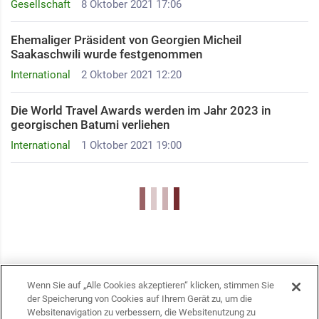
Gesellschaft
8 Oktober 2021 17:06
Ehemaliger Präsident von Georgien Micheil
Saakaschwili wurde festgenommen
International
2 Oktober 2021 12:20
Die World Travel Awards werden im Jahr 2023 in
georgischen Batumi verliehen
International
1 Oktober 2021 19:00
Wenn Sie auf „Alle Cookies akzeptieren“ klicken, stimmen Sie
der Speicherung von Cookies auf Ihrem Gerät zu, um die
Websitenavigation zu verbessern, die Websitenutzung zu