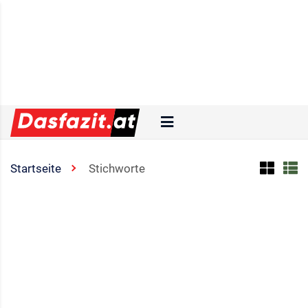
Startseite
Stichworte