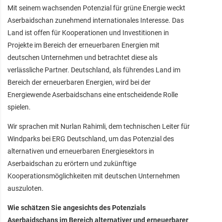
Mit seinem wachsenden Potenzial für grüne Energie weckt
Aserbaidschan zunehmend internationales Interesse. Das
Land ist offen für Kooperationen und Investitionen in
Projekte im Bereich der erneuerbaren Energien mit
deutschen Unternehmen und betrachtet diese als
verlässliche Partner. Deutschland, als führendes Land im
Bereich der erneuerbaren Energien, wird bei der
Energiewende Aserbaidschans eine entscheidende Rolle
spielen.
Wir sprachen mit Nurlan Rahimli, dem technischen Leiter für
Windparks bei ERG Deutschland, um das Potenzial des
alternativen und erneuerbaren Energiesektors in
Aserbaidschan zu erörtern und zukünftige
Kooperationsmöglichkeiten mit deutschen Unternehmen
auszuloten.
Wie schätzen Sie angesichts des Potenzials
Aserbaidschans im Bereich alternativer und erneuerbarer