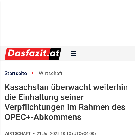
Startseite
Wirtschaft
Kasachstan überwacht weiterhin
die Einhaltung seiner
Verpflichtungen im Rahmen des
OPEC+-Abkommens
WIRTSCHAFT
21 Juli 2023 10:10 (UTC+04:00)