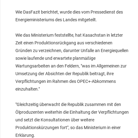
Wie DasFazit berichtet, wurde dies vom Pressedienst des
Energieministeriums des Landes mitgeteilt.
Wie das Ministerium feststellte, hat Kasachstan in letzter
Zeit einen Produktionsrückgang aus verschiedenen
Gründen zu verzeichnen, darunter Unfälle an Energiequellen
sowie laufende und erwartete planmäßige
Wartungsarbeiten an den Feldern, "was im Allgemeinen zur
Umsetzung der Absichten der Republik beiträgt, ihre
Verpflichtungen im Rahmen des OPEC+-Abkommens
einzuhalten."
"Gleichzeitig überwacht die Republik zusammen mit den
Ölproduzenten weiterhin die Einhaltung der Verpflichtungen
und setzt die Konsultationen über weitere
Produktionskürzungen fort", so das Ministerium in einer
Erklärung.