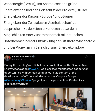
Windenergie (GWEA), um Aserbaidschans grüne
Energiewende und den Fortschritt der Projekte „Grüner
Energiekorridor Kaspien-Europa“ und „Grüner
Energiekorridor Zentralasien-Aserbaidschan“ zu
besprechen. Beide Seiten erkundeten außerdem
Möglichkeiten einer Zusammenarbeit mit deutschen
Unternehmen bei der Entwicklung der Offshore-Windenergie
und bei Projekten im Bereich grüner Energiekorridore.