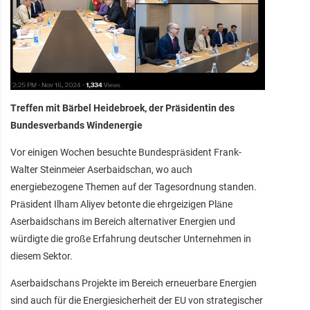
Treffen mit Bärbel Heidebroek, der Präsidentin des
Bundesverbands Windenergie
Vor einigen Wochen besuchte Bundespräsident Frank-
Walter Steinmeier Aserbaidschan, wo auch
energiebezogene Themen auf der Tagesordnung standen.
Präsident Ilham Aliyev betonte die ehrgeizigen Pläne
Aserbaidschans im Bereich alternativer Energien und
würdigte die große Erfahrung deutscher Unternehmen in
diesem Sektor.
Aserbaidschans Projekte im Bereich erneuerbare Energien
sind auch für die Energiesicherheit der EU von strategischer