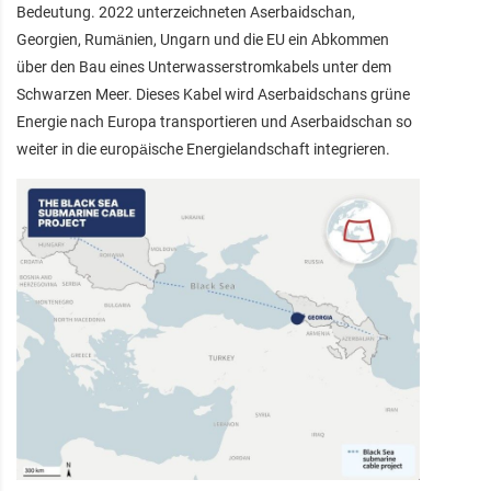
Bedeutung. 2022 unterzeichneten Aserbaidschan,
Georgien, Rumänien, Ungarn und die EU ein Abkommen
über den Bau eines Unterwasserstromkabels unter dem
Schwarzen Meer. Dieses Kabel wird Aserbaidschans grüne
Energie nach Europa transportieren und Aserbaidschan so
weiter in die europäische Energielandschaft integrieren.