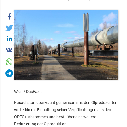
Wien / DasFazit
Kasachstan überwacht gemeinsam mit den Ölproduzenten
weiterhin die Einhaltung seiner Verpflichtungen aus dem
OPEC+-Abkommen und berät über eine weitere
Reduzierung der Ölproduktion.