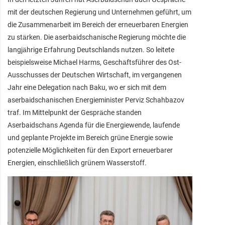
mit der deutschen Regierung und Unternehmen geführt, um
die Zusammenarbeit im Bereich der erneuerbaren Energien
zu stärken. Die aserbaidschanische Regierung möchte die
langjährige Erfahrung Deutschlands nutzen. So leitete
beispielsweise Michael Harms, Geschäftsführer des Ost-
Ausschusses der Deutschen Wirtschaft, im vergangenen
Jahr eine Delegation nach Baku, wo er sich mit dem
aserbaidschanischen Energieminister Perviz Schahbazov
traf. Im Mittelpunkt der Gespräche standen
Aserbaidschans Agenda für die Energiewende, laufende
und geplante Projekte im Bereich grüne Energie sowie
potenzielle Möglichkeiten für den Export erneuerbarer
Energien, einschließlich grünem Wasserstoff.