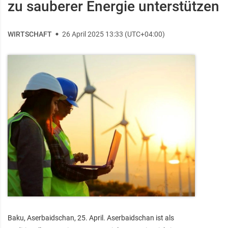
zu sauberer Energie unterstützen
WIRTSCHAFT
26 April 2025 13:33 (UTC+04:00)
Baku, Aserbaidschan, 25. April. Aserbaidschan ist als