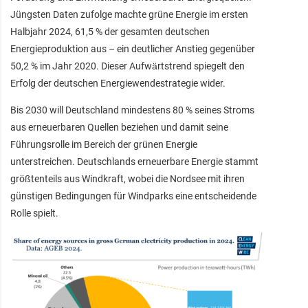
Jüngsten Daten zufolge machte grüne Energie im ersten
Halbjahr 2024, 61,5 % der gesamten deutschen
Energieproduktion aus – ein deutlicher Anstieg gegenüber
50,2 % im Jahr 2020. Dieser Aufwärtstrend spiegelt den
Erfolg der deutschen Energiewendestrategie wider.
Bis 2030 will Deutschland mindestens 80 % seines Stroms
aus erneuerbaren Quellen beziehen und damit seine
Führungsrolle im Bereich der grünen Energie
unterstreichen. Deutschlands erneuerbare Energie stammt
größtenteils aus Windkraft, wobei die Nordsee mit ihren
günstigen Bedingungen für Windparks eine entscheidende
Rolle spielt.