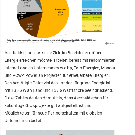
Aserbaidschan, das seine Ziele im Bereich der grünen
Energie erreichen möchte, arbeitet bereits mit renommierten
internationalen Unternehmen wie bp, TotalEnergies, Masdar
und ACWA Power an Projekten für erneuerbare Energien.
Das bestätigte Potenzial des Landes für grüne Energie ist
mit 135 GW an Land und 157 GW Offshore beeindruckend.
Diese Zahlen deuten darauf hin, dass Aserbaidschan für
zukünftige Großprojekte gut aufgestellt ist und
Möglichkeiten für neue Partnerschaften mit globalen
Unternehmen bietet.