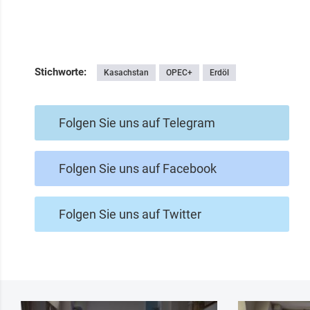
Stichworte:
Kasachstan
OPEC+
Erdöl
Folgen Sie uns auf Telegram
Folgen Sie uns auf Facebook
Folgen Sie uns auf Twitter