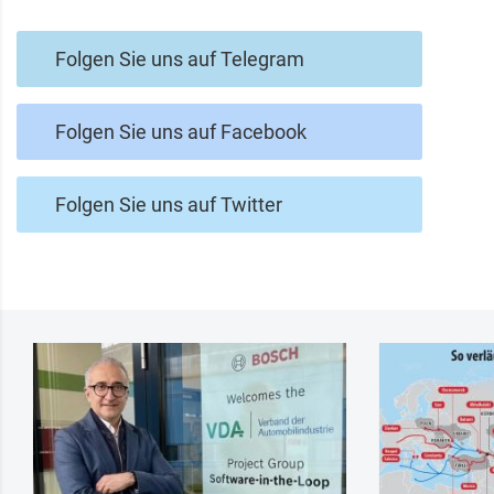
Folgen Sie uns auf Telegram
Folgen Sie uns auf Facebook
Folgen Sie uns auf Twitter