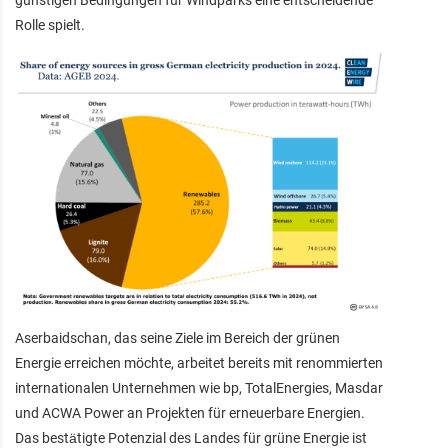
Rolle spielt.
Aserbaidschan, das seine Ziele im Bereich der grünen
Energie erreichen möchte, arbeitet bereits mit renommierten
internationalen Unternehmen wie bp, TotalEnergies, Masdar
und ACWA Power an Projekten für erneuerbare Energien.
Das bestätigte Potenzial des Landes für grüne Energie ist