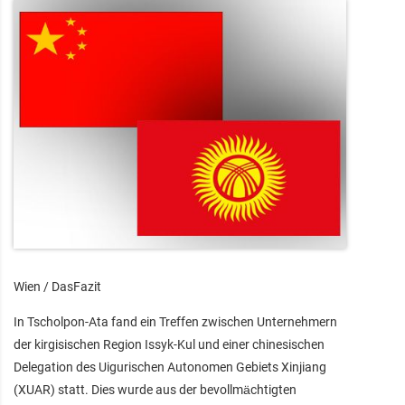
Wien / DasFazit
In Tscholpon-Ata fand ein Treffen zwischen Unternehmern
der kirgisischen Region Issyk-Kul und einer chinesischen
Delegation des Uigurischen Autonomen Gebiets Xinjiang
(XUAR) statt. Dies wurde aus der bevollmächtigten