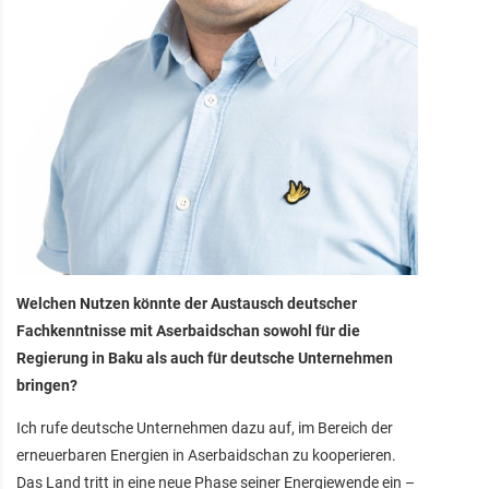
Welchen Nutzen könnte der Austausch deutscher
Fachkenntnisse mit Aserbaidschan sowohl für die
Regierung in Baku als auch für deutsche Unternehmen
bringen?
Ich rufe deutsche Unternehmen dazu auf, im Bereich der
erneuerbaren Energien in Aserbaidschan zu kooperieren.
Das Land tritt in eine neue Phase seiner Energiewende ein –