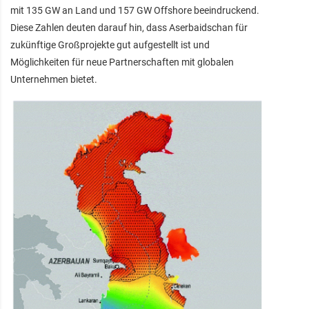
mit 135 GW an Land und 157 GW Offshore beeindruckend.
Diese Zahlen deuten darauf hin, dass Aserbaidschan für
zukünftige Großprojekte gut aufgestellt ist und
Möglichkeiten für neue Partnerschaften mit globalen
Unternehmen bietet.