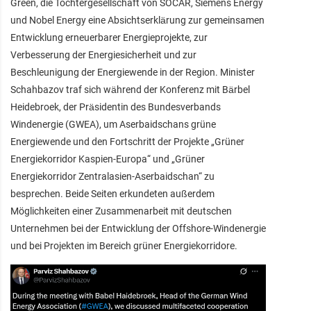
Green, die Tochtergesellschaft von SOCAR, Siemens Energy
und Nobel Energy eine Absichtserklärung zur gemeinsamen
Entwicklung erneuerbarer Energieprojekte, zur
Verbesserung der Energiesicherheit und zur
Beschleunigung der Energiewende in der Region. Minister
Schahbazov traf sich während der Konferenz mit Bärbel
Heidebroek, der Präsidentin des Bundesverbands
Windenergie (GWEA), um Aserbaidschans grüne
Energiewende und den Fortschritt der Projekte „Grüner
Energiekorridor Kaspien-Europa“ und „Grüner
Energiekorridor Zentralasien-Aserbaidschan“ zu
besprechen. Beide Seiten erkundeten außerdem
Möglichkeiten einer Zusammenarbeit mit deutschen
Unternehmen bei der Entwicklung der Offshore-Windenergie
und bei Projekten im Bereich grüner Energiekorridore.