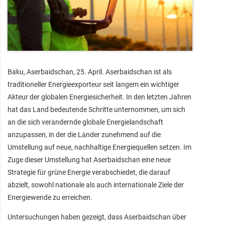
Baku, Aserbaidschan, 25. April. Aserbaidschan ist als
traditioneller Energieexporteur seit langem ein wichtiger
Akteur der globalen Energiesicherheit. In den letzten Jahren
hat das Land bedeutende Schritte unternommen, um sich
an die sich verändernde globale Energielandschaft
anzupassen, in der die Länder zunehmend auf die
Umstellung auf neue, nachhaltige Energiequellen setzen. Im
Zuge dieser Umstellung hat Aserbaidschan eine neue
Strategie für grüne Energie verabschiedet, die darauf
abzielt, sowohl nationale als auch internationale Ziele der
Energiewende zu erreichen.
Untersuchungen haben gezeigt, dass Aserbaidschan über