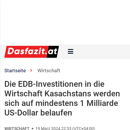
Startseite
Wirtschaft
Die EDB-Investitionen in die
Wirtschaft Kasachstans werden
sich auf mindestens 1 Milliarde
US-Dollar belaufen
WIRTSCHAFT
19 März 2024 22:33 (UTC+04:00)