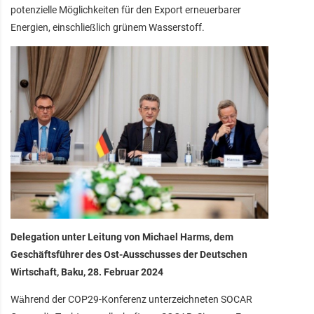
potenzielle Möglichkeiten für den Export erneuerbarer
Energien, einschließlich grünem Wasserstoff.
Delegation unter Leitung von Michael Harms, dem
Geschäftsführer des Ost-Ausschusses der Deutschen
Wirtschaft, Baku, 28. Februar 2024
Während der COP29-Konferenz unterzeichneten SOCAR