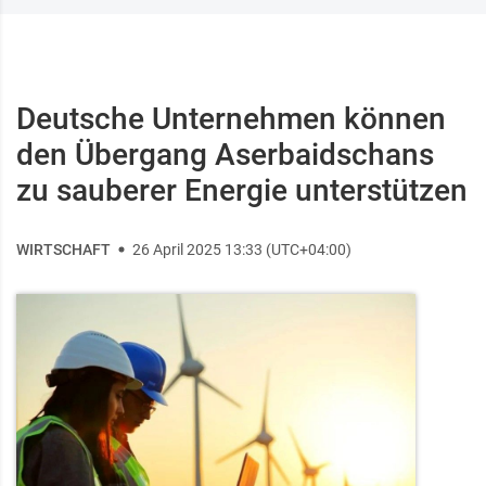
Deutsche Unternehmen können
den Übergang Aserbaidschans
zu sauberer Energie unterstützen
WIRTSCHAFT
26 April 2025 13:33 (UTC+04:00)