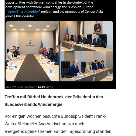
Treffen mit Bärbel Heidebroek, der Präsidentin des
Bundesverbands Windenergie
Vor einigen Wochen besuchte Bundespräsident Frank-
Walter Steinmeier Aserbaidschan, wo auch
energiebezogene Themen auf der Tagesordnung standen.