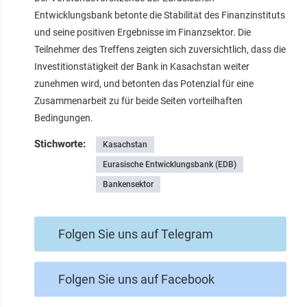
Entwicklungsbank betonte die Stabilität des Finanzinstituts
und seine positiven Ergebnisse im Finanzsektor. Die
Teilnehmer des Treffens zeigten sich zuversichtlich, dass die
Investitionstätigkeit der Bank in Kasachstan weiter
zunehmen wird, und betonten das Potenzial für eine
Zusammenarbeit zu für beide Seiten vorteilhaften
Bedingungen.
Stichworte:
Kasachstan
Eurasische Entwicklungsbank (EDB)
Bankensektor
Folgen Sie uns auf Telegram
Folgen Sie uns auf Facebook