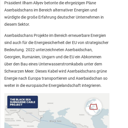
Präsident Ilham Aliyev betonte die ehrgeizigen Pläne
Aserbaidschans im Bereich alternativer Energien und
würdigte die große Erfahrung deutscher Unternehmen in
diesem Sektor.
Aserbaidschans Projekte im Bereich erneuerbare Energien
sind auch für die Energiesicherheit der EU von strategischer
Bedeutung. 2022 unterzeichneten Aserbaidschan,
Georgien, Rumänien, Ungarn und die EU ein Abkommen
über den Bau eines Unterwasserstromkabels unter dem
Schwarzen Meer. Dieses Kabel wird Aserbaidschans grüne
Energie nach Europa transportieren und Aserbaidschan so
weiter in die europäische Energielandschaft integrieren.