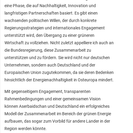
eine Phase, die auf Nachhaltigkeit, Innovation und
langfristigen Partnerschaften basiert. Es gibt einen
wachsenden politischen Willen, der durch konkrete
Regierungsstrategien und internationales Engagement
unterstützt wird, den Übergang zu einer grüneren
Wirtschaft zu vollziehen. Nicht zuletzt appelliere ich auch an
die Bundesregierung, diese Zusammenarbeit zu
unterstützen und zu fördern. Sie wird nicht nur deutschen
Unternehmen, sondern auch Deutschland und der
Europäischen Union zugutekommen, da sie deren Bedenken
hinsichtlich der Energienachhaltigkeit in Osteuropa mindert.
Mit gegenseitigem Engagement, transparenten
Rahmenbedingungen und einer gemeinsamen Vision
können Aserbaidschan und Deutschland ein erfolgreiches
Modell der Zusammenarbeit im Bereich der grünen Energie
aufbauen, das sogar zum Vorbild für andere Länder in der
Region werden könnte.