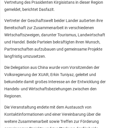
Vertretung des Präsidenten Kirgisistans in dieser Region
gemeldet, berichtet Dasfazit.
Vertreter der Geschäftswelt beider Länder äußerten ihre
Bereitschaft zur Zusammenarbeit in verschiedenen
Wirtschaftszweigen, darunter Tourismus, Landwirtschaft
und Handel. Beide Parteien bekräftigten ihren Wunsch,
Partnerschaften aufzubauen und gemeinsame Projekte
langfristig umzusetzen.
Die Delegation aus China wurde vom Vorsitzenden der
Volksregierung der XUAR, Erkin Tuniyaz, geleitet und
bekundete damit großes Interesse an der Entwicklung der
Handels- und Wirtschaftsbeziehungen zwischen den
Regionen.
Die Veranstaltung endete mit dem Austausch von
Kontaktinformationen und einer Vereinbarung über die
weitere Zusammenarbeit sowie Treffen zur Förderung