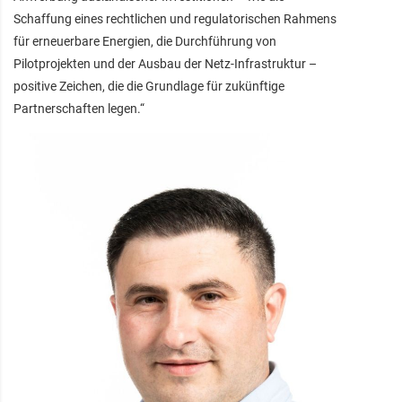
Schaffung eines rechtlichen und regulatorischen Rahmens
für erneuerbare Energien, die Durchführung von
Pilotprojekten und der Ausbau der Netz-Infrastruktur –
positive Zeichen, die die Grundlage für zukünftige
Partnerschaften legen.“