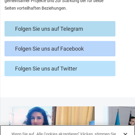
gemeinsamer Projekte und zur Stärkung der für beide
Seiten vorteilhaften Beziehungen.
Folgen Sie uns auf Telegram
Folgen Sie uns auf Facebook
Folgen Sie uns auf Twitter
Wenn Sie auf „Alle Cookies akzeptieren“ klicken, stimmen Sie