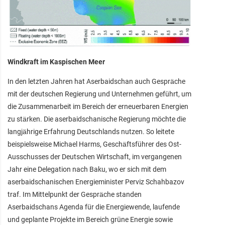
Windkraft im Kaspischen Meer
In den letzten Jahren hat Aserbaidschan auch Gespräche
mit der deutschen Regierung und Unternehmen geführt, um
die Zusammenarbeit im Bereich der erneuerbaren Energien
zu stärken. Die aserbaidschanische Regierung möchte die
langjährige Erfahrung Deutschlands nutzen. So leitete
beispielsweise Michael Harms, Geschäftsführer des Ost-
Ausschusses der Deutschen Wirtschaft, im vergangenen
Jahr eine Delegation nach Baku, wo er sich mit dem
aserbaidschanischen Energieminister Perviz Schahbazov
traf. Im Mittelpunkt der Gespräche standen
Aserbaidschans Agenda für die Energiewende, laufende
und geplante Projekte im Bereich grüne Energie sowie