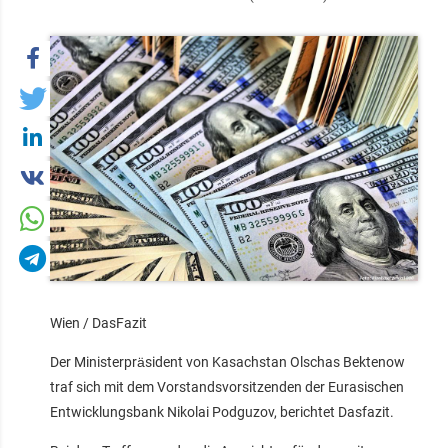
Wien / DasFazit
Der Ministerpräsident von Kasachstan Olschas Bektenow
traf sich mit dem Vorstandsvorsitzenden der Eurasischen
Entwicklungsbank Nikolai Podguzov, berichtet Dasfazit.