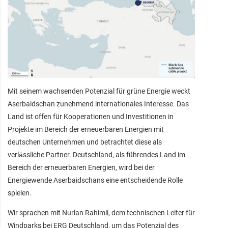
Mit seinem wachsenden Potenzial für grüne Energie weckt
Aserbaidschan zunehmend internationales Interesse. Das
Land ist offen für Kooperationen und Investitionen in
Projekte im Bereich der erneuerbaren Energien mit
deutschen Unternehmen und betrachtet diese als
verlässliche Partner. Deutschland, als führendes Land im
Bereich der erneuerbaren Energien, wird bei der
Energiewende Aserbaidschans eine entscheidende Rolle
spielen.
Wir sprachen mit Nurlan Rahimli, dem technischen Leiter für
Windparks bei ERG Deutschland, um das Potenzial des