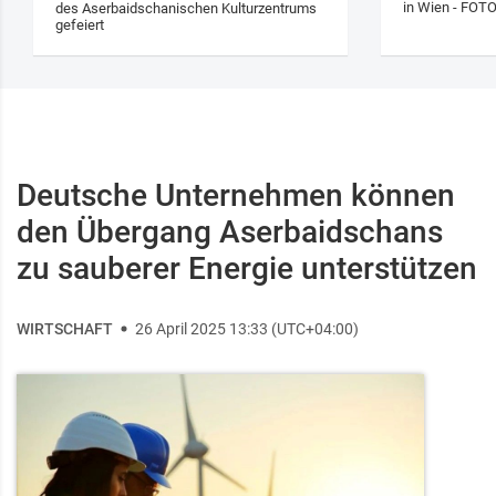
in Wien - FOT
des Aserbaidschanischen Kulturzentrums
gefeiert
Deutsche Unternehmen können
den Übergang Aserbaidschans
zu sauberer Energie unterstützen
WIRTSCHAFT
26 April 2025 13:33 (UTC+04:00)