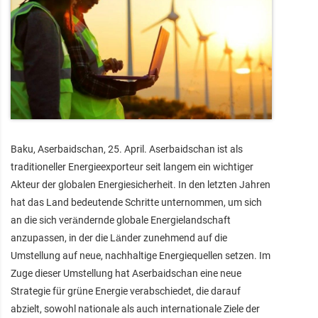
Baku, Aserbaidschan, 25. April. Aserbaidschan ist als
traditioneller Energieexporteur seit langem ein wichtiger
Akteur der globalen Energiesicherheit. In den letzten Jahren
hat das Land bedeutende Schritte unternommen, um sich
an die sich verändernde globale Energielandschaft
anzupassen, in der die Länder zunehmend auf die
Umstellung auf neue, nachhaltige Energiequellen setzen. Im
Zuge dieser Umstellung hat Aserbaidschan eine neue
Strategie für grüne Energie verabschiedet, die darauf
abzielt, sowohl nationale als auch internationale Ziele der