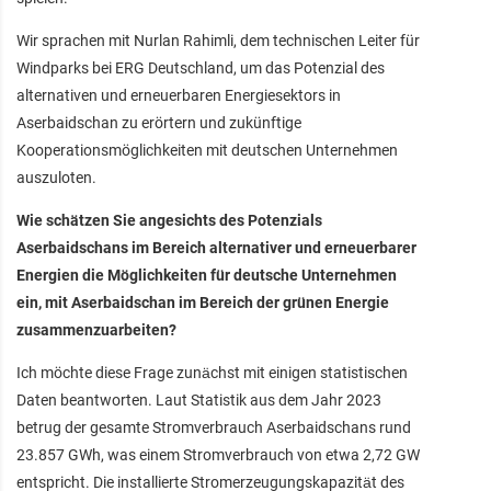
Wir sprachen mit Nurlan Rahimli, dem technischen Leiter für
Windparks bei ERG Deutschland, um das Potenzial des
alternativen und erneuerbaren Energiesektors in
Aserbaidschan zu erörtern und zukünftige
Kooperationsmöglichkeiten mit deutschen Unternehmen
auszuloten.
Wie schätzen Sie angesichts des Potenzials
Aserbaidschans im Bereich alternativer und erneuerbarer
Energien die Möglichkeiten für deutsche Unternehmen
ein, mit Aserbaidschan im Bereich der grünen Energie
zusammenzuarbeiten?
Ich möchte diese Frage zunächst mit einigen statistischen
Daten beantworten. Laut Statistik aus dem Jahr 2023
betrug der gesamte Stromverbrauch Aserbaidschans rund
23.857 GWh, was einem Stromverbrauch von etwa 2,72 GW
entspricht. Die installierte Stromerzeugungskapazität des