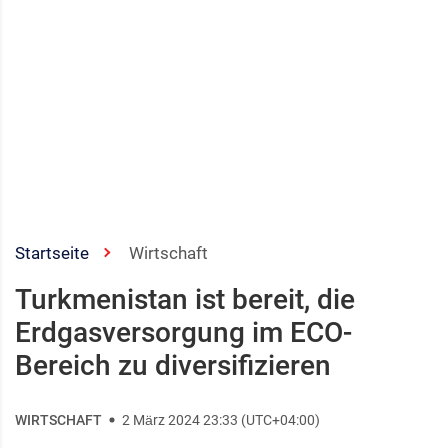
Startseite
Wirtschaft
Turkmenistan ist bereit, die
Erdgasversorgung im ECO-
Bereich zu diversifizieren
WIRTSCHAFT
2 März 2024 23:33 (UTC+04:00)