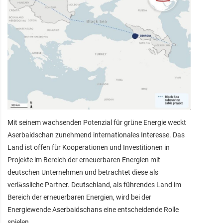
Mit seinem wachsenden Potenzial für grüne Energie weckt
Aserbaidschan zunehmend internationales Interesse. Das
Land ist offen für Kooperationen und Investitionen in
Projekte im Bereich der erneuerbaren Energien mit
deutschen Unternehmen und betrachtet diese als
verlässliche Partner. Deutschland, als führendes Land im
Bereich der erneuerbaren Energien, wird bei der
Energiewende Aserbaidschans eine entscheidende Rolle
spielen.