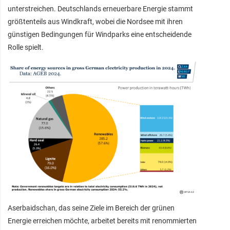
unterstreichen. Deutschlands erneuerbare Energie stammt
größtenteils aus Windkraft, wobei die Nordsee mit ihren
günstigen Bedingungen für Windparks eine entscheidende
Rolle spielt.
Aserbaidschan, das seine Ziele im Bereich der grünen
Energie erreichen möchte, arbeitet bereits mit renommierten