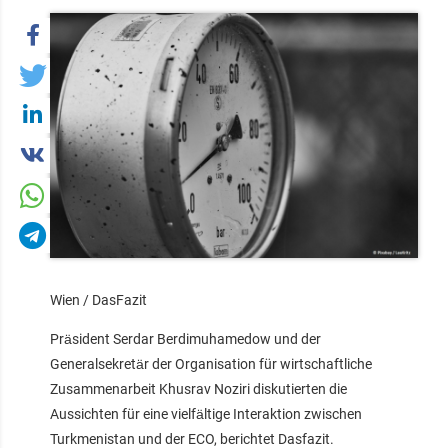
Wien / DasFazit
Präsident Serdar Berdimuhamedow und der
Generalsekretär der Organisation für wirtschaftliche
Zusammenarbeit Khusrav Noziri diskutierten die
Aussichten für eine vielfältige Interaktion zwischen
Turkmenistan und der ECO, berichtet Dasfazit.