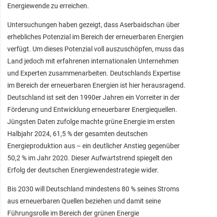
Energiewende zu erreichen.
Untersuchungen haben gezeigt, dass Aserbaidschan über
erhebliches Potenzial im Bereich der erneuerbaren Energien
verfügt. Um dieses Potenzial voll auszuschöpfen, muss das
Land jedoch mit erfahrenen internationalen Unternehmen
und Experten zusammenarbeiten. Deutschlands Expertise
im Bereich der erneuerbaren Energien ist hier herausragend.
Deutschland ist seit den 1990er Jahren ein Vorreiter in der
Förderung und Entwicklung erneuerbarer Energiequellen.
Jüngsten Daten zufolge machte grüne Energie im ersten
Halbjahr 2024, 61,5 % der gesamten deutschen
Energieproduktion aus – ein deutlicher Anstieg gegenüber
50,2 % im Jahr 2020. Dieser Aufwärtstrend spiegelt den
Erfolg der deutschen Energiewendestrategie wider.
Bis 2030 will Deutschland mindestens 80 % seines Stroms
aus erneuerbaren Quellen beziehen und damit seine
Führungsrolle im Bereich der grünen Energie