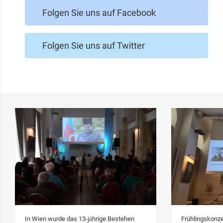
Folgen Sie uns auf Facebook
Folgen Sie uns auf Twitter
In Wien wurde das 13‑jährige Bestehen
Frühlingskonze