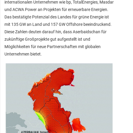
internationalen Unternehmen wie bp, TotalEnergies, Masdar
und ACWA Power an Projekten für erneuerbare Energien.
Das bestätigte Potenzial des Landes für grüne Energie ist
mit 135 GW an Land und 157 GW Offshore beeindruckend.
Diese Zahlen deuten darauf hin, dass Aserbaidschan für
zukünftige Großprojekte gut aufgestellt ist und
Möglichkeiten für neue Partnerschaften mit globalen
Unternehmen bietet.