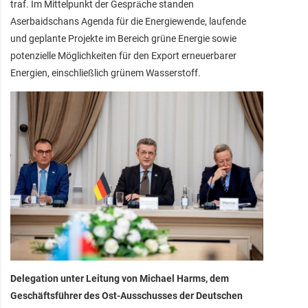
traf. Im Mittelpunkt der Gespräche standen
Aserbaidschans Agenda für die Energiewende, laufende
und geplante Projekte im Bereich grüne Energie sowie
potenzielle Möglichkeiten für den Export erneuerbarer
Energien, einschließlich grünem Wasserstoff.
Delegation unter Leitung von Michael Harms, dem
Geschäftsführer des Ost-Ausschusses der Deutschen