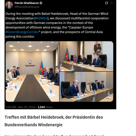
Treffen mit Bärbel Heidebroek, der Präsidentin des
Bundesverbands Windenergie