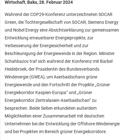
Wirtschaft, Baku, 28. Februar 2024
Während der COP29-Konferenz unterzeichneten SOCAR
Green, die Tochtergesellschaft von SOCAR, Siemens Energy
und Nobel Energy eine Absichtserklärung zur gemeinsamen
Entwicklung erneuerbarer Energieprojekte, zur
Verbesserung der Energiesicherheit und zur
Beschleunigung der Energiewende in der Region. Minister
Schahbazov traf sich während der Konferenz mit Bärbel
Heidebroek, der Präsidentin des Bundesverbands
Windenergie (GWEA), um Aserbaidschans grüne
Energiewende und den Fortschritt der Projekte „Grüner
Energiekorridor Kaspien-Europa“ und „Grüner
Energiekorridor Zentralasien-Aserbaidschan“ zu
besprechen. Beide Seiten erkundeten außerdem
Möglichkeiten einer Zusammenarbeit mit deutschen
Unternehmen bei der Entwicklung der Offshore-Windenergie
und bei Projekten im Bereich grüner Energiekorridore.