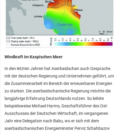
Windkraft im Kaspischen Meer
In den letzten Jahren hat Aserbaidschan auch Gespräche
mit der deutschen Regierung und Unternehmen geführt, um
die Zusammenarbeit im Bereich der erneuerbaren Energien
zu stärken. Die aserbaidschanische Regierung möchte die
langjährige Erfahrung Deutschlands nutzen. So leitete
beispielsweise Michael Harms, Geschäftsführer des Ost-
Ausschusses der Deutschen Wirtschaft, im vergangenen
Jahr eine Delegation nach Baku, wo er sich mit dem
aserbaidschanischen Energieminister Perviz Schahbazov