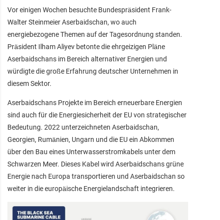
Vor einigen Wochen besuchte Bundespräsident Frank-
Walter Steinmeier Aserbaidschan, wo auch
energiebezogene Themen auf der Tagesordnung standen.
Präsident Ilham Aliyev betonte die ehrgeizigen Pläne
Aserbaidschans im Bereich alternativer Energien und
würdigte die große Erfahrung deutscher Unternehmen in
diesem Sektor.
Aserbaidschans Projekte im Bereich erneuerbare Energien
sind auch für die Energiesicherheit der EU von strategischer
Bedeutung. 2022 unterzeichneten Aserbaidschan,
Georgien, Rumänien, Ungarn und die EU ein Abkommen
über den Bau eines Unterwasserstromkabels unter dem
Schwarzen Meer. Dieses Kabel wird Aserbaidschans grüne
Energie nach Europa transportieren und Aserbaidschan so
weiter in die europäische Energielandschaft integrieren.