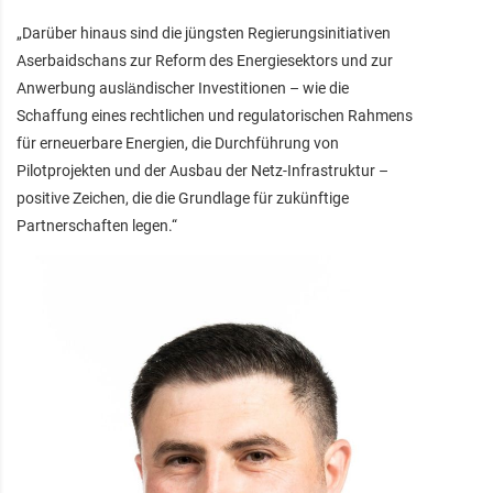
„Darüber hinaus sind die jüngsten Regierungsinitiativen
Aserbaidschans zur Reform des Energiesektors und zur
Anwerbung ausländischer Investitionen – wie die
Schaffung eines rechtlichen und regulatorischen Rahmens
für erneuerbare Energien, die Durchführung von
Pilotprojekten und der Ausbau der Netz-Infrastruktur –
positive Zeichen, die die Grundlage für zukünftige
Partnerschaften legen.“