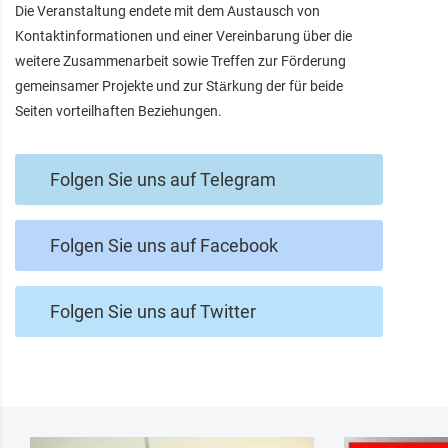
Die Veranstaltung endete mit dem Austausch von
Kontaktinformationen und einer Vereinbarung über die
weitere Zusammenarbeit sowie Treffen zur Förderung
gemeinsamer Projekte und zur Stärkung der für beide
Seiten vorteilhaften Beziehungen.
Folgen Sie uns auf Telegram
Folgen Sie uns auf Facebook
Folgen Sie uns auf Twitter