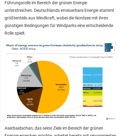
Führungsrolle im Bereich der grünen Energie
unterstreichen. Deutschlands erneuerbare Energie stammt
größtenteils aus Windkraft, wobei die Nordsee mit ihren
günstigen Bedingungen für Windparks eine entscheidende
Rolle spielt.
Aserbaidschan, das seine Ziele im Bereich der grünen
Energie erreichen möchte, arbeitet bereits mit renommierten