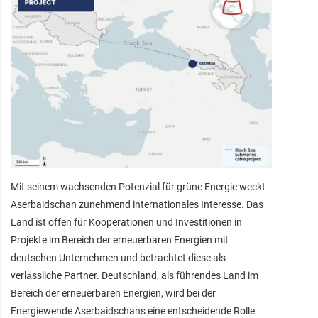
Mit seinem wachsenden Potenzial für grüne Energie weckt
Aserbaidschan zunehmend internationales Interesse. Das
Land ist offen für Kooperationen und Investitionen in
Projekte im Bereich der erneuerbaren Energien mit
deutschen Unternehmen und betrachtet diese als
verlässliche Partner. Deutschland, als führendes Land im
Bereich der erneuerbaren Energien, wird bei der
Energiewende Aserbaidschans eine entscheidende Rolle