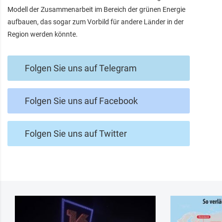
Modell der Zusammenarbeit im Bereich der grünen Energie
aufbauen, das sogar zum Vorbild für andere Länder in der
Region werden könnte.
Folgen Sie uns auf Telegram
Folgen Sie uns auf Facebook
Folgen Sie uns auf Twitter