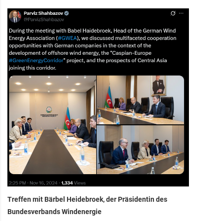
Treffen mit Bärbel Heidebroek, der Präsidentin des
Bundesverbands Windenergie