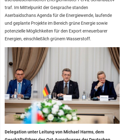
traf. Im Mittelpunkt der Gespräche standen
Aserbaidschans Agenda für die Energiewende, laufende
und geplante Projekte im Bereich grüne Energie sowie
potenzielle Möglichkeiten für den Export erneuerbarer
Energien, einschließlich grünem Wasserstoff.
Delegation unter Leitung von Michael Harms, dem
Geschäftsführer des Ost-Ausschusses der Deutschen