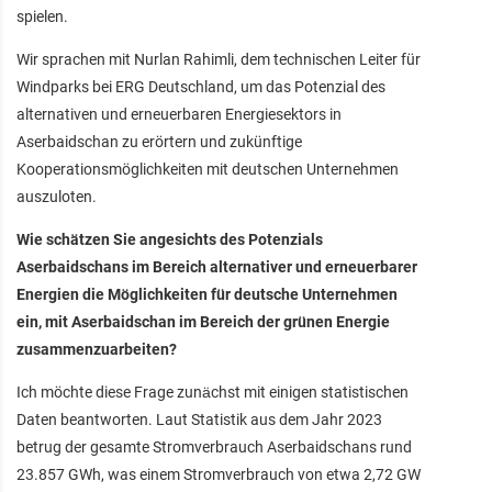
spielen.
Wir sprachen mit Nurlan Rahimli, dem technischen Leiter für
Windparks bei ERG Deutschland, um das Potenzial des
alternativen und erneuerbaren Energiesektors in
Aserbaidschan zu erörtern und zukünftige
Kooperationsmöglichkeiten mit deutschen Unternehmen
auszuloten.
Wie schätzen Sie angesichts des Potenzials
Aserbaidschans im Bereich alternativer und erneuerbarer
Energien die Möglichkeiten für deutsche Unternehmen
ein, mit Aserbaidschan im Bereich der grünen Energie
zusammenzuarbeiten?
Ich möchte diese Frage zunächst mit einigen statistischen
Daten beantworten. Laut Statistik aus dem Jahr 2023
betrug der gesamte Stromverbrauch Aserbaidschans rund
23.857 GWh, was einem Stromverbrauch von etwa 2,72 GW