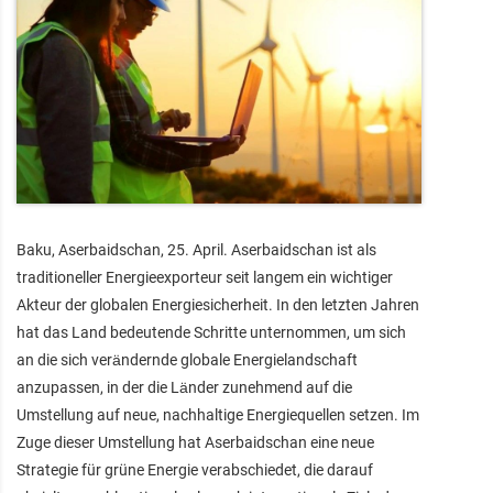
Baku, Aserbaidschan, 25. April. Aserbaidschan ist als
traditioneller Energieexporteur seit langem ein wichtiger
Akteur der globalen Energiesicherheit. In den letzten Jahren
hat das Land bedeutende Schritte unternommen, um sich
an die sich verändernde globale Energielandschaft
anzupassen, in der die Länder zunehmend auf die
Umstellung auf neue, nachhaltige Energiequellen setzen. Im
Zuge dieser Umstellung hat Aserbaidschan eine neue
Strategie für grüne Energie verabschiedet, die darauf