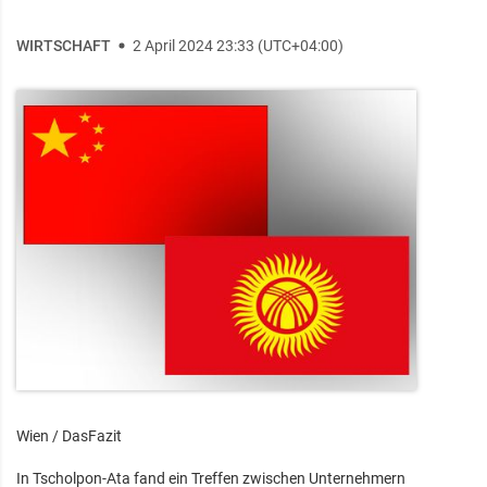
WIRTSCHAFT
2 April 2024 23:33 (UTC+04:00)
Wien / DasFazit
In Tscholpon-Ata fand ein Treffen zwischen Unternehmern