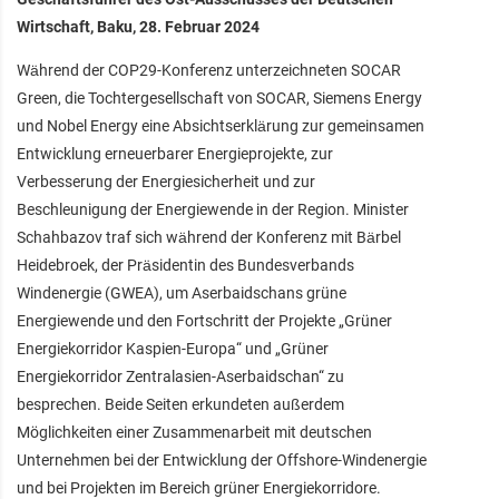
Wirtschaft, Baku, 28. Februar 2024
Während der COP29-Konferenz unterzeichneten SOCAR
Green, die Tochtergesellschaft von SOCAR, Siemens Energy
und Nobel Energy eine Absichtserklärung zur gemeinsamen
Entwicklung erneuerbarer Energieprojekte, zur
Verbesserung der Energiesicherheit und zur
Beschleunigung der Energiewende in der Region. Minister
Schahbazov traf sich während der Konferenz mit Bärbel
Heidebroek, der Präsidentin des Bundesverbands
Windenergie (GWEA), um Aserbaidschans grüne
Energiewende und den Fortschritt der Projekte „Grüner
Energiekorridor Kaspien-Europa“ und „Grüner
Energiekorridor Zentralasien-Aserbaidschan“ zu
besprechen. Beide Seiten erkundeten außerdem
Möglichkeiten einer Zusammenarbeit mit deutschen
Unternehmen bei der Entwicklung der Offshore-Windenergie
und bei Projekten im Bereich grüner Energiekorridore.