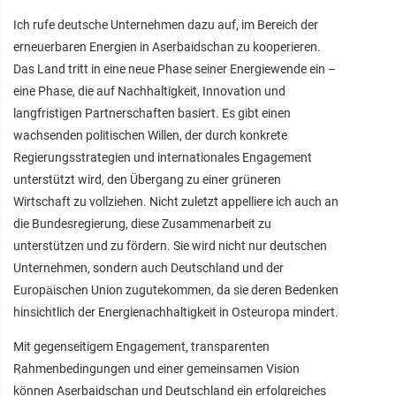
Ich rufe deutsche Unternehmen dazu auf, im Bereich der
erneuerbaren Energien in Aserbaidschan zu kooperieren.
Das Land tritt in eine neue Phase seiner Energiewende ein –
eine Phase, die auf Nachhaltigkeit, Innovation und
langfristigen Partnerschaften basiert. Es gibt einen
wachsenden politischen Willen, der durch konkrete
Regierungsstrategien und internationales Engagement
unterstützt wird, den Übergang zu einer grüneren
Wirtschaft zu vollziehen. Nicht zuletzt appelliere ich auch an
die Bundesregierung, diese Zusammenarbeit zu
unterstützen und zu fördern. Sie wird nicht nur deutschen
Unternehmen, sondern auch Deutschland und der
Europäischen Union zugutekommen, da sie deren Bedenken
hinsichtlich der Energienachhaltigkeit in Osteuropa mindert.
Mit gegenseitigem Engagement, transparenten
Rahmenbedingungen und einer gemeinsamen Vision
können Aserbaidschan und Deutschland ein erfolgreiches