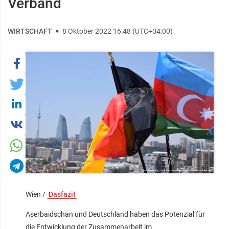
Verband
WIRTSCHAFT
8 Oktober 2022 16:48 (UTC+04:00)
Wien /
Dasfazit
Aserbaidschan und Deutschland haben das Potenzial für
die Entwicklung der Zusammenarbeit im