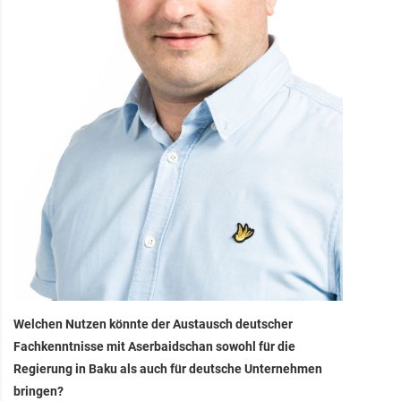
Welchen Nutzen könnte der Austausch deutscher
Fachkenntnisse mit Aserbaidschan sowohl für die
Regierung in Baku als auch für deutsche Unternehmen
bringen?