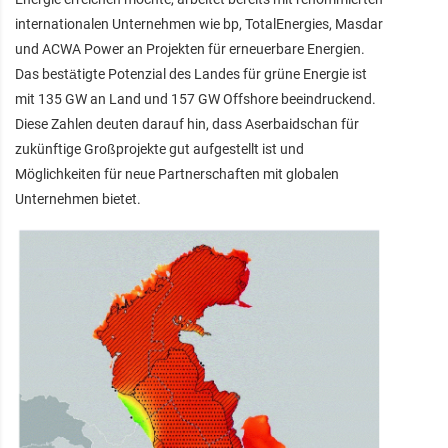
internationalen Unternehmen wie bp, TotalEnergies, Masdar
und ACWA Power an Projekten für erneuerbare Energien.
Das bestätigte Potenzial des Landes für grüne Energie ist
mit 135 GW an Land und 157 GW Offshore beeindruckend.
Diese Zahlen deuten darauf hin, dass Aserbaidschan für
zukünftige Großprojekte gut aufgestellt ist und
Möglichkeiten für neue Partnerschaften mit globalen
Unternehmen bietet.