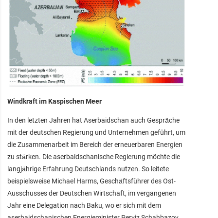
Windkraft im Kaspischen Meer
In den letzten Jahren hat Aserbaidschan auch Gespräche
mit der deutschen Regierung und Unternehmen geführt, um
die Zusammenarbeit im Bereich der erneuerbaren Energien
zu stärken. Die aserbaidschanische Regierung möchte die
langjährige Erfahrung Deutschlands nutzen. So leitete
beispielsweise Michael Harms, Geschäftsführer des Ost-
Ausschusses der Deutschen Wirtschaft, im vergangenen
Jahr eine Delegation nach Baku, wo er sich mit dem
aserbaidschanischen Energieminister Perviz Schahbazov