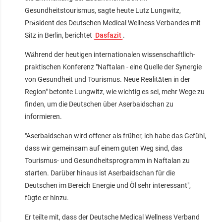
Gesundheitstourismus, sagte heute Lutz Lungwitz,
Präsident des Deutschen Medical Wellness Verbandes mit
Sitz in Berlin, berichtet
Dasfazit
.
Während der heutigen internationalen wissenschaftlich-
praktischen Konferenz "Naftalan - eine Quelle der Synergie
von Gesundheit und Tourismus. Neue Realitäten in der
Region" betonte Lungwitz, wie wichtig es sei, mehr Wege zu
finden, um die Deutschen über Aserbaidschan zu
informieren.
"Aserbaidschan wird offener als früher, ich habe das Gefühl,
dass wir gemeinsam auf einem guten Weg sind, das
Tourismus- und Gesundheitsprogramm in Naftalan zu
starten. Darüber hinaus ist Aserbaidschan für die
Deutschen im Bereich Energie und Öl sehr interessant",
fügte er hinzu.
Er teilte mit, dass der Deutsche Medical Wellness Verband