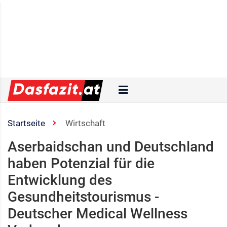
Startseite
Wirtschaft
Aserbaidschan und Deutschland
haben Potenzial für die
Entwicklung des
Gesundheitstourismus -
Deutscher Medical Wellness