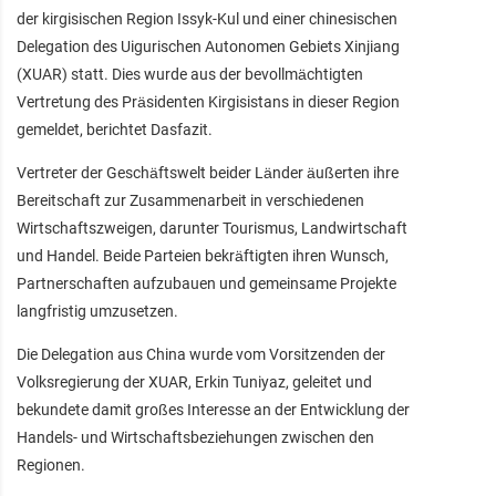
der kirgisischen Region Issyk-Kul und einer chinesischen
Delegation des Uigurischen Autonomen Gebiets Xinjiang
(XUAR) statt. Dies wurde aus der bevollmächtigten
Vertretung des Präsidenten Kirgisistans in dieser Region
gemeldet, berichtet Dasfazit.
Vertreter der Geschäftswelt beider Länder äußerten ihre
Bereitschaft zur Zusammenarbeit in verschiedenen
Wirtschaftszweigen, darunter Tourismus, Landwirtschaft
und Handel. Beide Parteien bekräftigten ihren Wunsch,
Partnerschaften aufzubauen und gemeinsame Projekte
langfristig umzusetzen.
Die Delegation aus China wurde vom Vorsitzenden der
Volksregierung der XUAR, Erkin Tuniyaz, geleitet und
bekundete damit großes Interesse an der Entwicklung der
Handels- und Wirtschaftsbeziehungen zwischen den
Regionen.