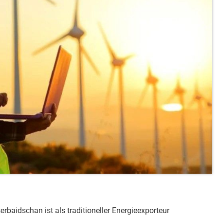
erbaidschan ist als traditioneller Energieexporteur