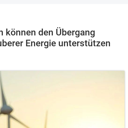
n können den Übergang
berer Energie unterstützen