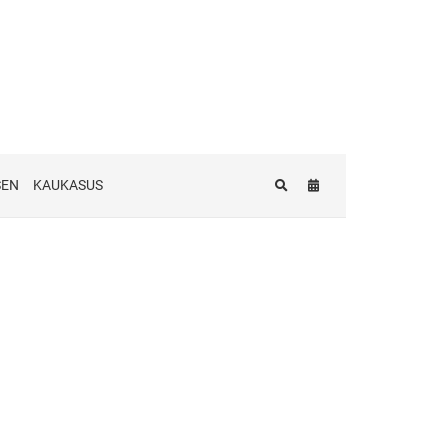
SEN
KAUKASUS