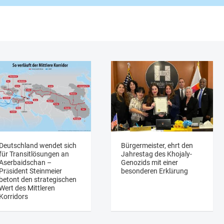
Deutschland wendet sich
Bürgermeister, ehrt den
für Transitlösungen an
Jahrestag des Khojaly-
Aserbaidschan –
Genozids mit einer
Präsident Steinmeier
besonderen Erklärung
betont den strategischen
Wert des Mittleren
Korridors