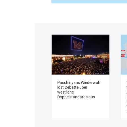
Paschinyans Wiederwahl
löst Debatte über
westliche
Doppelstandards aus