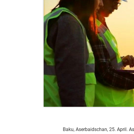
Baku, Aserbaidschan, 25. April. As