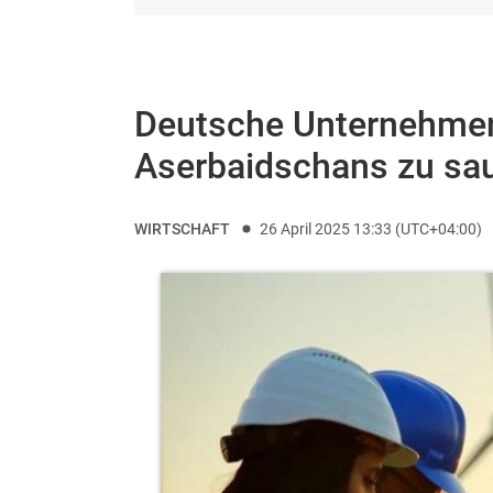
Deutsche Unternehme
Aserbaidschans zu sau
WIRTSCHAFT
26 April 2025 13:33 (UTC+04:00)