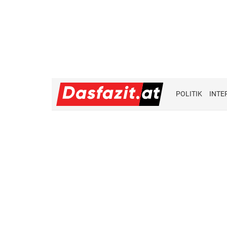
POLITIK
INTE