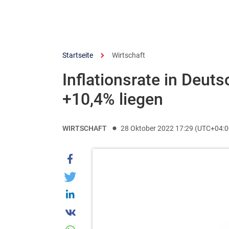
Startseite
Wirtschaft
Inflationsrate in Deut
+10,4% liegen
WIRTSCHAFT
28 Oktober 2022 17:29 (UTC+04:0