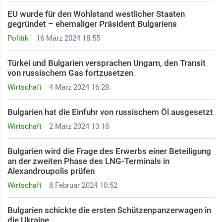
EU wurde für den Wohlstand westlicher Staaten
gegründet – ehemaliger Präsident Bulgariens
Politik
16 März 2024 18:55
Türkei und Bulgarien versprachen Ungarn, den Transit
von russischem Gas fortzusetzen
Wirtschaft
4 März 2024 16:28
Bulgarien hat die Einfuhr von russischem Öl ausgesetzt
Wirtschaft
2 März 2024 13:18
Bulgarien wird die Frage des Erwerbs einer Beteiligung
an der zweiten Phase des LNG-Terminals in
Alexandroupolis prüfen
Wirtschaft
8 Februar 2024 10:52
Bulgarien schickte die ersten Schützenpanzerwagen in
die Ukraine