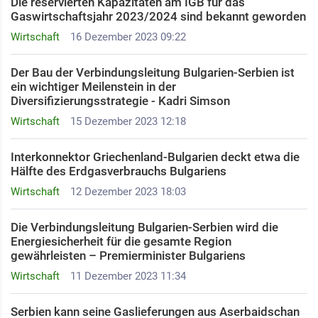
Die reservierten Kapazitäten am IGB für das
Gaswirtschaftsjahr 2023/2024 sind bekannt geworden
Wirtschaft
16 Dezember 2023 09:22
Der Bau der Verbindungsleitung Bulgarien-Serbien ist
ein wichtiger Meilenstein in der
Diversifizierungsstrategie - Kadri Simson
Wirtschaft
15 Dezember 2023 12:18
Interkonnektor Griechenland-Bulgarien deckt etwa die
Hälfte des Erdgasverbrauchs Bulgariens
Wirtschaft
12 Dezember 2023 18:03
Die Verbindungsleitung Bulgarien-Serbien wird die
Energiesicherheit für die gesamte Region
gewährleisten – Premierminister Bulgariens
Wirtschaft
11 Dezember 2023 11:34
Serbien kann seine Gaslieferungen aus Aserbaidschan