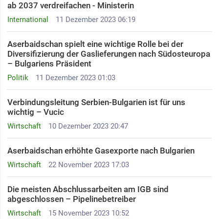
ab 2037 verdreifachen - Ministerin
International
11 Dezember 2023 06:19
Aserbaidschan spielt eine wichtige Rolle bei der
Diversifizierung der Gaslieferungen nach Südosteuropa
– Bulgariens Präsident
Politik
11 Dezember 2023 01:03
Verbindungsleitung Serbien-Bulgarien ist für uns
wichtig – Vucic
Wirtschaft
10 Dezember 2023 20:47
Aserbaidschan erhöhte Gasexporte nach Bulgarien
Wirtschaft
22 November 2023 17:03
Die meisten Abschlussarbeiten am IGB sind
abgeschlossen – Pipelinebetreiber
Wirtschaft
15 November 2023 10:52