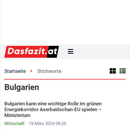
Startseite
Stichworte
Bulgarien
Bulgarien kann eine wichtige Rolle im grünen
Energiekorridor Aserbaidschan-EU spielen –
Ministerium
Wirtschaft
19 März 2024 09:25