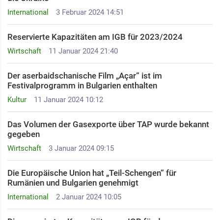
International
3 Februar 2024 14:51
Reservierte Kapazitäten am IGB für 2023/2024
Wirtschaft
11 Januar 2024 21:40
Der aserbaidschanische Film „Açar“ ist im
Festivalprogramm in Bulgarien enthalten
Kultur
11 Januar 2024 10:12
Das Volumen der Gasexporte über TAP wurde bekannt
gegeben
Wirtschaft
3 Januar 2024 09:15
Die Europäische Union hat „Teil-Schengen“ für
Rumänien und Bulgarien genehmigt
International
2 Januar 2024 10:05