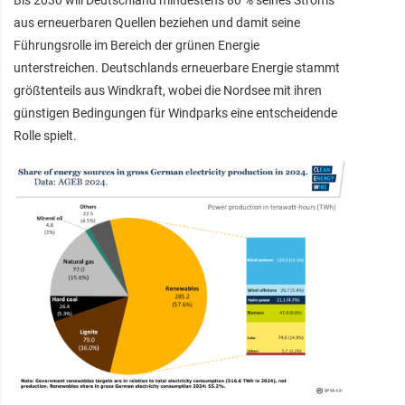
aus erneuerbaren Quellen beziehen und damit seine
Führungsrolle im Bereich der grünen Energie
unterstreichen. Deutschlands erneuerbare Energie stammt
größtenteils aus Windkraft, wobei die Nordsee mit ihren
günstigen Bedingungen für Windparks eine entscheidende
Rolle spielt.