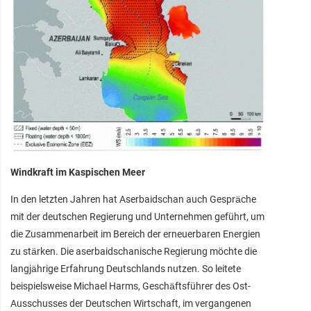
Windkraft im Kaspischen Meer
In den letzten Jahren hat Aserbaidschan auch Gespräche
mit der deutschen Regierung und Unternehmen geführt, um
die Zusammenarbeit im Bereich der erneuerbaren Energien
zu stärken. Die aserbaidschanische Regierung möchte die
langjährige Erfahrung Deutschlands nutzen. So leitete
beispielsweise Michael Harms, Geschäftsführer des Ost-
Ausschusses der Deutschen Wirtschaft, im vergangenen