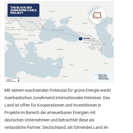
Mit seinem wachsenden Potenzial für grüne Energie weckt
Aserbaidschan zunehmend internationales Interesse. Das
Land ist offen für Kooperationen und Investitionen in
Projekte im Bereich der erneuerbaren Energien mit
deutschen Unternehmen und betrachtet diese als
verlässliche Partner. Deutschland, als führendes Land im