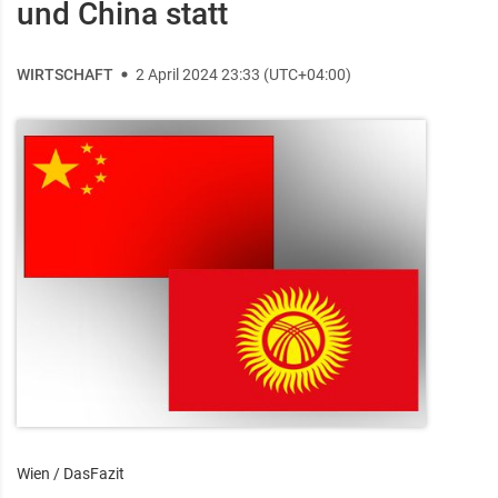
und China statt
WIRTSCHAFT
2 April 2024 23:33 (UTC+04:00)
Wien / DasFazit