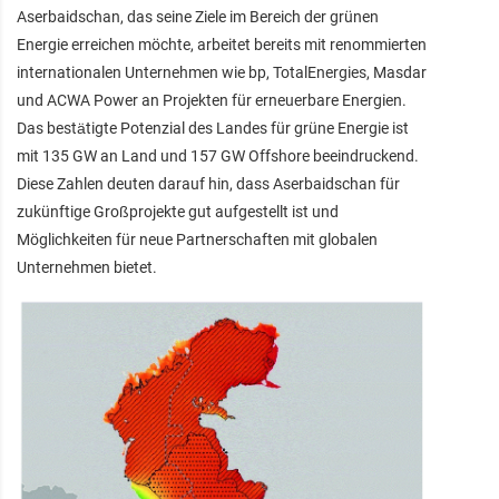
Aserbaidschan, das seine Ziele im Bereich der grünen
Energie erreichen möchte, arbeitet bereits mit renommierten
internationalen Unternehmen wie bp, TotalEnergies, Masdar
und ACWA Power an Projekten für erneuerbare Energien.
Das bestätigte Potenzial des Landes für grüne Energie ist
mit 135 GW an Land und 157 GW Offshore beeindruckend.
Diese Zahlen deuten darauf hin, dass Aserbaidschan für
zukünftige Großprojekte gut aufgestellt ist und
Möglichkeiten für neue Partnerschaften mit globalen
Unternehmen bietet.