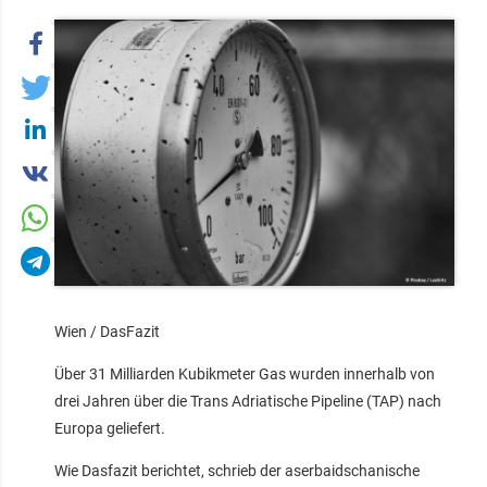
Wien / DasFazit
Über 31 Milliarden Kubikmeter Gas wurden innerhalb von
drei Jahren über die Trans Adriatische Pipeline (TAP) nach
Europa geliefert.
Wie Dasfazit berichtet, schrieb der aserbaidschanische