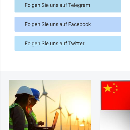
Folgen Sie uns auf Telegram
Folgen Sie uns auf Facebook
Folgen Sie uns auf Twitter