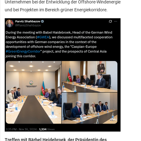
Unternehmen bei der Entwicklung der Offshore-Windenergie
und bei Projekten im Bereich grüner Energiekorridore.
Treffen mit Bärbel Heidebroek, der Präsidentin des