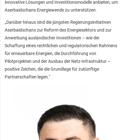
innovative Lösungen und Investitionsmodelle anbieten, um
Aserbaidschans Energiewende zu unterstützen.
„Darüber hinaus sind die jüngsten Regierungsinitiativen
Aserbaidschans zur Reform des Energiesektors und zur
Anwerbung ausländischer Investitionen – wie die
Schaffung eines rechtlichen und regulatorischen Rahmens
für erneuerbare Energien, die Durchführung von
Pilotprojekten und der Ausbau der Netz-Infrastruktur –
positive Zeichen, die die Grundlage für zukünftige
Partnerschaften legen.“