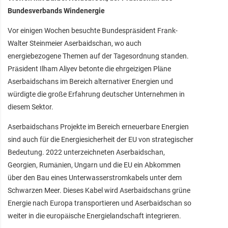
Bundesverbands Windenergie
Vor einigen Wochen besuchte Bundespräsident Frank-
Walter Steinmeier Aserbaidschan, wo auch
energiebezogene Themen auf der Tagesordnung standen.
Präsident Ilham Aliyev betonte die ehrgeizigen Pläne
Aserbaidschans im Bereich alternativer Energien und
würdigte die große Erfahrung deutscher Unternehmen in
diesem Sektor.
Aserbaidschans Projekte im Bereich erneuerbare Energien
sind auch für die Energiesicherheit der EU von strategischer
Bedeutung. 2022 unterzeichneten Aserbaidschan,
Georgien, Rumänien, Ungarn und die EU ein Abkommen
über den Bau eines Unterwasserstromkabels unter dem
Schwarzen Meer. Dieses Kabel wird Aserbaidschans grüne
Energie nach Europa transportieren und Aserbaidschan so
weiter in die europäische Energielandschaft integrieren.