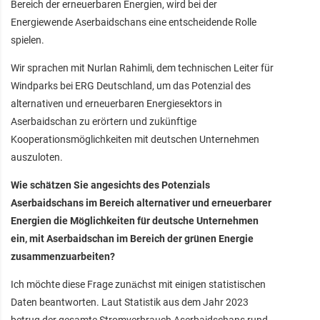
Bereich der erneuerbaren Energien, wird bei der
Energiewende Aserbaidschans eine entscheidende Rolle
spielen.
Wir sprachen mit Nurlan Rahimli, dem technischen Leiter für
Windparks bei ERG Deutschland, um das Potenzial des
alternativen und erneuerbaren Energiesektors in
Aserbaidschan zu erörtern und zukünftige
Kooperationsmöglichkeiten mit deutschen Unternehmen
auszuloten.
Wie schätzen Sie angesichts des Potenzials
Aserbaidschans im Bereich alternativer und erneuerbarer
Energien die Möglichkeiten für deutsche Unternehmen
ein, mit Aserbaidschan im Bereich der grünen Energie
zusammenzuarbeiten?
Ich möchte diese Frage zunächst mit einigen statistischen
Daten beantworten. Laut Statistik aus dem Jahr 2023
betrug der gesamte Stromverbrauch Aserbaidschans rund