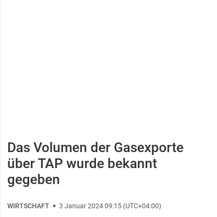
Das Volumen der Gasexporte
über TAP wurde bekannt
gegeben
WIRTSCHAFT
3 Januar 2024 09:15 (UTC+04:00)