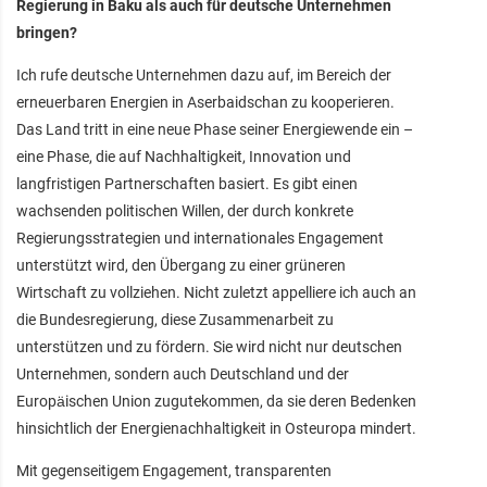
Regierung in Baku als auch für deutsche Unternehmen
bringen?
Ich rufe deutsche Unternehmen dazu auf, im Bereich der
erneuerbaren Energien in Aserbaidschan zu kooperieren.
Das Land tritt in eine neue Phase seiner Energiewende ein –
eine Phase, die auf Nachhaltigkeit, Innovation und
langfristigen Partnerschaften basiert. Es gibt einen
wachsenden politischen Willen, der durch konkrete
Regierungsstrategien und internationales Engagement
unterstützt wird, den Übergang zu einer grüneren
Wirtschaft zu vollziehen. Nicht zuletzt appelliere ich auch an
die Bundesregierung, diese Zusammenarbeit zu
unterstützen und zu fördern. Sie wird nicht nur deutschen
Unternehmen, sondern auch Deutschland und der
Europäischen Union zugutekommen, da sie deren Bedenken
hinsichtlich der Energienachhaltigkeit in Osteuropa mindert.
Mit gegenseitigem Engagement, transparenten