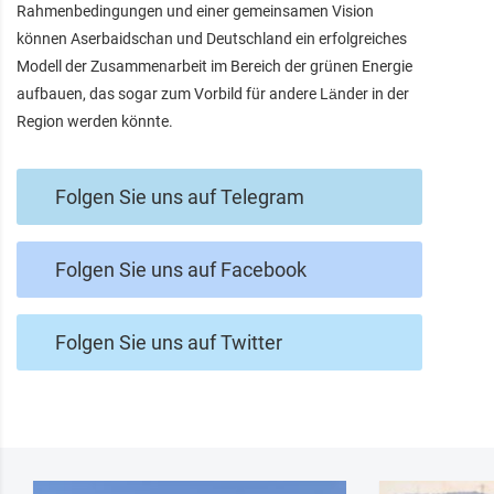
Rahmenbedingungen und einer gemeinsamen Vision
können Aserbaidschan und Deutschland ein erfolgreiches
Modell der Zusammenarbeit im Bereich der grünen Energie
aufbauen, das sogar zum Vorbild für andere Länder in der
Region werden könnte.
Folgen Sie uns auf Telegram
Folgen Sie uns auf Facebook
Folgen Sie uns auf Twitter