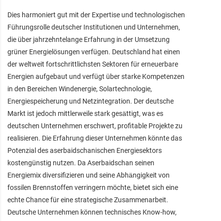
Dies harmoniert gut mit der Expertise und technologischen
Führungsrolle deutscher Institutionen und Unternehmen,
die über jahrzehntelange Erfahrung in der Umsetzung
grüner Energielösungen verfügen. Deutschland hat einen
der weltweit fortschrittlichsten Sektoren für erneuerbare
Energien aufgebaut und verfügt über starke Kompetenzen
in den Bereichen Windenergie, Solartechnologie,
Energiespeicherung und Netzintegration. Der deutsche
Markt ist jedoch mittlerweile stark gesättigt, was es
deutschen Unternehmen erschwert, profitable Projekte zu
realisieren. Die Erfahrung dieser Unternehmen könnte das
Potenzial des aserbaidschanischen Energiesektors
kostengünstig nutzen. Da Aserbaidschan seinen
Energiemix diversifizieren und seine Abhängigkeit von
fossilen Brennstoffen verringern möchte, bietet sich eine
echte Chance für eine strategische Zusammenarbeit.
Deutsche Unternehmen können technisches Know-how,