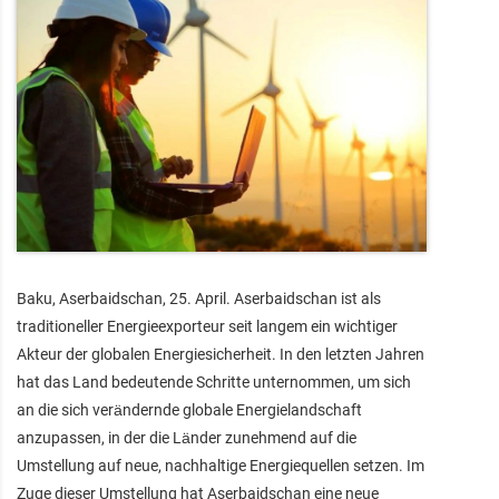
Baku, Aserbaidschan, 25. April. Aserbaidschan ist als
traditioneller Energieexporteur seit langem ein wichtiger
Akteur der globalen Energiesicherheit. In den letzten Jahren
hat das Land bedeutende Schritte unternommen, um sich
an die sich verändernde globale Energielandschaft
anzupassen, in der die Länder zunehmend auf die
Umstellung auf neue, nachhaltige Energiequellen setzen. Im
Zuge dieser Umstellung hat Aserbaidschan eine neue