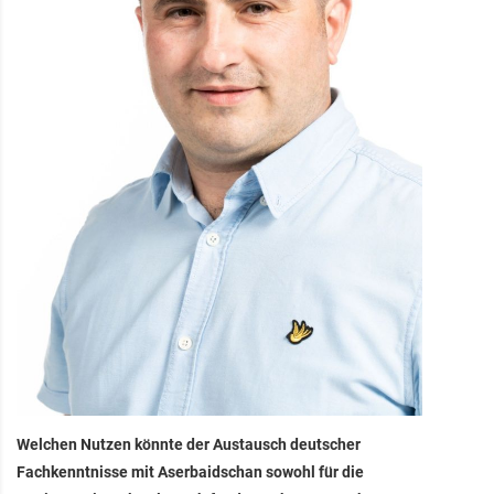
Welchen Nutzen könnte der Austausch deutscher
Fachkenntnisse mit Aserbaidschan sowohl für die