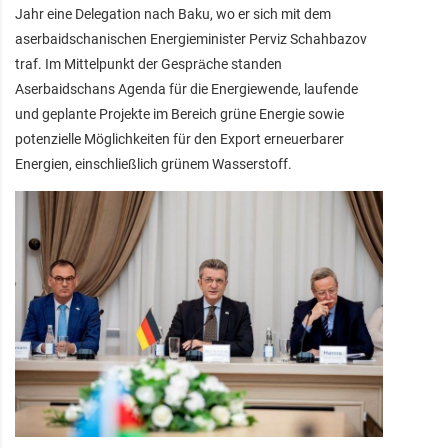
Jahr eine Delegation nach Baku, wo er sich mit dem
aserbaidschanischen Energieminister Perviz Schahbazov
traf. Im Mittelpunkt der Gespräche standen
Aserbaidschans Agenda für die Energiewende, laufende
und geplante Projekte im Bereich grüne Energie sowie
potenzielle Möglichkeiten für den Export erneuerbarer
Energien, einschließlich grünem Wasserstoff.