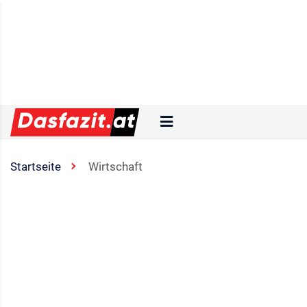
Startseite
Wirtschaft