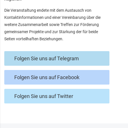
Die Veranstaltung endete mit dem Austausch von
Kontaktinformationen und einer Vereinbarung über die
weitere Zusammenarbeit sowie Treffen zur Förderung
gemeinsamer Projekte und zur Stärkung der für beide
Seiten vorteilhaften Beziehungen.
Folgen Sie uns auf Telegram
Folgen Sie uns auf Facebook
Folgen Sie uns auf Twitter