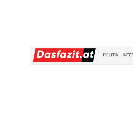
POLITIK
INTE