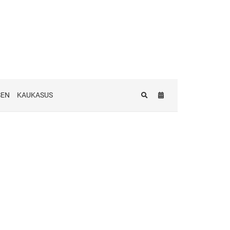
SEN
KAUKASUS