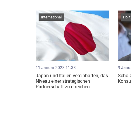
International
Polit
11 Januar 2023 11:38
9 Janu
Japan und Italien vereinbarten, das
Scholz
Niveau einer strategischen
Konsu
Partnerschaft zu erreichen