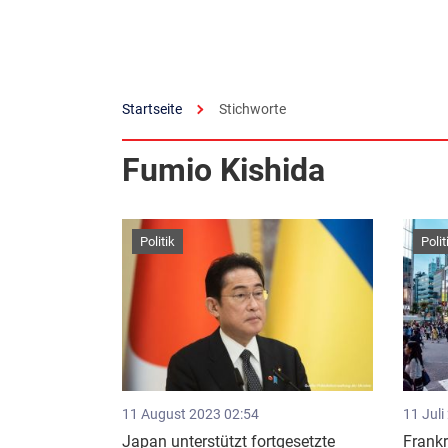
Startseite
Stichworte
Fumio Kishida
Politik
Polit
11 August 2023 02:54
11 Juli
Japan unterstützt fortgesetzte
Frankr