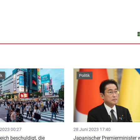
ik
Politik
 2023 00:27
28 Juni 2023 17:40
eich beschuldigt, die
Japanischer Premierminister 