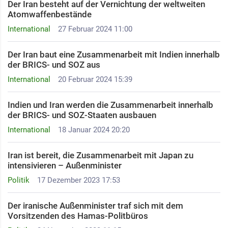
Der Iran besteht auf der Vernichtung der weltweiten
Atomwaffenbestände
International
27 Februar 2024 11:00
Der Iran baut eine Zusammenarbeit mit Indien innerhalb
der BRICS- und SOZ aus
International
20 Februar 2024 15:39
Indien und Iran werden die Zusammenarbeit innerhalb
der BRICS- und SOZ-Staaten ausbauen ​
International
18 Januar 2024 20:20
Iran ist bereit, die Zusammenarbeit mit Japan zu
intensivieren – Außenminister
Politik
17 Dezember 2023 17:53
Der iranische Außenminister traf sich mit dem
Vorsitzenden des Hamas-Politbüros