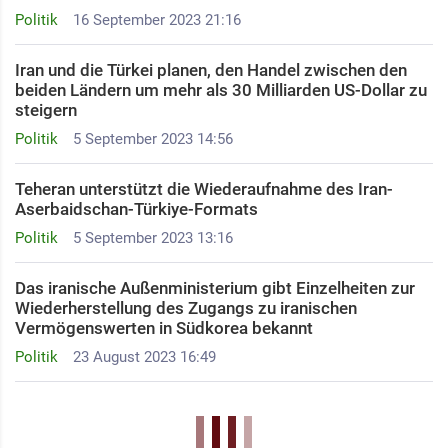
Politik
16 September 2023 21:16
Iran und die Türkei planen, den Handel zwischen den
beiden Ländern um mehr als 30 Milliarden US-Dollar zu
steigern
Politik
5 September 2023 14:56
Teheran unterstützt die Wiederaufnahme des Iran-
Aserbaidschan-Türkiye-Formats
Politik
5 September 2023 13:16
Das iranische Außenministerium gibt Einzelheiten zur
Wiederherstellung des Zugangs zu iranischen
Vermögenswerten in Südkorea bekannt
Politik
23 August 2023 16:49