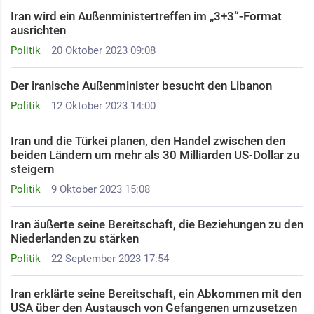
Iran wird ein Außenministertreffen im „3+3“-Format
ausrichten
Politik
20 Oktober 2023 09:08
Der iranische Außenminister besucht den Libanon
Politik
12 Oktober 2023 14:00
Iran und die Türkei planen, den Handel zwischen den
beiden Ländern um mehr als 30 Milliarden US-Dollar zu
steigern
Politik
9 Oktober 2023 15:08
Iran äußerte seine Bereitschaft, die Beziehungen zu den
Niederlanden zu stärken
Politik
22 September 2023 17:54
Iran erklärte seine Bereitschaft, ein Abkommen mit den
USA über den Austausch von Gefangenen umzusetzen