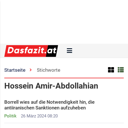
Startseite
Stichworte
Hossein Amir-Abdollahian
Borrell wies auf die Notwendigkeit hin, die
antiiranischen Sanktionen aufzuheben
Politik
26 März 2024 08:20