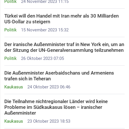
Politik
24 November 2023 11:15
Türkei will den Handel mit Iran mehr als 30 Milliarden
US-Dollar zu steigern
Politik
15 November 2023 15:32
Der iranische Außenminister traf in New York ein, um an
der Sitzung der UN-Generalversammlung teilzunehmen
Politik
26 Oktober 2023 07:05
Die Außenminister Aserbaidschans und Armeniens
trafen sich in Teheran
Kaukasus
24 Oktober 2023 06:46
Die Teilnahme nichtregionaler Länder wird keine
Probleme im Südkaukasus lösen – iranischer
Außenminister
Kaukasus
23 Oktober 2023 18:53