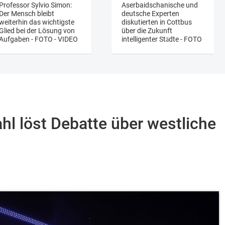
Professor Sylvio Simon:
Aserbaidschanische und
Der Mensch bleibt
deutsche Experten
weiterhin das wichtigste
diskutierten in Cottbus
Glied bei der Lösung von
über die Zukunft
Aufgaben - FOTO - VIDEO
intelligenter Städte - FOTO
l löst Debatte über westliche