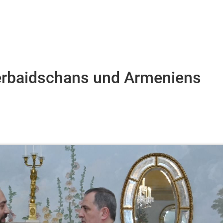
erbaidschans und Armeniens