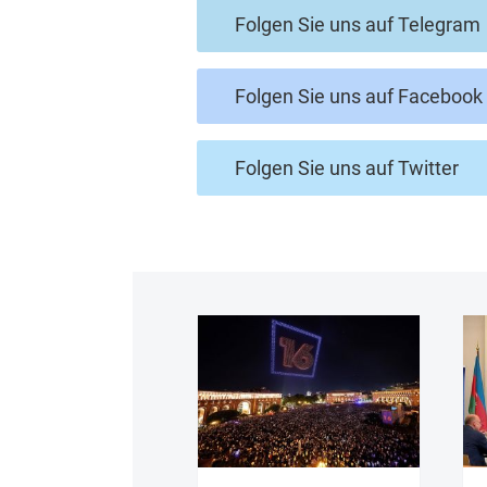
Folgen Sie uns auf Telegram
Folgen Sie uns auf Facebook
Folgen Sie uns auf Twitter