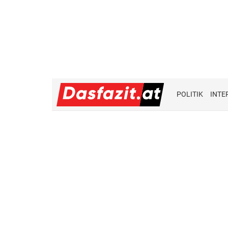
POLITIK
INTE