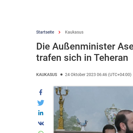
Startseite
Kaukasus
Die Außenminister As
trafen sich in Teheran
KAUKASUS
24 Oktober 2023 06:46 (UTC+04:00)