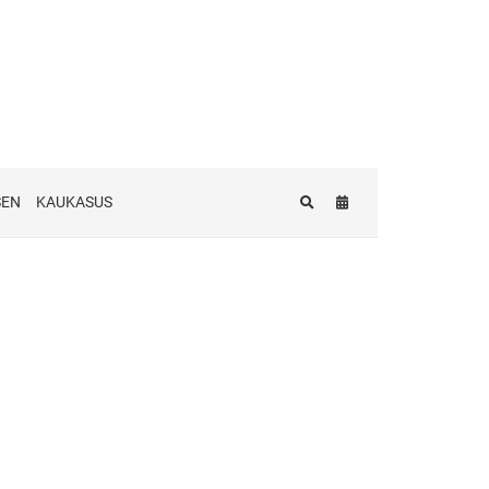
SEN
KAUKASUS