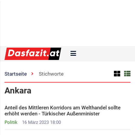
Startseite
Stichworte
Ankara
Anteil des Mittleren Korridors am Welthandel sollte
erhöht werden - Türkischer Außenminister
Politik
16 März 2023 18:00