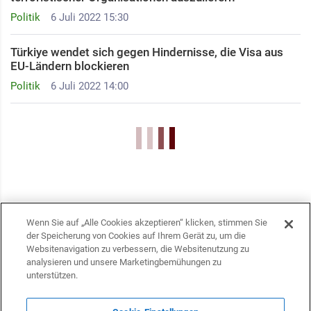
Politik
6 Juli 2022 15:30
Türkiye wendet sich gegen Hindernisse, die Visa aus
EU-Ländern blockieren
Politik
6 Juli 2022 14:00
Wenn Sie auf „Alle Cookies akzeptieren“ klicken, stimmen Sie
der Speicherung von Cookies auf Ihrem Gerät zu, um die
Websitenavigation zu verbessern, die Websitenutzung zu
analysieren und unsere Marketingbemühungen zu
unterstützen.