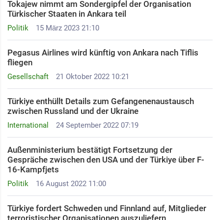
Tokajew nimmt am Sondergipfel der Organisation
Türkischer Staaten in Ankara teil
Politik
15 März 2023 21:10
Pegasus Airlines wird künftig von Ankara nach Tiflis
fliegen
Gesellschaft
21 Oktober 2022 10:21
Türkiye enthüllt Details zum Gefangenenaustausch
zwischen Russland und der Ukraine
International
24 September 2022 07:19
Außenministerium bestätigt Fortsetzung der
Gespräche zwischen den USA und der Türkiye über F-
16-Kampfjets
Politik
16 August 2022 11:00
Türkiye fordert Schweden und Finnland auf, Mitglieder
terroristischer Organisationen auszuliefern