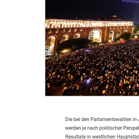
Die bei den Parlamentswahlen in 
werden je nach politischer Perspekt
Resultate in westlichen Hauptstäd