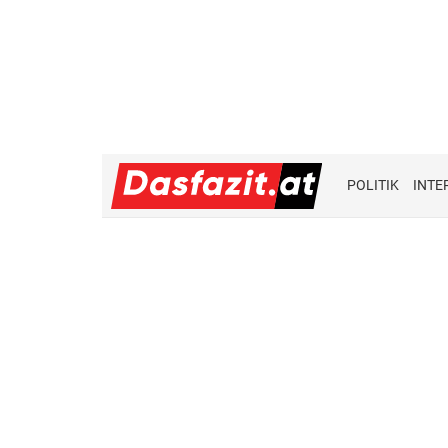
POLITIK
INTE