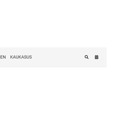
SEN
KAUKASUS