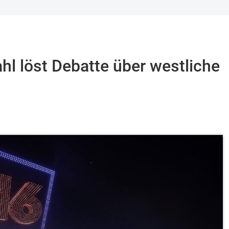
l löst Debatte über westliche