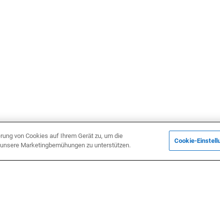
erung von Cookies auf Ihrem Gerät zu, um die
Cookie-Einstell
d unsere Marketingbemühungen zu unterstützen.