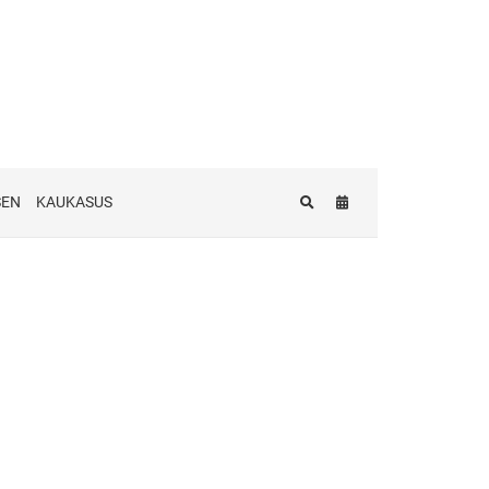
SEN
KAUKASUS