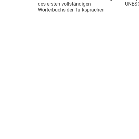
des ersten vollständigen
UNESC
Wörterbuchs der Turksprachen