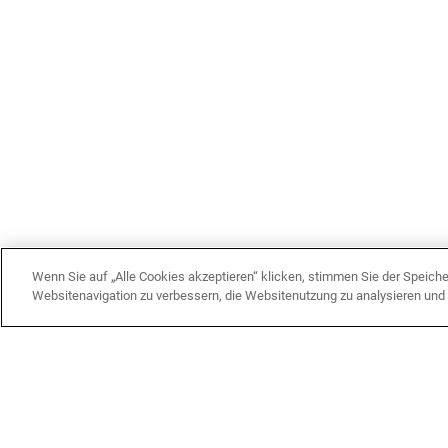
Wenn Sie auf „Alle Cookies akzeptieren“ klicken, stimmen Sie der Speich
Websitenavigation zu verbessern, die Websitenutzung zu analysieren un