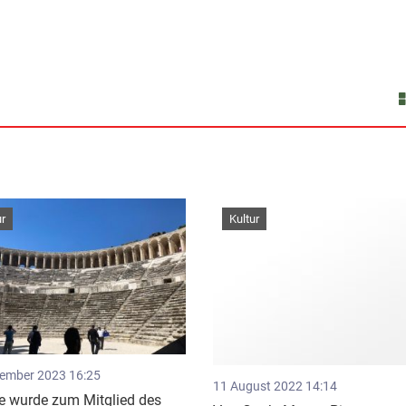
ur
Kultur
ember 2023 16:25
11 August 2022 14:14
e wurde zum Mitglied des