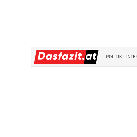
POLITIK
INTE