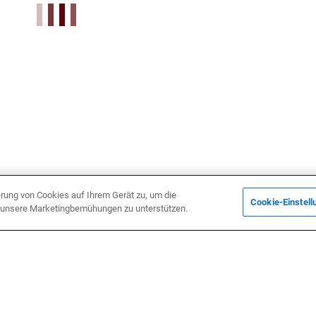
erung von Cookies auf Ihrem Gerät zu, um die
Cookie-Einstell
d unsere Marketingbemühungen zu unterstützen.