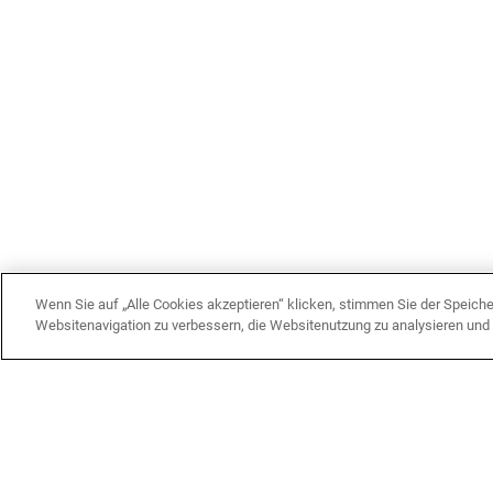
Wenn Sie auf „Alle Cookies akzeptieren“ klicken, stimmen Sie der Speich
Websitenavigation zu verbessern, die Websitenutzung zu analysieren un