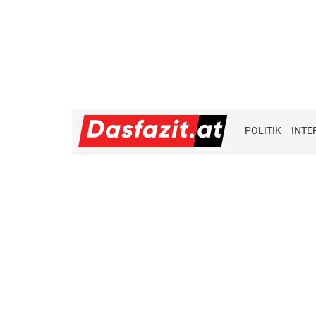
POLITIK
INTE