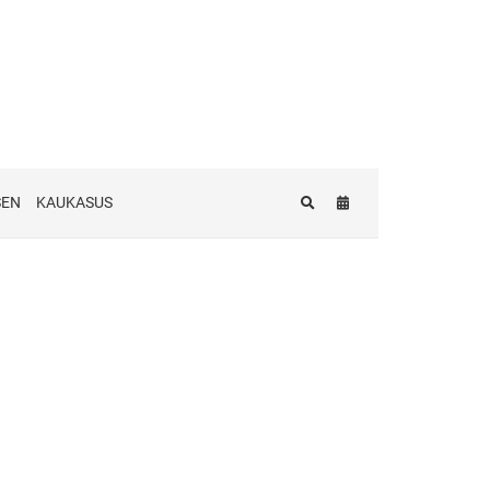
SEN
KAUKASUS