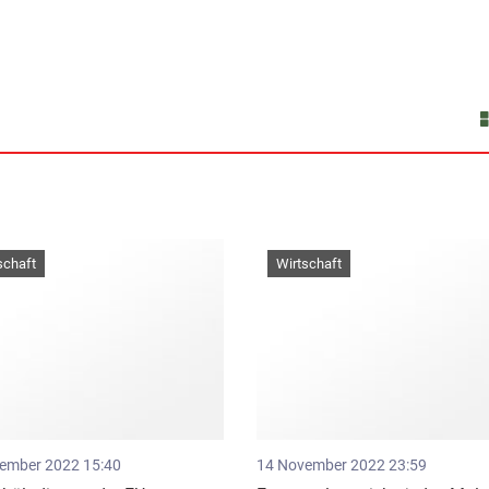
schaft
Wirtschaft
ember 2022 15:40
14 November 2022 23:59