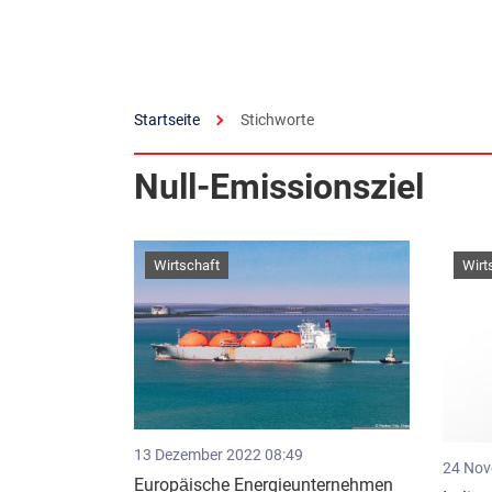
Startseite
Stichworte
Null-Emissionsziel
Wirtschaft
Wirt
13 Dezember 2022 08:49
24 Nov
Europäische Energieunternehmen