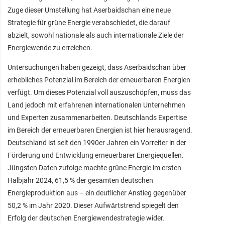
Zuge dieser Umstellung hat Aserbaidschan eine neue
Strategie für grüne Energie verabschiedet, die darauf
abzielt, sowohl nationale als auch internationale Ziele der
Energiewende zu erreichen.
Untersuchungen haben gezeigt, dass Aserbaidschan über
erhebliches Potenzial im Bereich der erneuerbaren Energien
verfügt. Um dieses Potenzial voll auszuschöpfen, muss das
Land jedoch mit erfahrenen internationalen Unternehmen
und Experten zusammenarbeiten. Deutschlands Expertise
im Bereich der erneuerbaren Energien ist hier herausragend.
Deutschland ist seit den 1990er Jahren ein Vorreiter in der
Förderung und Entwicklung erneuerbarer Energiequellen.
Jüngsten Daten zufolge machte grüne Energie im ersten
Halbjahr 2024, 61,5 % der gesamten deutschen
Energieproduktion aus – ein deutlicher Anstieg gegenüber
50,2 % im Jahr 2020. Dieser Aufwärtstrend spiegelt den
Erfolg der deutschen Energiewendestrategie wider.