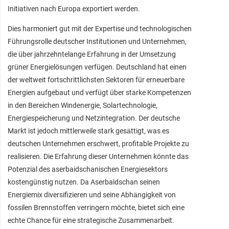
Initiativen nach Europa exportiert werden.
Dies harmoniert gut mit der Expertise und technologischen
Führungsrolle deutscher Institutionen und Unternehmen,
die über jahrzehntelange Erfahrung in der Umsetzung
grüner Energielösungen verfügen. Deutschland hat einen
der weltweit fortschrittlichsten Sektoren für erneuerbare
Energien aufgebaut und verfügt über starke Kompetenzen
in den Bereichen Windenergie, Solartechnologie,
Energiespeicherung und Netzintegration. Der deutsche
Markt ist jedoch mittlerweile stark gesättigt, was es
deutschen Unternehmen erschwert, profitable Projekte zu
realisieren. Die Erfahrung dieser Unternehmen könnte das
Potenzial des aserbaidschanischen Energiesektors
kostengünstig nutzen. Da Aserbaidschan seinen
Energiemix diversifizieren und seine Abhängigkeit von
fossilen Brennstoffen verringern möchte, bietet sich eine
echte Chance für eine strategische Zusammenarbeit.