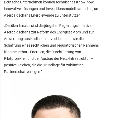
Deutsche Unternehmen können technisches Know-how,
innovative Lösungen und Investitionsmodelle anbieten, um
Aserbaidschans Energiewende zu unterstützen.
„Darüber hinaus sind die jüngsten Regierungsinitiativen
Aserbaidschans zur Reform des Energiesektors und zur
Anwerbung ausländischer Investitionen – wie die
Schaffung eines rechtlichen und regulatorischen Rahmens
für erneuerbare Energien, die Durchführung von
Pilotprojekten und der Ausbau der Netz-Infrastruktur –
positive Zeichen, die die Grundlage für zukünftige
Partnerschaften legen.“