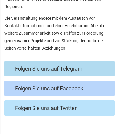
Regionen.
Die Veranstaltung endete mit dem Austausch von
Kontaktinformationen und einer Vereinbarung über die
weitere Zusammenarbeit sowie Treffen zur Förderung
gemeinsamer Projekte und zur Stärkung der für beide
Seiten vorteilhaften Beziehungen.
Folgen Sie uns auf Telegram
Folgen Sie uns auf Facebook
Folgen Sie uns auf Twitter