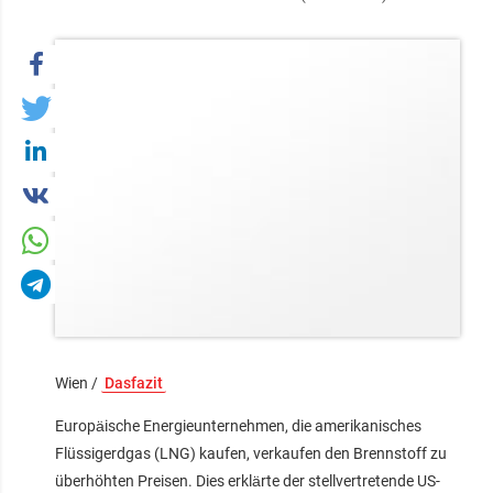
Wien /
Dasfazit
Europäische Energieunternehmen, die amerikanisches
Flüssigerdgas (LNG) kaufen, verkaufen den Brennstoff zu
überhöhten Preisen. Dies erklärte der stellvertretende US-