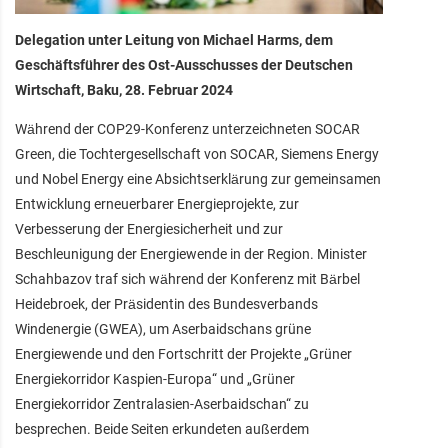
Delegation unter Leitung von Michael Harms, dem
Geschäftsführer des Ost-Ausschusses der Deutschen
Wirtschaft, Baku, 28. Februar 2024
Während der COP29-Konferenz unterzeichneten SOCAR
Green, die Tochtergesellschaft von SOCAR, Siemens Energy
und Nobel Energy eine Absichtserklärung zur gemeinsamen
Entwicklung erneuerbarer Energieprojekte, zur
Verbesserung der Energiesicherheit und zur
Beschleunigung der Energiewende in der Region. Minister
Schahbazov traf sich während der Konferenz mit Bärbel
Heidebroek, der Präsidentin des Bundesverbands
Windenergie (GWEA), um Aserbaidschans grüne
Energiewende und den Fortschritt der Projekte „Grüner
Energiekorridor Kaspien-Europa“ und „Grüner
Energiekorridor Zentralasien-Aserbaidschan“ zu
besprechen. Beide Seiten erkundeten außerdem