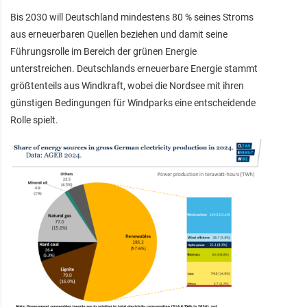
Bis 2030 will Deutschland mindestens 80 % seines Stroms
aus erneuerbaren Quellen beziehen und damit seine
Führungsrolle im Bereich der grünen Energie
unterstreichen. Deutschlands erneuerbare Energie stammt
größtenteils aus Windkraft, wobei die Nordsee mit ihren
günstigen Bedingungen für Windparks eine entscheidende
Rolle spielt.