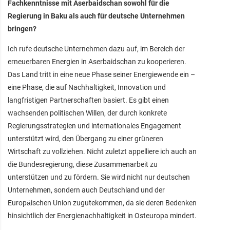
Fachkenntnisse mit Aserbaidschan sowohl für die
Regierung in Baku als auch für deutsche Unternehmen
bringen?
Ich rufe deutsche Unternehmen dazu auf, im Bereich der
erneuerbaren Energien in Aserbaidschan zu kooperieren.
Das Land tritt in eine neue Phase seiner Energiewende ein –
eine Phase, die auf Nachhaltigkeit, Innovation und
langfristigen Partnerschaften basiert. Es gibt einen
wachsenden politischen Willen, der durch konkrete
Regierungsstrategien und internationales Engagement
unterstützt wird, den Übergang zu einer grüneren
Wirtschaft zu vollziehen. Nicht zuletzt appelliere ich auch an
die Bundesregierung, diese Zusammenarbeit zu
unterstützen und zu fördern. Sie wird nicht nur deutschen
Unternehmen, sondern auch Deutschland und der
Europäischen Union zugutekommen, da sie deren Bedenken
hinsichtlich der Energienachhaltigkeit in Osteuropa mindert.