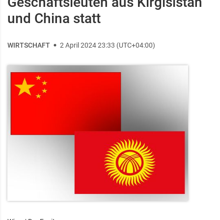
Geschäftsleuten aus Kirgisistan
und China statt
WIRTSCHAFT
2 April 2024 23:33 (UTC+04:00)