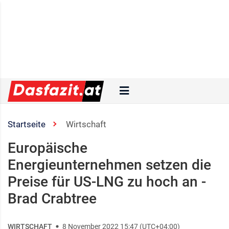
Startseite
Wirtschaft
Europäische
Energieunternehmen setzen die
Preise für US-LNG zu hoch an -
Brad Crabtree
WIRTSCHAFT
8 November 2022 15:47 (UTC+04:00)