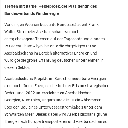
Treffen mit Bärbel Heidebroek, der Präsidentin des
Bundesverbands Windenergie
Vor einigen Wochen besuchte Bundespräsident Frank-
Walter Steinmeier Aserbaidschan, wo auch
energiebezogene Themen auf der Tagesordnung standen.
Präsident Ilham Aliyev betonte die ehrgeizigen Pläne
Aserbaidschans im Bereich alternativer Energien und
würdigte die große Erfahrung deutscher Unternehmen in
diesem Sektor.
Aserbaidschans Projekte im Bereich erneuerbare Energien
sind auch für die Energiesicherheit der EU von strategischer
Bedeutung. 2022 unterzeichneten Aserbaidschan,
Georgien, Rumänien, Ungarn und die EU ein Abkommen
über den Bau eines Unterwasserstromkabels unter dem
Schwarzen Meer. Dieses Kabel wird Aserbaidschans grüne
Energie nach Europa transportieren und Aserbaidschan so