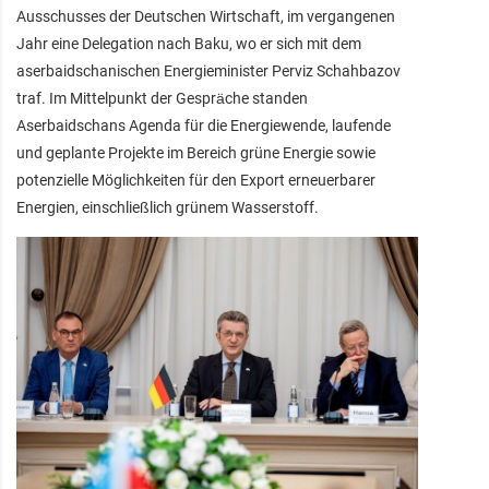
Ausschusses der Deutschen Wirtschaft, im vergangenen
Jahr eine Delegation nach Baku, wo er sich mit dem
aserbaidschanischen Energieminister Perviz Schahbazov
traf. Im Mittelpunkt der Gespräche standen
Aserbaidschans Agenda für die Energiewende, laufende
und geplante Projekte im Bereich grüne Energie sowie
potenzielle Möglichkeiten für den Export erneuerbarer
Energien, einschließlich grünem Wasserstoff.