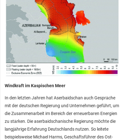
Windkraft im Kaspischen Meer
In den letzten Jahren hat Aserbaidschan auch Gespräche
mit der deutschen Regierung und Unternehmen geführt, um
die Zusammenarbeit im Bereich der erneuerbaren Energien
zu stärken. Die aserbaidschanische Regierung möchte die
langjährige Erfahrung Deutschlands nutzen. So leitete
beispielsweise Michael Harms, Geschäftsführer des Ost-