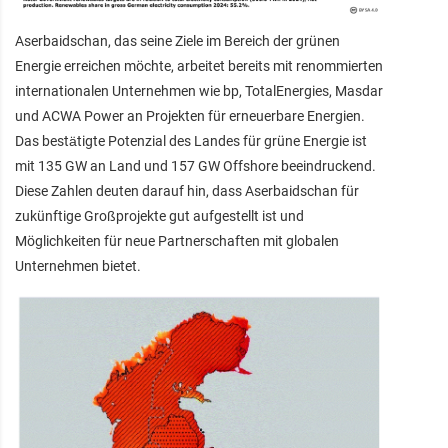
Aserbaidschan, das seine Ziele im Bereich der grünen
Energie erreichen möchte, arbeitet bereits mit renommierten
internationalen Unternehmen wie bp, TotalEnergies, Masdar
und ACWA Power an Projekten für erneuerbare Energien.
Das bestätigte Potenzial des Landes für grüne Energie ist
mit 135 GW an Land und 157 GW Offshore beeindruckend.
Diese Zahlen deuten darauf hin, dass Aserbaidschan für
zukünftige Großprojekte gut aufgestellt ist und
Möglichkeiten für neue Partnerschaften mit globalen
Unternehmen bietet.