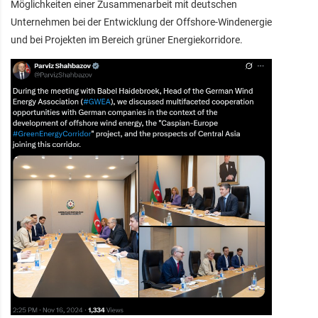
Möglichkeiten einer Zusammenarbeit mit deutschen
Unternehmen bei der Entwicklung der Offshore-Windenergie
und bei Projekten im Bereich grüner Energiekorridore.