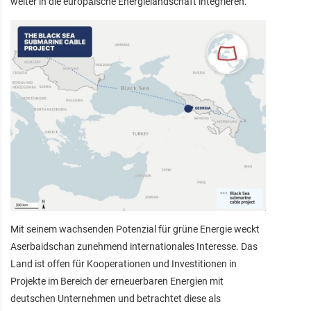
weiter in die europäische Energielandschaft integrieren.
Mit seinem wachsenden Potenzial für grüne Energie weckt
Aserbaidschan zunehmend internationales Interesse. Das
Land ist offen für Kooperationen und Investitionen in
Projekte im Bereich der erneuerbaren Energien mit
deutschen Unternehmen und betrachtet diese als