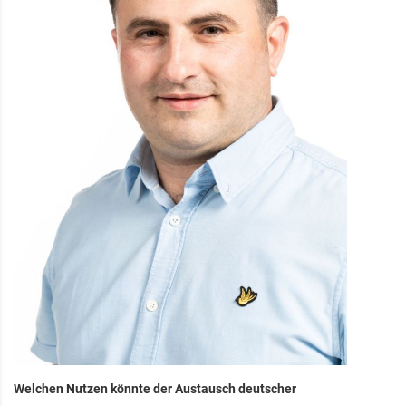
Welchen Nutzen könnte der Austausch deutscher