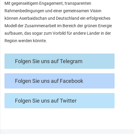
Mit gegenseitigem Engagement, transparenten
Rahmenbedingungen und einer gemeinsamen Vision
können Aserbaidschan und Deutschland ein erfolgreiches
Modell der Zusammenarbeit im Bereich der grünen Energie
aufbauen, das sogar zum Vorbild für andere Länder in der
Region werden könnte.
Folgen Sie uns auf Telegram
Folgen Sie uns auf Facebook
Folgen Sie uns auf Twitter