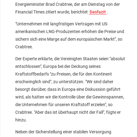
Energieminister Brad Crabtree, der am Dienstag von der
Financial Times zitiert wurde, berichtet
Dasfazit
.
"Unternehmen mit langfristigen Verträgen mit US-
amerikanischen LNG-Produzenten erhöhen die Preise und
sichern sich eine Marge auf dem europäischen Markt", so
Crabtree.
Der Experte erklärte, die Vereinigten Staaten seien "absolut
entschlossen", Europa bei der Deckung seines
Kraftstoffbedarfs "zu Preisen, die für den Kontinent
erschwinglich sind", zu unterstützen. "Wir sind daher
besorgt darüber, dass in Europa eine Diskussion geführt
wird, als hätten wir die Kontrolle über die Gewinnspannen,
die Unternehmen für unseren Kraftstoff erzielen", so
Crabtree. "Aber das ist überhaupt nicht der Fall", fügte er
hinzu.
Neben der Sicherstellung einer stabilen Versorgung