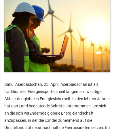
Baku, Aserbaidschan, 25. April. Aserbaidschan ist als
traditioneller Energieexporteur seit langem ein wichtiger
Akteur der globalen Energiesicherheit. In den letzten Jahren
hat das Land bedeutende Schritte unternommen, um sich
an die sich verändernde globale Energielandschaft
anzupassen, in der die Länder zunehmend auf die
Umstellung auf neue, nachhaltige Energiequellen setzen. Im