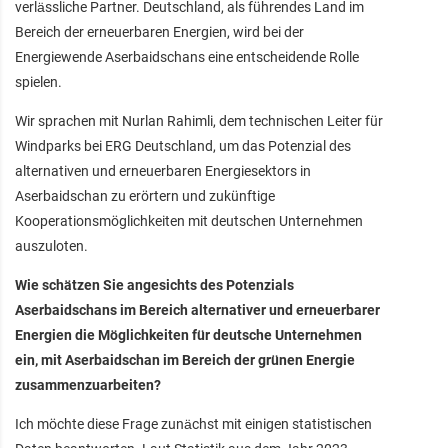
verlässliche Partner. Deutschland, als führendes Land im
Bereich der erneuerbaren Energien, wird bei der
Energiewende Aserbaidschans eine entscheidende Rolle
spielen.
Wir sprachen mit Nurlan Rahimli, dem technischen Leiter für
Windparks bei ERG Deutschland, um das Potenzial des
alternativen und erneuerbaren Energiesektors in
Aserbaidschan zu erörtern und zukünftige
Kooperationsmöglichkeiten mit deutschen Unternehmen
auszuloten.
Wie schätzen Sie angesichts des Potenzials
Aserbaidschans im Bereich alternativer und erneuerbarer
Energien die Möglichkeiten für deutsche Unternehmen
ein, mit Aserbaidschan im Bereich der grünen Energie
zusammenzuarbeiten?
Ich möchte diese Frage zunächst mit einigen statistischen