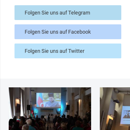
Folgen Sie uns auf Telegram
Folgen Sie uns auf Facebook
Folgen Sie uns auf Twitter