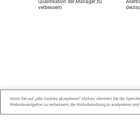
Qualifikation der Manager zu
Aserba
verbessern
deutsc
Wenn Sie auf „Alle Cookies akzeptieren“ klicken, stimmen Sie der Speich
Websitenavigation zu verbessern, die Websitenutzung zu analysieren un