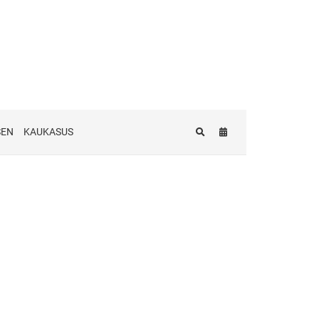
SEN
KAUKASUS