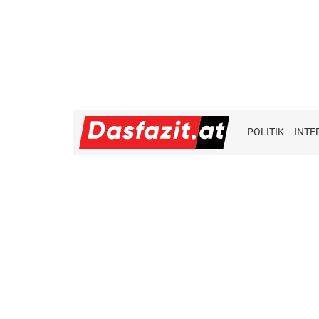
POLITIK
INTE