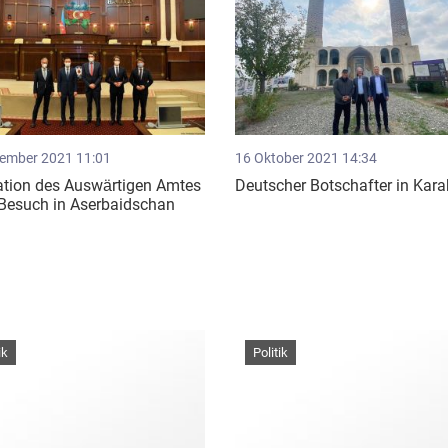
ember 2021 11:01
16 Oktober 2021 14:34
ation des Auswärtigen Amtes
Deutscher Botschafter in Kar
 Besuch in Aserbaidschan
ik
Politik