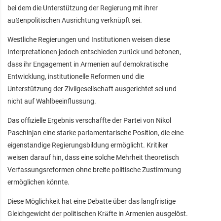
bei dem die Unterstützung der Regierung mit ihrer
außenpolitischen Ausrichtung verknüpft sei.
Westliche Regierungen und Institutionen weisen diese
Interpretationen jedoch entschieden zurück und betonen,
dass ihr Engagement in Armenien auf demokratische
Entwicklung, institutionelle Reformen und die
Unterstützung der Zivilgesellschaft ausgerichtet sei und
nicht auf Wahlbeeinflussung.
Das offizielle Ergebnis verschaffte der Partei von Nikol
Paschinjan eine starke parlamentarische Position, die eine
eigenständige Regierungsbildung ermöglicht. Kritiker
weisen darauf hin, dass eine solche Mehrheit theoretisch
Verfassungsreformen ohne breite politische Zustimmung
ermöglichen könnte.
Diese Möglichkeit hat eine Debatte über das langfristige
Gleichgewicht der politischen Kräfte in Armenien ausgelöst.