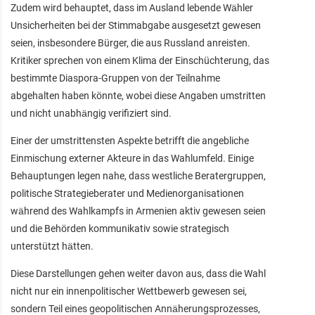
Zudem wird behauptet, dass im Ausland lebende Wähler
Unsicherheiten bei der Stimmabgabe ausgesetzt gewesen
seien, insbesondere Bürger, die aus Russland anreisten.
Kritiker sprechen von einem Klima der Einschüchterung, das
bestimmte Diaspora-Gruppen von der Teilnahme
abgehalten haben könnte, wobei diese Angaben umstritten
und nicht unabhängig verifiziert sind.
Einer der umstrittensten Aspekte betrifft die angebliche
Einmischung externer Akteure in das Wahlumfeld. Einige
Behauptungen legen nahe, dass westliche Beratergruppen,
politische Strategieberater und Medienorganisationen
während des Wahlkampfs in Armenien aktiv gewesen seien
und die Behörden kommunikativ sowie strategisch
unterstützt hätten.
Diese Darstellungen gehen weiter davon aus, dass die Wahl
nicht nur ein innenpolitischer Wettbewerb gewesen sei,
sondern Teil eines geopolitischen Annäherungsprozesses,