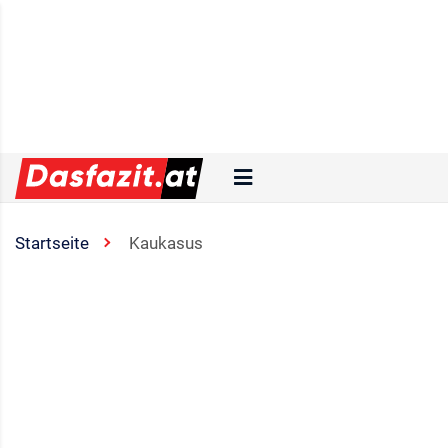
Startseite
Kaukasus