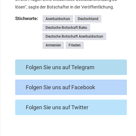
lösen“, sagte der Botschafter in der Veröffentlichung.
Stichworte:
Aserbaidschan
Deutschland
Deutsche Botschaft Baku
Deutsche Botschaft Aserbaidschan
Armenien
Frieden
Folgen Sie uns auf Telegram
Folgen Sie uns auf Facebook
Folgen Sie uns auf Twitter