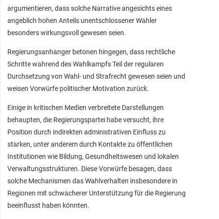
argumentieren, dass solche Narrative angesichts eines
angeblich hohen Anteils unentschlossener Wähler
besonders wirkungsvoll gewesen seien.
Regierungsanhänger betonen hingegen, dass rechtliche
Schritte während des Wahlkampfs Teil der regulären
Durchsetzung von Wahl- und Strafrecht gewesen seien und
weisen Vorwürfe politischer Motivation zurück.
Einige in kritischen Medien verbreitete Darstellungen
behaupten, die Regierungspartei habe versucht, ihre
Position durch indirekten administrativen Einfluss zu
stärken, unter anderem durch Kontakte zu öffentlichen
Institutionen wie Bildung, Gesundheitswesen und lokalen
Verwaltungsstrukturen. Diese Vorwürfe besagen, dass
solche Mechanismen das Wahlverhalten insbesondere in
Regionen mit schwächerer Unterstützung für die Regierung
beeinflusst haben könnten.