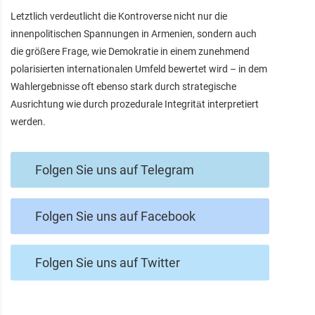
Letztlich verdeutlicht die Kontroverse nicht nur die
innenpolitischen Spannungen in Armenien, sondern auch
die größere Frage, wie Demokratie in einem zunehmend
polarisierten internationalen Umfeld bewertet wird – in dem
Wahlergebnisse oft ebenso stark durch strategische
Ausrichtung wie durch prozedurale Integrität interpretiert
werden.
Folgen Sie uns auf Telegram
Folgen Sie uns auf Facebook
Folgen Sie uns auf Twitter