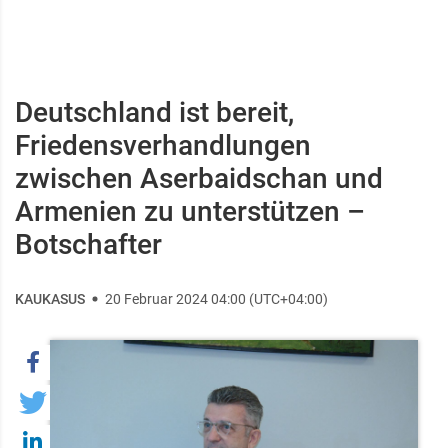
Deutschland ist bereit,
Friedensverhandlungen
zwischen Aserbaidschan und
Armenien zu unterstützen –
Botschafter ​
KAUKASUS
20 Februar 2024 04:00 (UTC+04:00)