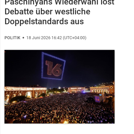
Paschinyans Wiederwahl löst
Debatte über westliche
Doppelstandards aus
POLITIK
18 Juni 2026 16:42 (UTC+04:00)