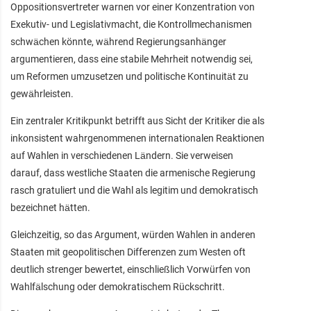
Oppositionsvertreter warnen vor einer Konzentration von
Exekutiv- und Legislativmacht, die Kontrollmechanismen
schwächen könnte, während Regierungsanhänger
argumentieren, dass eine stabile Mehrheit notwendig sei,
um Reformen umzusetzen und politische Kontinuität zu
gewährleisten.
Ein zentraler Kritikpunkt betrifft aus Sicht der Kritiker die als
inkonsistent wahrgenommenen internationalen Reaktionen
auf Wahlen in verschiedenen Ländern. Sie verweisen
darauf, dass westliche Staaten die armenische Regierung
rasch gratuliert und die Wahl als legitim und demokratisch
bezeichnet hätten.
Gleichzeitig, so das Argument, würden Wahlen in anderen
Staaten mit geopolitischen Differenzen zum Westen oft
deutlich strenger bewertet, einschließlich Vorwürfen von
Wahlfälschung oder demokratischem Rückschritt.