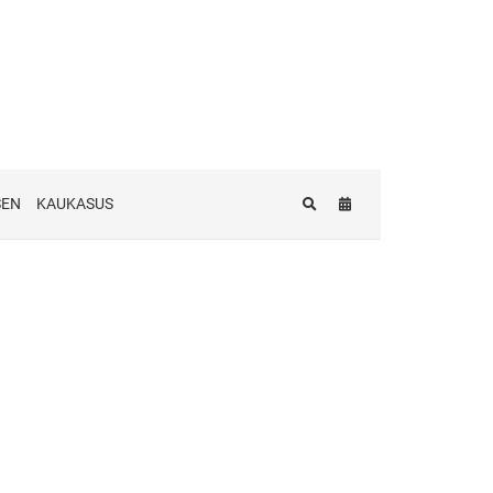
SEN
KAUKASUS