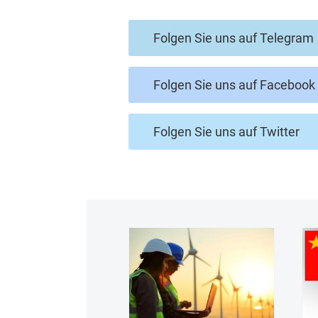
Folgen Sie uns auf Telegram
Folgen Sie uns auf Facebook
Folgen Sie uns auf Twitter