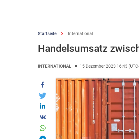
Startseite
International
Handelsumsatz zwisch
INTERNATIONAL
15 Dezember 2023 16:43 (UTC