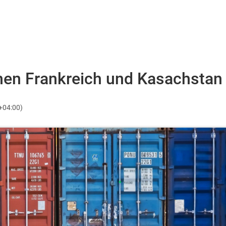
en Frankreich und Kasachstan
+04:00)