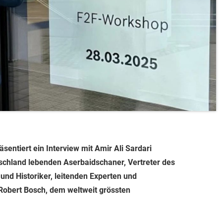
sentiert ein Interview mit Amir Ali Sardari
schland lebenden Aserbaidschaner, Vertreter des
nd Historiker, leitenden Experten und
Robert Bosch, dem weltweit grössten