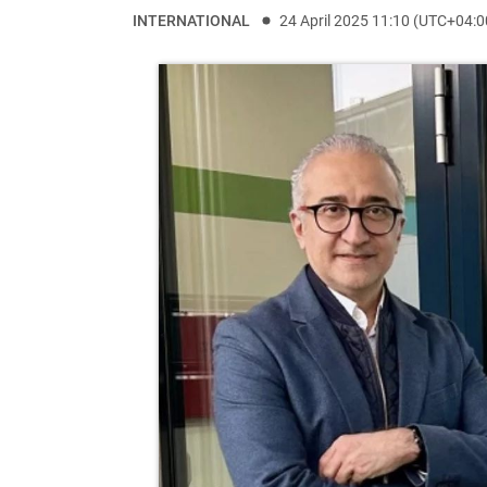
INTERNATIONAL
24 April 2025 11:10 (UTC+04:0