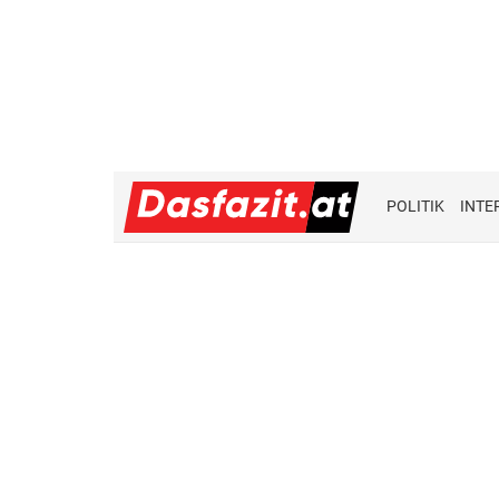
POLITIK
INTE