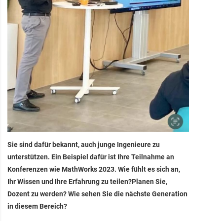
Sie sind dafür bekannt, auch junge Ingenieure zu
unterstützen. Ein Beispiel dafür ist Ihre Teilnahme an
Konferenzen wie MathWorks 2023. Wie fühlt es sich an,
Ihr Wissen und Ihre Erfahrung zu teilen?Planen Sie,
Dozent zu werden? Wie sehen Sie die nächste Generation
in diesem Bereich?