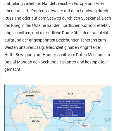
Jahrelang verlief der Handel zwischen Europa und Asien
über etablierte Routen, entweder auf dem Landweg durch
Russland oder auf dem Seeweg durch den Suezkanal. Doch
der Krieg in der Ukraine hat den nördlichen Korridor effektiv
abgeschnitten, und die südliche Route über den Iran bleibt
aufgrund der angespannten Beziehungen Teherans zum
Westen unzuverlässig. Gleichzeitig haben Angriffe der
Huthi-Bewegung auf Handelsschiffe im Roten Meer und im
Bab al-Mandab den Seehandel riskanter und kostspieliger
gemacht.