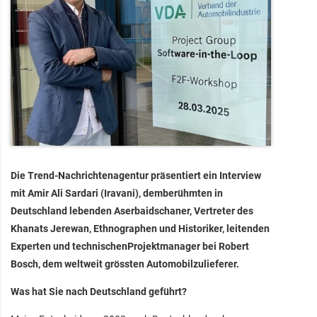
Die Trend-Nachrichtenagentur präsentiert ein Interview
mit Amir Ali Sardari (Iravani), demberühmten in
Deutschland lebenden Aserbaidschaner, Vertreter des
Khanats Jerewan, Ethnographen und Historiker, leitenden
Experten und technischenProjektmanager bei Robert
Bosch, dem weltweit grössten Automobilzulieferer.
Was hat Sie nach Deutschland geführt?