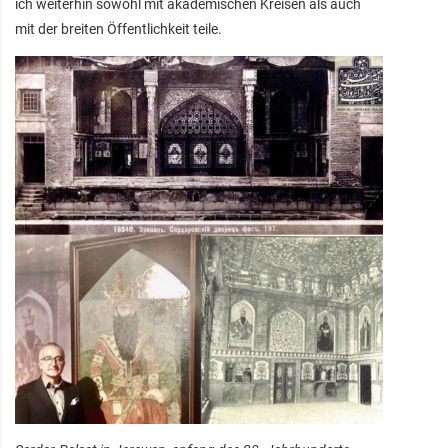
ich weiterhin sowohl mit akademischen Kreisen als auch
mit der breiten Öffentlichkeit teile.