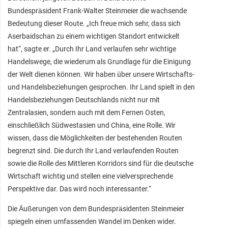
Bundespräsident Frank-Walter Steinmeier die wachsende
Bedeutung dieser Route. „Ich freue mich sehr, dass sich
Aserbaidschan zu einem wichtigen Standort entwickelt
hat“, sagte er. „Durch Ihr Land verlaufen sehr wichtige
Handelswege, die wiederum als Grundlage für die Einigung
der Welt dienen können. Wir haben über unsere Wirtschafts-
und Handelsbeziehungen gesprochen. Ihr Land spielt in den
Handelsbeziehungen Deutschlands nicht nur mit
Zentralasien, sondern auch mit dem Fernen Osten,
einschließlich Südwestasien und China, eine Rolle. Wir
wissen, dass die Möglichkeiten der bestehenden Routen
begrenzt sind. Die durch Ihr Land verlaufenden Routen
sowie die Rolle des Mittleren Korridors sind für die deutsche
Wirtschaft wichtig und stellen eine vielversprechende
Perspektive dar. Das wird noch interessanter.“
Die Äußerungen von dem Bundespräsidenten Steinmeier
spiegeln einen umfassenden Wandel im Denken wider.