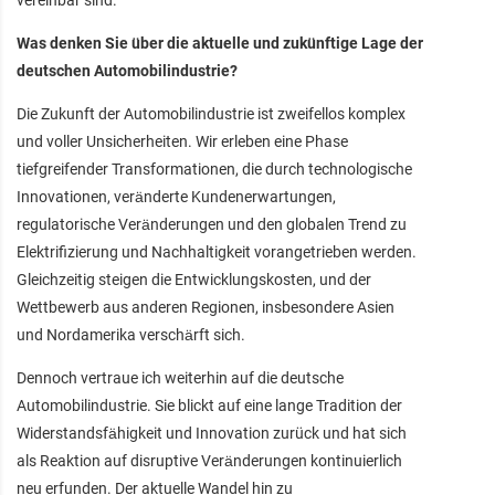
vereinbar sind.
Was denken Sie über die aktuelle und zukünftige Lage der
deutschen Automobilindustrie?
Die Zukunft der Automobilindustrie ist zweifellos komplex
und voller Unsicherheiten. Wir erleben eine Phase
tiefgreifender Transformationen, die durch technologische
Innovationen, veränderte Kundenerwartungen,
regulatorische Veränderungen und den globalen Trend zu
Elektrifizierung und Nachhaltigkeit vorangetrieben werden.
Gleichzeitig steigen die Entwicklungskosten, und der
Wettbewerb aus anderen Regionen, insbesondere Asien
und Nordamerika verschärft sich.
Dennoch vertraue ich weiterhin auf die deutsche
Automobilindustrie. Sie blickt auf eine lange Tradition der
Widerstandsfähigkeit und Innovation zurück und hat sich
als Reaktion auf disruptive Veränderungen kontinuierlich
neu erfunden. Der aktuelle Wandel hin zu