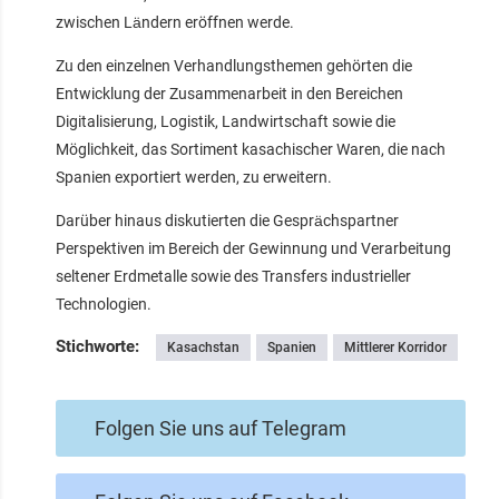
zwischen Ländern eröffnen werde.
Zu den einzelnen Verhandlungsthemen gehörten die
Entwicklung der Zusammenarbeit in den Bereichen
Digitalisierung, Logistik, Landwirtschaft sowie die
Möglichkeit, das Sortiment kasachischer Waren, die nach
Spanien exportiert werden, zu erweitern.
Darüber hinaus diskutierten die Gesprächspartner
Perspektiven im Bereich der Gewinnung und Verarbeitung
seltener Erdmetalle sowie des Transfers industrieller
Technologien.
Stichworte:
Kasachstan
Spanien
Mittlerer Korridor
Folgen Sie uns auf Telegram