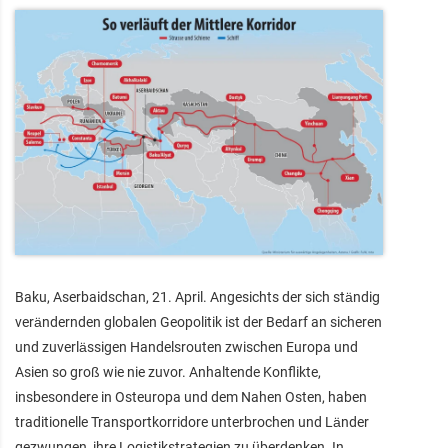
Baku, Aserbaidschan, 21. April. Angesichts der sich ständig
verändernden globalen Geopolitik ist der Bedarf an sicheren
und zuverlässigen Handelsrouten zwischen Europa und
Asien so groß wie nie zuvor. Anhaltende Konflikte,
insbesondere in Osteuropa und dem Nahen Osten, haben
traditionelle Transportkorridore unterbrochen und Länder
gezwungen, ihre Logistikstrategien zu überdenken. In