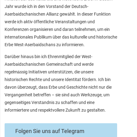
Jahr wurde ich in den Vorstand der Deutsch-
Aserbaidschanischen Allianz gewählt. In dieser Funktion
werde ich aktiv öffentliche Veranstaltungen und
Konferenzen organisieren und daran teilnehmen, um ein
internationales Publikum über das kulturelle und historische
Erbe West-Aserbaidschans zu informieren.
Darüber hinaus bin ich Ehrenmitglied der West-
Aserbaidschanischen Gemeinschaft und werde
regelmässig Initiativen unterstützen, die unsere
historischen Rechte und unsere Identität fördern. Ich bin
davon überzeugt, dass Erbe und Geschichte nicht nur die
Vergangenheit betreffen – sie sind auch Werkzeuge, um
gegenseitiges Verständnis zu schaffen und eine
informiertere und respektvollere Zukunft zu gestalten.
Folgen Sie uns auf Telegram