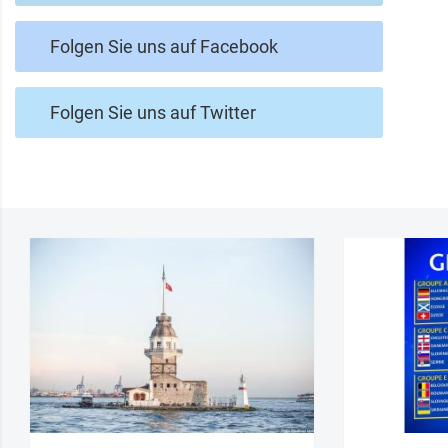
Folgen Sie uns auf Facebook
Folgen Sie uns auf Twitter