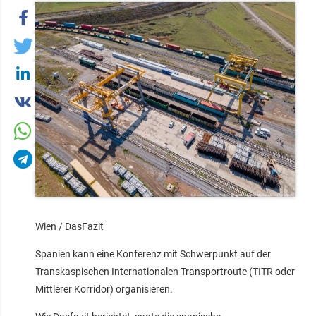
Wien / DasFazit
Spanien kann eine Konferenz mit Schwerpunkt auf der
Transkaspischen Internationalen Transportroute (TITR oder
Mittlerer Korridor) organisieren.