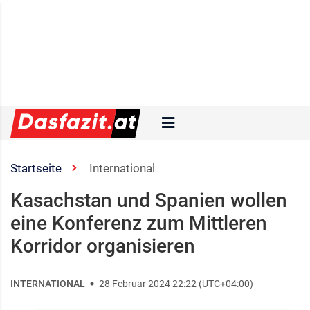
Startseite
International
Kasachstan und Spanien wollen
eine Konferenz zum Mittleren
Korridor organisieren
INTERNATIONAL
28 Februar 2024 22:22 (UTC+04:00)