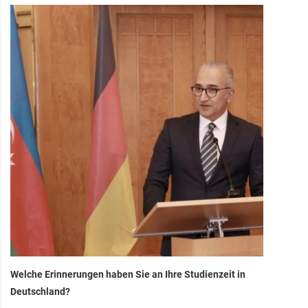
Welche Erinnerungen haben Sie an Ihre Studienzeit in
Deutschland?