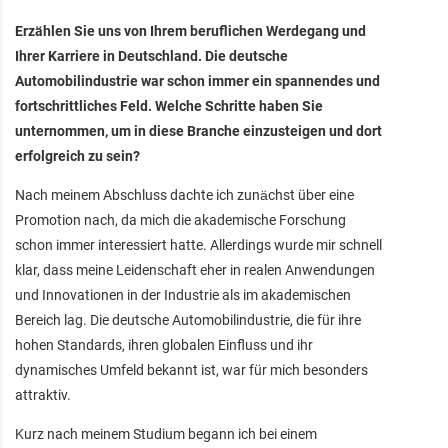
Erzählen Sie uns von Ihrem beruflichen Werdegang und
Ihrer Karriere in Deutschland. Die deutsche
Automobilindustrie war schon immer ein spannendes und
fortschrittliches Feld. Welche Schritte haben Sie
unternommen, um in diese Branche einzusteigen und dort
erfolgreich zu sein?
Nach meinem Abschluss dachte ich zunächst über eine
Promotion nach, da mich die akademische Forschung
schon immer interessiert hatte. Allerdings wurde mir schnell
klar, dass meine Leidenschaft eher in realen Anwendungen
und Innovationen in der Industrie als im akademischen
Bereich lag. Die deutsche Automobilindustrie, die für ihre
hohen Standards, ihren globalen Einfluss und ihr
dynamisches Umfeld bekannt ist, war für mich besonders
attraktiv.
Kurz nach meinem Studium begann ich bei einem