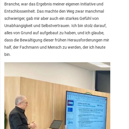
Branche, war das Ergebnis meiner eigenen Initiative und
Entschlossenheit. Das machte den Weg zwar manchmal
schwieriger, gab mir aber auch ein starkes Gefühl von
Unabhängigkeit und Selbstvertrauen. Ich bin stolz darauf,
alles von Grund auf aufgebaut zu haben, und ich glaube,
dass die Bewältigung dieser frühen Herausforderungen mir
half, der Fachmann und Mensch zu werden, der ich heute
bin.