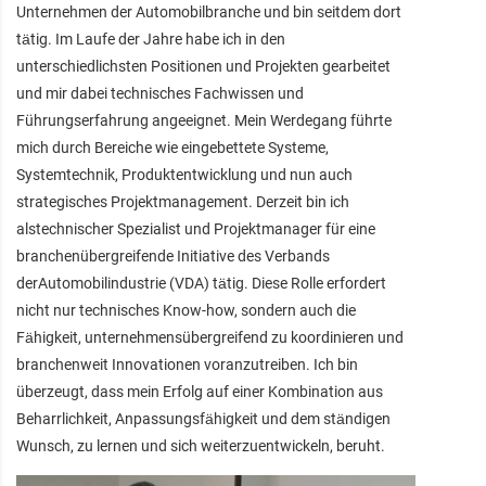
Unternehmen der Automobilbranche und bin seitdem dort
tätig. Im Laufe der Jahre habe ich in den
unterschiedlichsten Positionen und Projekten gearbeitet
und mir dabei technisches Fachwissen und
Führungserfahrung angeeignet. Mein Werdegang führte
mich durch Bereiche wie eingebettete Systeme,
Systemtechnik, Produktentwicklung und nun auch
strategisches Projektmanagement. Derzeit bin ich
alstechnischer Spezialist und Projektmanager für eine
branchenübergreifende Initiative des Verbands
derAutomobilindustrie (VDA) tätig. Diese Rolle erfordert
nicht nur technisches Know-how, sondern auch die
Fähigkeit, unternehmensübergreifend zu koordinieren und
branchenweit Innovationen voranzutreiben. Ich bin
überzeugt, dass mein Erfolg auf einer Kombination aus
Beharrlichkeit, Anpassungsfähigkeit und dem ständigen
Wunsch, zu lernen und sich weiterzuentwickeln, beruht.