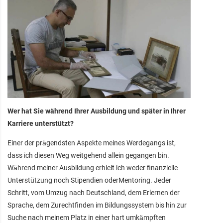
Wer hat Sie während Ihrer Ausbildung und später in Ihrer
Karriere unterstützt?
Einer der prägendsten Aspekte meines Werdegangs ist,
dass ich diesen Weg weitgehend allein gegangen bin.
Während meiner Ausbildung erhielt ich weder finanzielle
Unterstützung noch Stipendien oderMentoring. Jeder
Schritt, vom Umzug nach Deutschland, dem Erlernen der
Sprache, dem Zurechtfinden im Bildungssystem bis hin zur
Suche nach meinem Platz in einer hart umkämpften