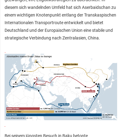
diesem sich wandelnden Umfeld hat sich Aserbaidschan zu
einem wichtigen Knotenpunkt entlang der Transkaspischen
Internationalen Transportroute entwickelt und bietet
Deutschland und der Europäischen Union eine stabile und
strategische Verbindung nach Zentralasien, China.
Bei seinem jüngsten Besuch in Baku betonte