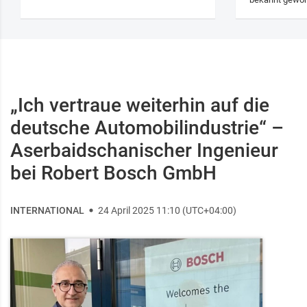
„Ich vertraue weiterhin auf die
deutsche Automobilindustrie“ –
Aserbaidschanischer Ingenieur
bei Robert Bosch GmbH
INTERNATIONAL
24 April 2025 11:10 (UTC+04:00)