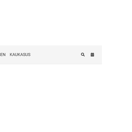
SEN
KAUKASUS