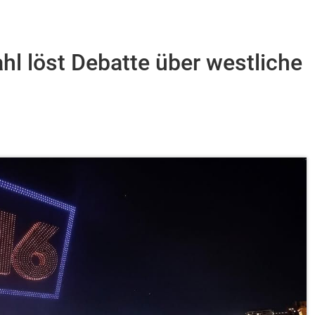
l löst Debatte über westliche