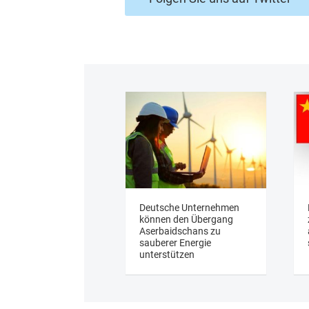
Deutsche Unternehmen
können den Übergang
Aserbaidschans zu
sauberer Energie
unterstützen