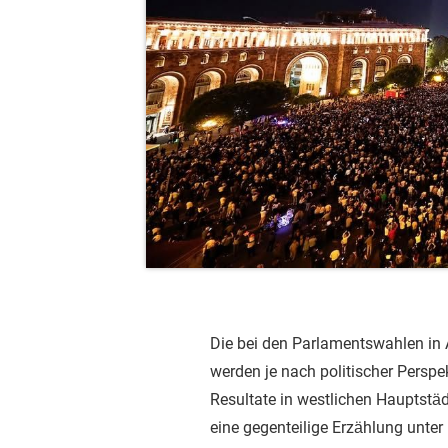
Die bei den Parlamentswahlen in 
werden je nach politischer Perspekt
Resultate in westlichen Hauptstäd
eine gegenteilige Erzählung unter 