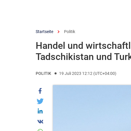
Startseite
Politik
Handel und wirtschaf
Tadschikistan und Tur
POLITIK
19 Juli 2023 12:12 (UTC+04:00)