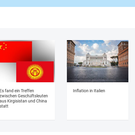
Es fand ein Treffen
Inflation in Italien
zwischen Geschäftsleuten
aus Kirgisistan und China
statt