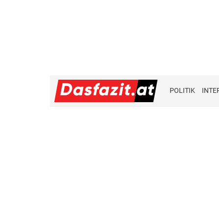
POLITIK
INTE