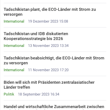
Tadschikistan plant, die ECO-Länder mit Strom zu
versorgen
International
19 Dezember 2023 15:08
Tadschikistan und IDB diskutierten
Kooperationsstrategie bis 2026
International
13 November 2023 13:34
Tadschikistan beabsichtigt, die ECO-Länder mit Strom
zu versorgen
International
11 November 2023 17:20
Biden will sich mit Präsidenten zentralasiatischer
Länder treffen
Politik
18 September 2023 16:34
Handel und wirtschaftliche Zusammenarbeit zwischen