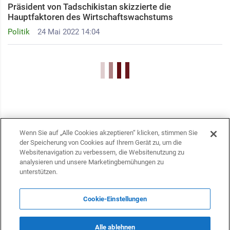
Präsident von Tadschikistan skizzierte die
Hauptfaktoren des Wirtschaftswachstums
Politik
24 Mai 2022 14:04
Wenn Sie auf „Alle Cookies akzeptieren“ klicken, stimmen Sie
der Speicherung von Cookies auf Ihrem Gerät zu, um die
Websitenavigation zu verbessern, die Websitenutzung zu
analysieren und unsere Marketingbemühungen zu
unterstützen.
Cookie-Einstellungen
Alle ablehnen