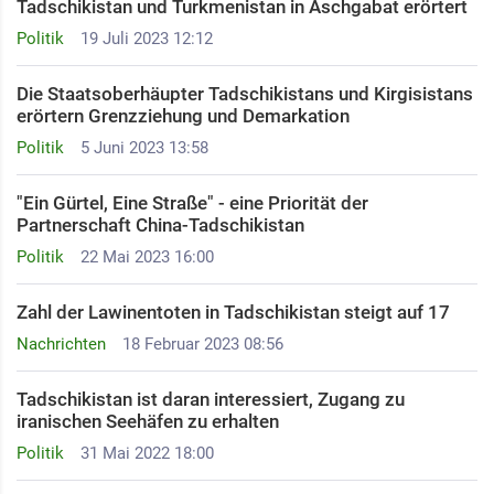
Tadschikistan und Turkmenistan in Aschgabat erörtert
Politik
19 Juli 2023 12:12
Die Staatsoberhäupter Tadschikistans und Kirgisistans
erörtern Grenzziehung und Demarkation
Politik
5 Juni 2023 13:58
"Ein Gürtel, Eine Straße" - eine Priorität der
Partnerschaft China-Tadschikistan
Politik
22 Mai 2023 16:00
Zahl der Lawinentoten in Tadschikistan steigt auf 17
Nachrichten
18 Februar 2023 08:56
Tadschikistan ist daran interessiert, Zugang zu
iranischen Seehäfen zu erhalten
Politik
31 Mai 2022 18:00