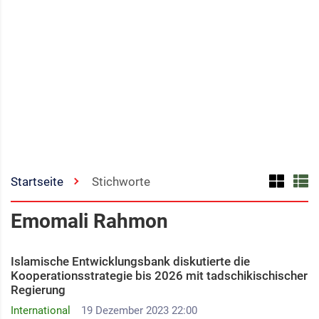
Startseite
Stichworte
Emomali Rahmon
Islamische Entwicklungsbank diskutierte die
Kooperationsstrategie bis 2026 mit tadschikischischer
Regierung
International
19 Dezember 2023 22:00