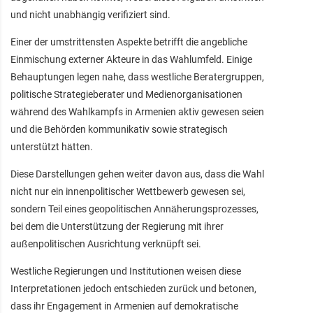
und nicht unabhängig verifiziert sind.
Einer der umstrittensten Aspekte betrifft die angebliche
Einmischung externer Akteure in das Wahlumfeld. Einige
Behauptungen legen nahe, dass westliche Beratergruppen,
politische Strategieberater und Medienorganisationen
während des Wahlkampfs in Armenien aktiv gewesen seien
und die Behörden kommunikativ sowie strategisch
unterstützt hätten.
Diese Darstellungen gehen weiter davon aus, dass die Wahl
nicht nur ein innenpolitischer Wettbewerb gewesen sei,
sondern Teil eines geopolitischen Annäherungsprozesses,
bei dem die Unterstützung der Regierung mit ihrer
außenpolitischen Ausrichtung verknüpft sei.
Westliche Regierungen und Institutionen weisen diese
Interpretationen jedoch entschieden zurück und betonen,
dass ihr Engagement in Armenien auf demokratische