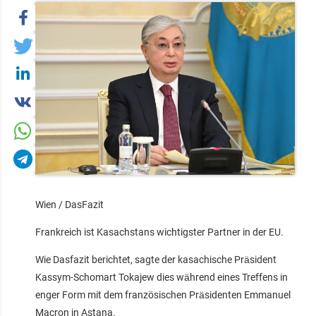
Wien / DasFazit
Frankreich ist Kasachstans wichtigster Partner in der EU.
Wie Dasfazit berichtet, sagte der kasachische Präsident
Kassym-Schomart Tokajew dies während eines Treffens in
enger Form mit dem französischen Präsidenten Emmanuel
Macron in Astana.