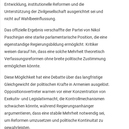
Entwicklung, institutionelle Reformen und die
Unterstützung der Zivilgesellschaft ausgerichtet sei und
nicht auf Wahlbeeinflussung.
Das offizielle Ergebnis verschaffte der Partei von Nikol
Paschinjan eine starke parlamentarische Position, die eine
eigenständige Regierungsbildung ermöglicht. Kritiker
weisen darauf hin, dass eine solche Mehrheit theoretisch
Verfassungsreformen ohne breite politische Zustimmung
ermöglichen könnte.
Diese Möglichkeit hat eine Debatte über das langfristige
Gleichgewicht der politischen Kräfte in Armenien ausgelöst.
Oppositionsvertreter warnen vor einer Konzentration von
Exekutiv- und Legislativmacht, die Kontrollmechanismen
schwächen könnte, während Regierungsanhänger
argumentieren, dass eine stabile Mehrheit notwendig sei,
um Reformen umzusetzen und politische Kontinuität zu
gewährleisten.