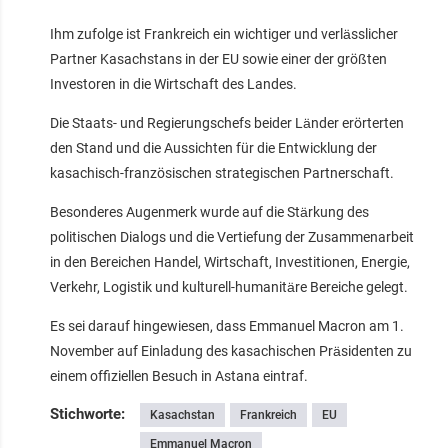
Ihm zufolge ist Frankreich ein wichtiger und verlässlicher
Partner Kasachstans in der EU sowie einer der größten
Investoren in die Wirtschaft des Landes.
Die Staats- und Regierungschefs beider Länder erörterten
den Stand und die Aussichten für die Entwicklung der
kasachisch-französischen strategischen Partnerschaft.
Besonderes Augenmerk wurde auf die Stärkung des
politischen Dialogs und die Vertiefung der Zusammenarbeit
in den Bereichen Handel, Wirtschaft, Investitionen, Energie,
Verkehr, Logistik und kulturell-humanitäre Bereiche gelegt.
Es sei darauf hingewiesen, dass Emmanuel Macron am 1.
November auf Einladung des kasachischen Präsidenten zu
einem offiziellen Besuch in Astana eintraf.
Stichworte:
Kasachstan
Frankreich
EU
Emmanuel Macron