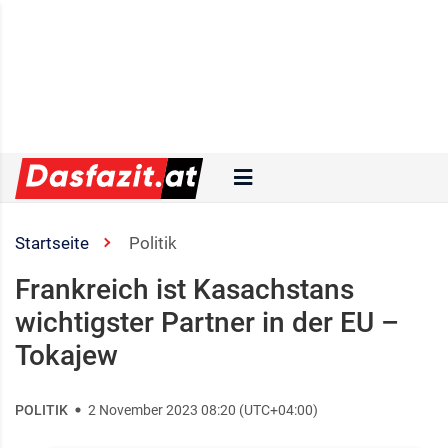
Startseite
Politik
Frankreich ist Kasachstans
wichtigster Partner in der EU –
Tokajew
POLITIK
2 November 2023 08:20 (UTC+04:00)