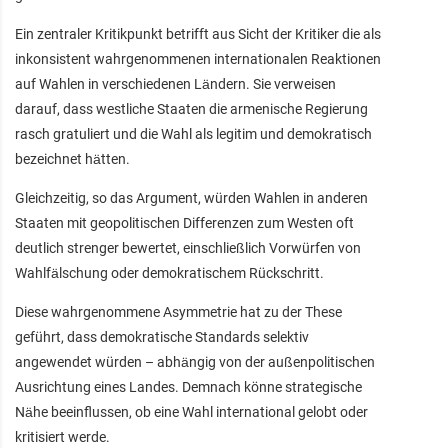
Ein zentraler Kritikpunkt betrifft aus Sicht der Kritiker die als
inkonsistent wahrgenommenen internationalen Reaktionen
auf Wahlen in verschiedenen Ländern. Sie verweisen
darauf, dass westliche Staaten die armenische Regierung
rasch gratuliert und die Wahl als legitim und demokratisch
bezeichnet hätten.
Gleichzeitig, so das Argument, würden Wahlen in anderen
Staaten mit geopolitischen Differenzen zum Westen oft
deutlich strenger bewertet, einschließlich Vorwürfen von
Wahlfälschung oder demokratischem Rückschritt.
Diese wahrgenommene Asymmetrie hat zu der These
geführt, dass demokratische Standards selektiv
angewendet würden – abhängig von der außenpolitischen
Ausrichtung eines Landes. Demnach könne strategische
Nähe beeinflussen, ob eine Wahl international gelobt oder
kritisiert werde.