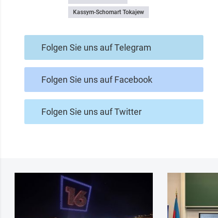
Kassym-Schomart Tokajew
Folgen Sie uns auf Telegram
Folgen Sie uns auf Facebook
Folgen Sie uns auf Twitter