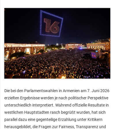
Die bei den Parlamentswahlen in Armenien am 7. Juni 2026
erzielten Ergebnisse werden je nach politischer Perspektive
unterschiedlich interpretiert. Während offizielle Resultate in
westlichen Hauptstädten rasch begrüßt wurden, hat sich
parallel dazu eine gegenteilige Erzählung unter Kritikern
herausgebildet, die Fragen zur Fairness, Transparenz und