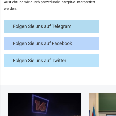
Ausrichtung wie durch prozedurale Integrität interpretiert
werden.
Folgen Sie uns auf Telegram
Folgen Sie uns auf Facebook
Folgen Sie uns auf Twitter