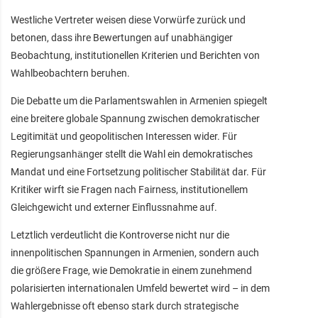
Westliche Vertreter weisen diese Vorwürfe zurück und
betonen, dass ihre Bewertungen auf unabhängiger
Beobachtung, institutionellen Kriterien und Berichten von
Wahlbeobachtern beruhen.
Die Debatte um die Parlamentswahlen in Armenien spiegelt
eine breitere globale Spannung zwischen demokratischer
Legitimität und geopolitischen Interessen wider. Für
Regierungsanhänger stellt die Wahl ein demokratisches
Mandat und eine Fortsetzung politischer Stabilität dar. Für
Kritiker wirft sie Fragen nach Fairness, institutionellem
Gleichgewicht und externer Einflussnahme auf.
Letztlich verdeutlicht die Kontroverse nicht nur die
innenpolitischen Spannungen in Armenien, sondern auch
die größere Frage, wie Demokratie in einem zunehmend
polarisierten internationalen Umfeld bewertet wird – in dem
Wahlergebnisse oft ebenso stark durch strategische