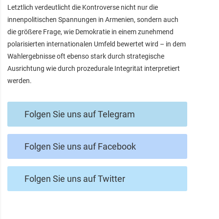
Letztlich verdeutlicht die Kontroverse nicht nur die
innenpolitischen Spannungen in Armenien, sondern auch
die größere Frage, wie Demokratie in einem zunehmend
polarisierten internationalen Umfeld bewertet wird – in dem
Wahlergebnisse oft ebenso stark durch strategische
Ausrichtung wie durch prozedurale Integrität interpretiert
werden.
Folgen Sie uns auf Telegram
Folgen Sie uns auf Facebook
Folgen Sie uns auf Twitter