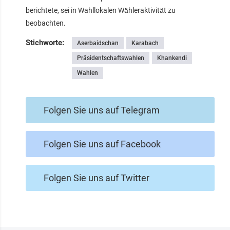
berichtete, sei in Wahllokalen Wähleraktivität zu
beobachten.
Stichworte:
Aserbaidschan
Karabach
Präsidentschaftswahlen
Khankendi
Wahlen
Folgen Sie uns auf Telegram
Folgen Sie uns auf Facebook
Folgen Sie uns auf Twitter