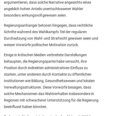
argumentieren, dass solche Narrative angesichts eines
angeblich hohen Anteils unentschlossener Wähler
besonders wirkungsvoll gewesen seien.
Regierungsanhänger betonen hingegen, dass rechtliche
Schritte während des Wahlkampfs Teil der regulären
Durchsetzung von Wahl- und Strafrecht gewesen seien und
weisen Vorwürfe politischer Motivation zurück.
Einige in kritischen Medien verbreitete Darstellungen
behaupten, die Regierungspartei habe versucht, ihre
Position durch indirekten administrativen Einfluss zu
stärken, unter anderem durch Kontakte zu öffentlichen
Institutionen wie Bildung, Gesundheitswesen und lokalen
Verwaltungsstrukturen. Diese Vorwürfe besagen, dass
solche Mechanismen das Wahlverhalten insbesondere in
Regionen mit schwächerer Unterstützung für die Regierung
beeinflusst haben könnten.