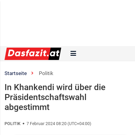
Startseite
Politik
In Khankendi wird über die
Präsidentschaftswahl
abgestimmt
POLITIK
7 Februar 2024 08:20 (UTC+04:00)