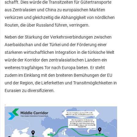
schafft. Dies würde die Transitzeiten für Gütertransporte
aus Zentralasien und China zu europäischen Märkten
verkürzen und gleichzeitig die Abhängigkeit von nördlichen
Routen, die über Russland führen, verringern.
Neben der Stärkung der Verkehrsverbindungen zwischen
Aserbaidschan und der Türkei und der Förderung einer
stärkeren wirtschaftlichen Integration in die türkische Welt
würde der Korridor den zentralasiatischen Ländern ein
weiteres tragfähiges Tor nach Europa bieten. Er steht
zudem im Einklang mit den breiteren Bemühungen der EU
und der Region, die Lieferketten und Transitmöglichkeiten in
Eurasien zu diversifizieren.