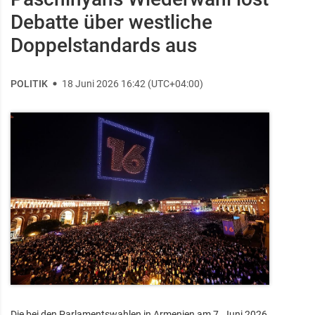
Debatte über westliche
Doppelstandards aus
POLITIK
18 Juni 2026 16:42 (UTC+04:00)
Die bei den Parlamentswahlen in Armenien am 7. Juni 2026