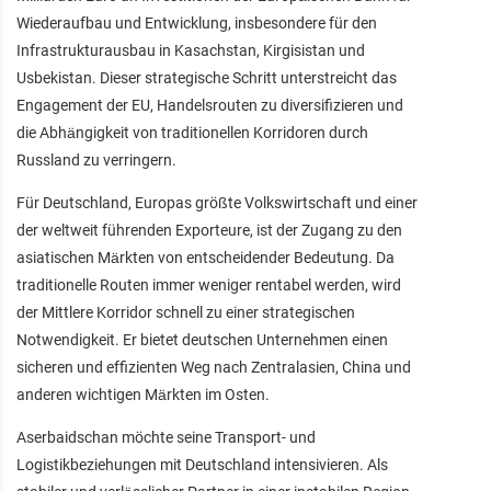
Wiederaufbau und Entwicklung, insbesondere für den
Infrastrukturausbau in Kasachstan, Kirgisistan und
Usbekistan. Dieser strategische Schritt unterstreicht das
Engagement der EU, Handelsrouten zu diversifizieren und
die Abhängigkeit von traditionellen Korridoren durch
Russland zu verringern.
Für Deutschland, Europas größte Volkswirtschaft und einer
der weltweit führenden Exporteure, ist der Zugang zu den
asiatischen Märkten von entscheidender Bedeutung. Da
traditionelle Routen immer weniger rentabel werden, wird
der Mittlere Korridor schnell zu einer strategischen
Notwendigkeit. Er bietet deutschen Unternehmen einen
sicheren und effizienten Weg nach Zentralasien, China und
anderen wichtigen Märkten im Osten.
Aserbaidschan möchte seine Transport- und
Logistikbeziehungen mit Deutschland intensivieren. Als