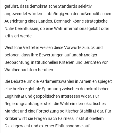
geführt, dass demokratische Standards selektiv
angewendet würden – abhängig von der außenpolitischen
Ausrichtung eines Landes. Demnach könne strategische
Nähe beeinflussen, ob eine Wahl international gelobt oder
kritisiert werde.
Westliche Vertreter weisen diese Vorwürfe zurück und
betonen, dass ihre Bewertungen auf unabhängiger
Beobachtung, institutionellen Kriterien und Berichten von
Wahlbeobachtern beruhen.
Die Debatte um die Parlamentswahlen in Armenien spiegelt
eine breitere globale Spannung zwischen demokratischer
Legitimität und geopolitischen Interessen wider. Für
Regierungsanhänger stellt die Wahl ein demokratisches
Mandat und eine Fortsetzung politischer Stabilität dar. Für
Kritiker wirft sie Fragen nach Fairness, institutionellem
Gleichgewicht und externer Einflussnahme auf.