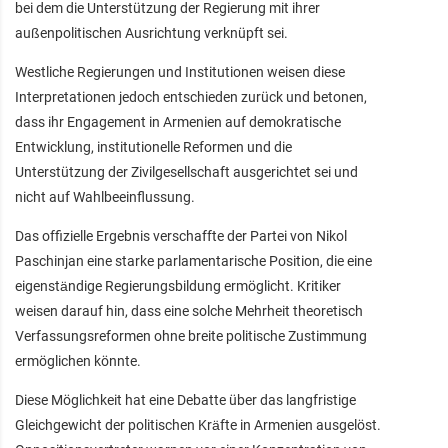
bei dem die Unterstützung der Regierung mit ihrer
außenpolitischen Ausrichtung verknüpft sei.
Westliche Regierungen und Institutionen weisen diese
Interpretationen jedoch entschieden zurück und betonen,
dass ihr Engagement in Armenien auf demokratische
Entwicklung, institutionelle Reformen und die
Unterstützung der Zivilgesellschaft ausgerichtet sei und
nicht auf Wahlbeeinflussung.
Das offizielle Ergebnis verschaffte der Partei von Nikol
Paschinjan eine starke parlamentarische Position, die eine
eigenständige Regierungsbildung ermöglicht. Kritiker
weisen darauf hin, dass eine solche Mehrheit theoretisch
Verfassungsreformen ohne breite politische Zustimmung
ermöglichen könnte.
Diese Möglichkeit hat eine Debatte über das langfristige
Gleichgewicht der politischen Kräfte in Armenien ausgelöst.