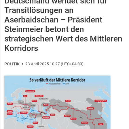
Deutschland wendet sich für
Transitlösungen an
Aserbaidschan – Präsident
Steinmeier betont den
strategischen Wert des Mittleren
Korridors
POLITIK
23 April 2025 10:27 (UTC+04:00)