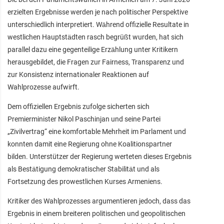
erzielten Ergebnisse werden je nach politischer Perspektive
unterschiedlich interpretiert. Während offizielle Resultate in
westlichen Hauptstädten rasch begrüßt wurden, hat sich
parallel dazu eine gegenteilige Erzählung unter Kritikern
herausgebildet, die Fragen zur Fairness, Transparenz und
zur Konsistenz internationaler Reaktionen auf
Wahlprozesse aufwirft.
Dem offiziellen Ergebnis zufolge sicherten sich
Premierminister Nikol Paschinjan und seine Partei
„Zivilvertrag“ eine komfortable Mehrheit im Parlament und
konnten damit eine Regierung ohne Koalitionspartner
bilden. Unterstützer der Regierung werteten dieses Ergebnis
als Bestätigung demokratischer Stabilität und als
Fortsetzung des prowestlichen Kurses Armeniens.
Kritiker des Wahlprozesses argumentieren jedoch, dass das
Ergebnis in einem breiteren politischen und geopolitischen