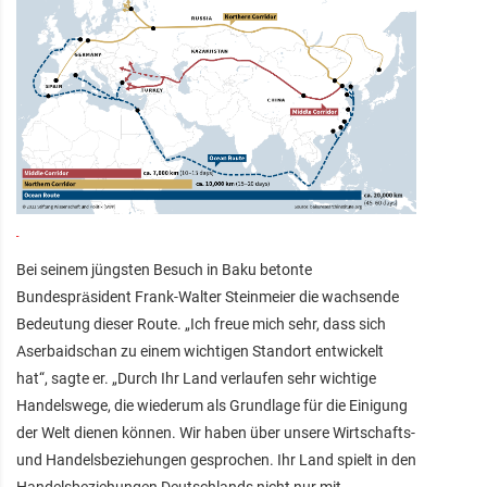
Bei seinem jüngsten Besuch in Baku betonte
Bundespräsident Frank-Walter Steinmeier die wachsende
Bedeutung dieser Route. „Ich freue mich sehr, dass sich
Aserbaidschan zu einem wichtigen Standort entwickelt
hat“, sagte er. „Durch Ihr Land verlaufen sehr wichtige
Handelswege, die wiederum als Grundlage für die Einigung
der Welt dienen können. Wir haben über unsere Wirtschafts-
und Handelsbeziehungen gesprochen. Ihr Land spielt in den