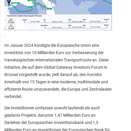
Im Januar 2024 kündigte die Europäische Union eine
Investition von 10 Milliarden Euro zur Verbesserung der
transkaspischen internationalen Transportroute an. Diese
Initiative, die auf dem Global Gateway Investors Forum in
Brüssel vorgestellt wurde, zielt darauf ab, den Korridor
innerhalb von 15 Tagen in eine moderne, multimodale und
effiziente Route umzuwandeln, die Europa und Zentralasien
verbindet.
Die Investitionen umfassen sowohl laufende als auch
geplante Projekte, darunter 1,47 Milliarden Euro an
Darlehen der Europäischen Investitionsbank und 1,5
Milliarden Euro an Investitionen der Europäischen Bank für