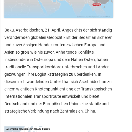
Baku, Aserbaidschan, 21. April. Angesichts der sich ständig
verändernden globalen Geopolitik ist der Bedarf an sicheren
und zuverlässigen Handelsrouten zwischen Europa und
Asien so groß wie nie zuvor. Anhaltende Konflikte,
insbesondere in Osteuropa und dem Nahen Osten, haben
traditionelle Transportkorridore unterbrochen und Länder
gezwungen, ihre Logistikstrategien zu überdenken. In
diesem sich wandelnden Umfeld hat sich Aserbaidschan zu
einem wichtigen Knotenpunkt entlang der Transkaspischen
Internationalen Transportroute entwickelt und bietet
Deutschland und der Europäischen Union eine stabile und
strategische Verbindung nach Zentralasien, China.