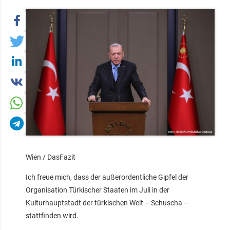
Wien / DasFazit
Ich freue mich, dass der außerordentliche Gipfel der
Organisation Türkischer Staaten im Juli in der
Kulturhauptstadt der türkischen Welt – Schuscha –
stattfinden wird.