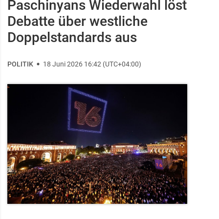
Paschinyans Wiederwahl löst
Debatte über westliche
Doppelstandards aus
POLITIK
18 Juni 2026 16:42 (UTC+04:00)