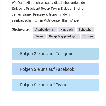
Wie Dasfazit berichtet, sagte dies insbesondere der
türkische Präsident Recep Tayyip Erdogan in einer
gemeinsamen Presseerklärung mit dem
aserbaidschanischen Präsidenten Ilham Aliyev.
Stichworte:
Aserbaidschan
Karabach
Schuscha
Türkei
Recep Tayyip Erdogan
Türkiye
Folgen Sie uns auf Telegram
Folgen Sie uns auf Facebook
Folgen Sie uns auf Twitter