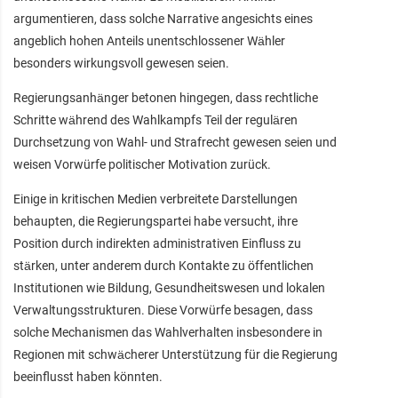
argumentieren, dass solche Narrative angesichts eines
angeblich hohen Anteils unentschlossener Wähler
besonders wirkungsvoll gewesen seien.
Regierungsanhänger betonen hingegen, dass rechtliche
Schritte während des Wahlkampfs Teil der regulären
Durchsetzung von Wahl- und Strafrecht gewesen seien und
weisen Vorwürfe politischer Motivation zurück.
Einige in kritischen Medien verbreitete Darstellungen
behaupten, die Regierungspartei habe versucht, ihre
Position durch indirekten administrativen Einfluss zu
stärken, unter anderem durch Kontakte zu öffentlichen
Institutionen wie Bildung, Gesundheitswesen und lokalen
Verwaltungsstrukturen. Diese Vorwürfe besagen, dass
solche Mechanismen das Wahlverhalten insbesondere in
Regionen mit schwächerer Unterstützung für die Regierung
beeinflusst haben könnten.