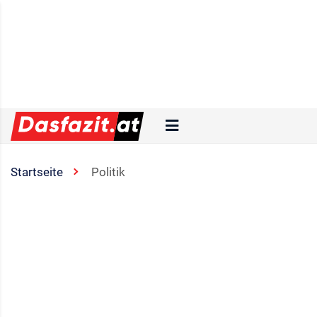
Startseite
Politik