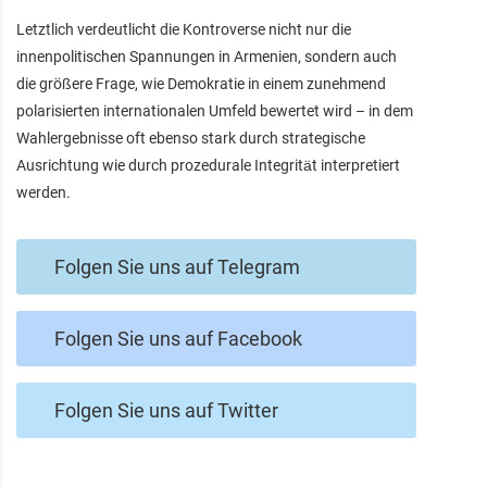
Letztlich verdeutlicht die Kontroverse nicht nur die
innenpolitischen Spannungen in Armenien, sondern auch
die größere Frage, wie Demokratie in einem zunehmend
polarisierten internationalen Umfeld bewertet wird – in dem
Wahlergebnisse oft ebenso stark durch strategische
Ausrichtung wie durch prozedurale Integrität interpretiert
werden.
Folgen Sie uns auf Telegram
Folgen Sie uns auf Facebook
Folgen Sie uns auf Twitter