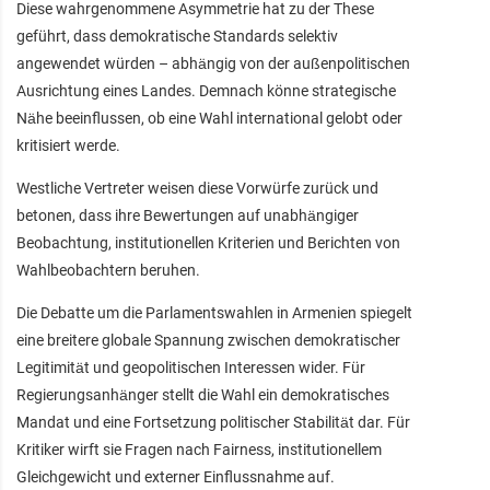
Diese wahrgenommene Asymmetrie hat zu der These
geführt, dass demokratische Standards selektiv
angewendet würden – abhängig von der außenpolitischen
Ausrichtung eines Landes. Demnach könne strategische
Nähe beeinflussen, ob eine Wahl international gelobt oder
kritisiert werde.
Westliche Vertreter weisen diese Vorwürfe zurück und
betonen, dass ihre Bewertungen auf unabhängiger
Beobachtung, institutionellen Kriterien und Berichten von
Wahlbeobachtern beruhen.
Die Debatte um die Parlamentswahlen in Armenien spiegelt
eine breitere globale Spannung zwischen demokratischer
Legitimität und geopolitischen Interessen wider. Für
Regierungsanhänger stellt die Wahl ein demokratisches
Mandat und eine Fortsetzung politischer Stabilität dar. Für
Kritiker wirft sie Fragen nach Fairness, institutionellem
Gleichgewicht und externer Einflussnahme auf.