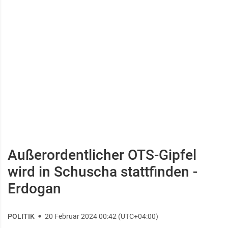
Außerordentlicher OTS-Gipfel
wird in Schuscha stattfinden -
Erdogan
POLITIK
20 Februar 2024 00:42 (UTC+04:00)