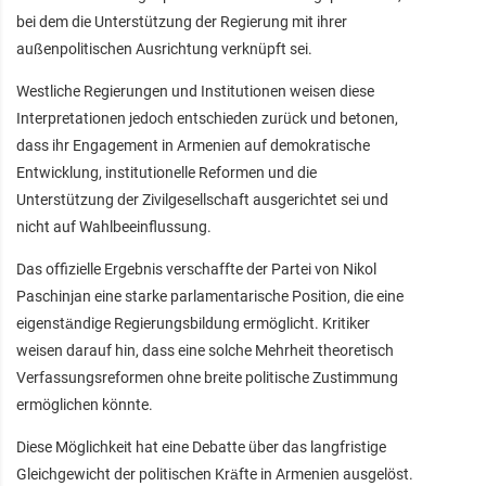
bei dem die Unterstützung der Regierung mit ihrer
außenpolitischen Ausrichtung verknüpft sei.
Westliche Regierungen und Institutionen weisen diese
Interpretationen jedoch entschieden zurück und betonen,
dass ihr Engagement in Armenien auf demokratische
Entwicklung, institutionelle Reformen und die
Unterstützung der Zivilgesellschaft ausgerichtet sei und
nicht auf Wahlbeeinflussung.
Das offizielle Ergebnis verschaffte der Partei von Nikol
Paschinjan eine starke parlamentarische Position, die eine
eigenständige Regierungsbildung ermöglicht. Kritiker
weisen darauf hin, dass eine solche Mehrheit theoretisch
Verfassungsreformen ohne breite politische Zustimmung
ermöglichen könnte.
Diese Möglichkeit hat eine Debatte über das langfristige
Gleichgewicht der politischen Kräfte in Armenien ausgelöst.