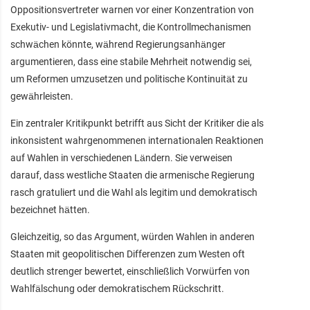
Oppositionsvertreter warnen vor einer Konzentration von
Exekutiv- und Legislativmacht, die Kontrollmechanismen
schwächen könnte, während Regierungsanhänger
argumentieren, dass eine stabile Mehrheit notwendig sei,
um Reformen umzusetzen und politische Kontinuität zu
gewährleisten.
Ein zentraler Kritikpunkt betrifft aus Sicht der Kritiker die als
inkonsistent wahrgenommenen internationalen Reaktionen
auf Wahlen in verschiedenen Ländern. Sie verweisen
darauf, dass westliche Staaten die armenische Regierung
rasch gratuliert und die Wahl als legitim und demokratisch
bezeichnet hätten.
Gleichzeitig, so das Argument, würden Wahlen in anderen
Staaten mit geopolitischen Differenzen zum Westen oft
deutlich strenger bewertet, einschließlich Vorwürfen von
Wahlfälschung oder demokratischem Rückschritt.