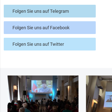
Folgen Sie uns auf Telegram
Folgen Sie uns auf Facebook
Folgen Sie uns auf Twitter