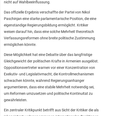
nicht auf Wahlbeeinflussung.
Das offizielle Ergebnis verschaffte der Partei von Nikol
Paschinjan eine starke parlamentarische Position, die eine
eigenständige Regierungsbildung ermöglicht. Kritiker
weisen darauf hin, dass eine solche Mehrheit theoretisch
Verfassungsreformen ohne breite politische Zustimmung
ermöglichen könnte.
Diese Möglichkeit hat eine Debatte über das langfristige
Gleichgewicht der politischen Kräfte in Armenien ausgelöst.
Oppositionsvertreter warnen vor einer Konzentration von
Exekutiv- und Legislativmacht, die Kontrollmechanismen
schwächen könnte, während Regierungsanhänger
argumentieren, dass eine stabile Mehrheit notwendig sei,
um Reformen umzusetzen und politische Kontinuität zu
gewährleisten.
Ein zentraler Kritikpunkt betrifft aus Sicht der Kritiker die als