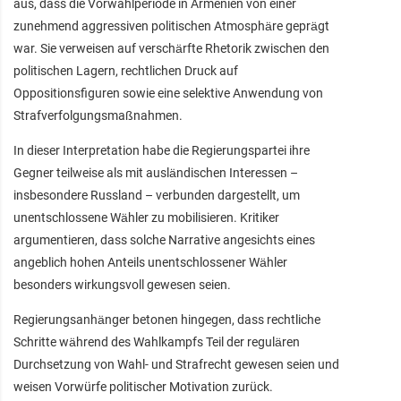
aus, dass die Vorwahlperiode in Armenien von einer
zunehmend aggressiven politischen Atmosphäre geprägt
war. Sie verweisen auf verschärfte Rhetorik zwischen den
politischen Lagern, rechtlichen Druck auf
Oppositionsfiguren sowie eine selektive Anwendung von
Strafverfolgungsmaßnahmen.
In dieser Interpretation habe die Regierungspartei ihre
Gegner teilweise als mit ausländischen Interessen –
insbesondere Russland – verbunden dargestellt, um
unentschlossene Wähler zu mobilisieren. Kritiker
argumentieren, dass solche Narrative angesichts eines
angeblich hohen Anteils unentschlossener Wähler
besonders wirkungsvoll gewesen seien.
Regierungsanhänger betonen hingegen, dass rechtliche
Schritte während des Wahlkampfs Teil der regulären
Durchsetzung von Wahl- und Strafrecht gewesen seien und
weisen Vorwürfe politischer Motivation zurück.