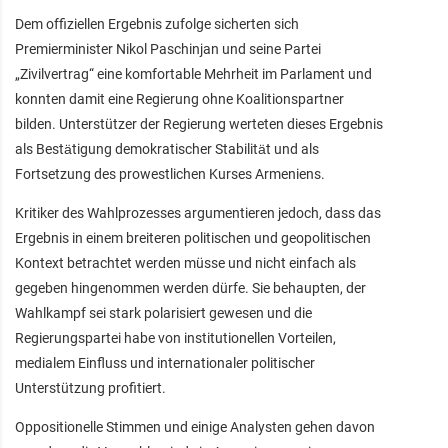
Dem offiziellen Ergebnis zufolge sicherten sich
Premierminister Nikol Paschinjan und seine Partei
„Zivilvertrag“ eine komfortable Mehrheit im Parlament und
konnten damit eine Regierung ohne Koalitionspartner
bilden. Unterstützer der Regierung werteten dieses Ergebnis
als Bestätigung demokratischer Stabilität und als
Fortsetzung des prowestlichen Kurses Armeniens.
Kritiker des Wahlprozesses argumentieren jedoch, dass das
Ergebnis in einem breiteren politischen und geopolitischen
Kontext betrachtet werden müsse und nicht einfach als
gegeben hingenommen werden dürfe. Sie behaupten, der
Wahlkampf sei stark polarisiert gewesen und die
Regierungspartei habe von institutionellen Vorteilen,
medialem Einfluss und internationaler politischer
Unterstützung profitiert.
Oppositionelle Stimmen und einige Analysten gehen davon