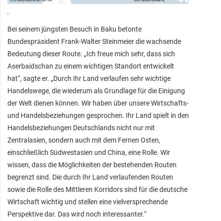
Bei seinem jüngsten Besuch in Baku betonte
Bundespräsident Frank-Walter Steinmeier die wachsende
Bedeutung dieser Route. „Ich freue mich sehr, dass sich
Aserbaidschan zu einem wichtigen Standort entwickelt
hat“, sagte er. „Durch Ihr Land verlaufen sehr wichtige
Handelswege, die wiederum als Grundlage für die Einigung
der Welt dienen können. Wir haben über unsere Wirtschafts-
und Handelsbeziehungen gesprochen. Ihr Land spielt in den
Handelsbeziehungen Deutschlands nicht nur mit
Zentralasien, sondern auch mit dem Fernen Osten,
einschließlich Südwestasien und China, eine Rolle. Wir
wissen, dass die Möglichkeiten der bestehenden Routen
begrenzt sind. Die durch Ihr Land verlaufenden Routen
sowie die Rolle des Mittleren Korridors sind für die deutsche
Wirtschaft wichtig und stellen eine vielversprechende
Perspektive dar. Das wird noch interessanter.“