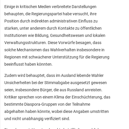
Einige in kritischen Medien verbreitete Darstellungen
behaupten, die Regierungspartei habe versucht, ihre
Position durch indirekten administrativen Einfluss zu
stärken, unter anderem durch Kontakte zu öffentlichen
Institutionen wie Bildung, Gesundheitswesen und lokalen
Verwaltungsstrukturen. Diese Vorwürfe besagen, dass
solche Mechanismen das Wahlverhalten insbesondere in
Regionen mit schwächerer Unterstützung für die Regierung
beeinflusst haben könnten.
Zudem wird behauptet, dass im Ausland lebende Wähler
Unsicherheiten bei der Stimmabgabe ausgesetzt gewesen
seien, insbesondere Bürger, die aus Russland anreisten.
Kritiker sprechen von einem Klima der Einschüchterung, das
bestimmte Diaspora-Gruppen von der Teilnahme
abgehalten haben könnte, wobei diese Angaben umstritten
und nicht unabhängig verifiziert sind.