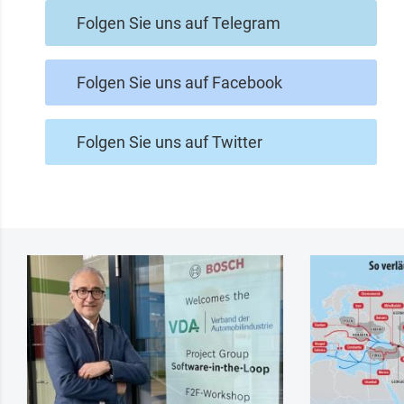
Folgen Sie uns auf Telegram
Folgen Sie uns auf Facebook
Folgen Sie uns auf Twitter