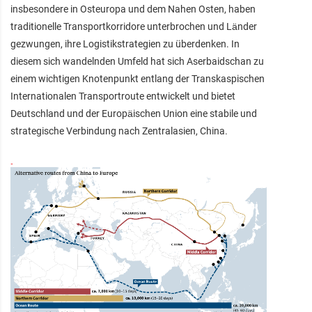
insbesondere in Osteuropa und dem Nahen Osten, haben
traditionelle Transportkorridore unterbrochen und Länder
gezwungen, ihre Logistikstrategien zu überdenken. In
diesem sich wandelnden Umfeld hat sich Aserbaidschan zu
einem wichtigen Knotenpunkt entlang der Transkaspischen
Internationalen Transportroute entwickelt und bietet
Deutschland und der Europäischen Union eine stabile und
strategische Verbindung nach Zentralasien, China.