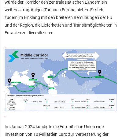
würde der Korridor den zentralasiatischen Ländern ein
weiteres tragfähiges Tor nach Europa bieten. Er steht
zudem im Einklang mit den breiteren Bemühungen der EU
und der Region, die Lieferketten und Transitmöglichkeiten in
Eurasien zu diversifizieren.
Im Januar 2024 kündigte die Europäische Union eine
Investition von 10 Milliarden Euro zur Verbesserung der