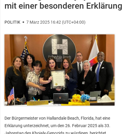
mit einer besonderen Erklärung
POLITIK
7 März 2025 16:42 (UTC+04:00)
Der Bürgermeister von Hallandale Beach, Florida, hat eine
Erklärung unterzeichnet, um den 26. Februar 2025 als 33.
Jahrestag des Khojaly-Genozids zu würdigen, berichtet