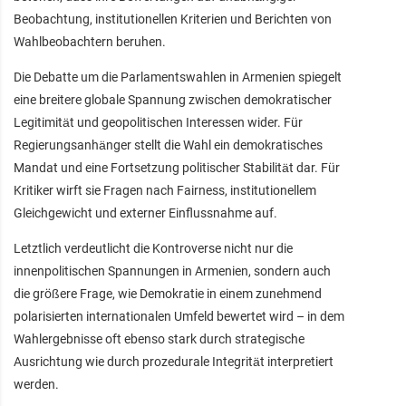
Beobachtung, institutionellen Kriterien und Berichten von
Wahlbeobachtern beruhen.
Die Debatte um die Parlamentswahlen in Armenien spiegelt
eine breitere globale Spannung zwischen demokratischer
Legitimität und geopolitischen Interessen wider. Für
Regierungsanhänger stellt die Wahl ein demokratisches
Mandat und eine Fortsetzung politischer Stabilität dar. Für
Kritiker wirft sie Fragen nach Fairness, institutionellem
Gleichgewicht und externer Einflussnahme auf.
Letztlich verdeutlicht die Kontroverse nicht nur die
innenpolitischen Spannungen in Armenien, sondern auch
die größere Frage, wie Demokratie in einem zunehmend
polarisierten internationalen Umfeld bewertet wird – in dem
Wahlergebnisse oft ebenso stark durch strategische
Ausrichtung wie durch prozedurale Integrität interpretiert
werden.