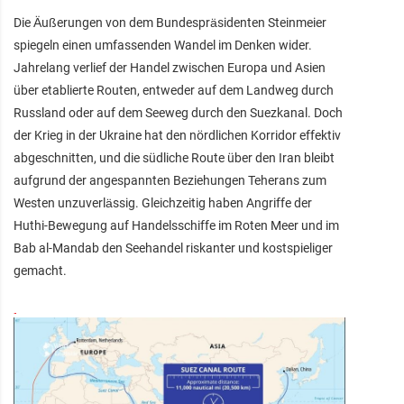
Die Äußerungen von dem Bundespräsidenten Steinmeier
spiegeln einen umfassenden Wandel im Denken wider.
Jahrelang verlief der Handel zwischen Europa und Asien
über etablierte Routen, entweder auf dem Landweg durch
Russland oder auf dem Seeweg durch den Suezkanal. Doch
der Krieg in der Ukraine hat den nördlichen Korridor effektiv
abgeschnitten, und die südliche Route über den Iran bleibt
aufgrund der angespannten Beziehungen Teherans zum
Westen unzuverlässig. Gleichzeitig haben Angriffe der
Huthi-Bewegung auf Handelsschiffe im Roten Meer und im
Bab al-Mandab den Seehandel riskanter und kostspieliger
gemacht.