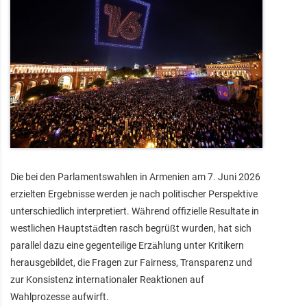
Die bei den Parlamentswahlen in Armenien am 7. Juni 2026
erzielten Ergebnisse werden je nach politischer Perspektive
unterschiedlich interpretiert. Während offizielle Resultate in
westlichen Hauptstädten rasch begrüßt wurden, hat sich
parallel dazu eine gegenteilige Erzählung unter Kritikern
herausgebildet, die Fragen zur Fairness, Transparenz und
zur Konsistenz internationaler Reaktionen auf
Wahlprozesse aufwirft.