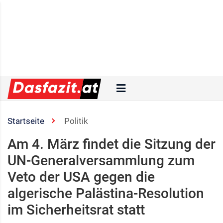
Startseite
Politik
Am 4. März findet die Sitzung der
UN-Generalversammlung zum
Veto der USA gegen die
algerische Palästina-Resolution
im Sicherheitsrat statt