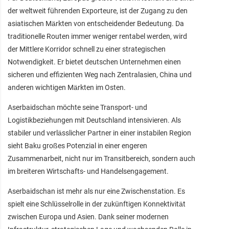
der weltweit führenden Exporteure, ist der Zugang zu den
asiatischen Märkten von entscheidender Bedeutung. Da
traditionelle Routen immer weniger rentabel werden, wird
der Mittlere Korridor schnell zu einer strategischen
Notwendigkeit. Er bietet deutschen Unternehmen einen
sicheren und effizienten Weg nach Zentralasien, China und
anderen wichtigen Märkten im Osten.
Aserbaidschan möchte seine Transport- und
Logistikbeziehungen mit Deutschland intensivieren. Als
stabiler und verlässlicher Partner in einer instabilen Region
sieht Baku großes Potenzial in einer engeren
Zusammenarbeit, nicht nur im Transitbereich, sondern auch
im breiteren Wirtschafts- und Handelsengagement.
Aserbaidschan ist mehr als nur eine Zwischenstation. Es
spielt eine Schlüsselrolle in der zukünftigen Konnektivität
zwischen Europa und Asien. Dank seiner modernen