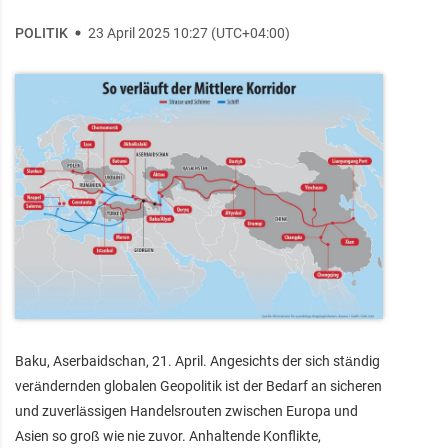
POLITIK
23 April 2025 10:27 (UTC+04:00)
Baku, Aserbaidschan, 21. April. Angesichts der sich ständig
verändernden globalen Geopolitik ist der Bedarf an sicheren
und zuverlässigen Handelsrouten zwischen Europa und
Asien so groß wie nie zuvor. Anhaltende Konflikte,