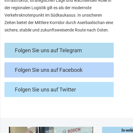
Infrastruktur, strategischen Lage und wachsenden Rolle in
der regionalen Logistik gilt es als der modernste
Verkehrsknotenpunkt im Südkaukasus. In unsicheren
Zeiten bietet der Mittlere Korridor durch Aserbaidschan eine
sichere, stabile und zukunftsweisende Route nach Osten.
Folgen Sie uns auf Telegram
Folgen Sie uns auf Facebook
Folgen Sie uns auf Twitter