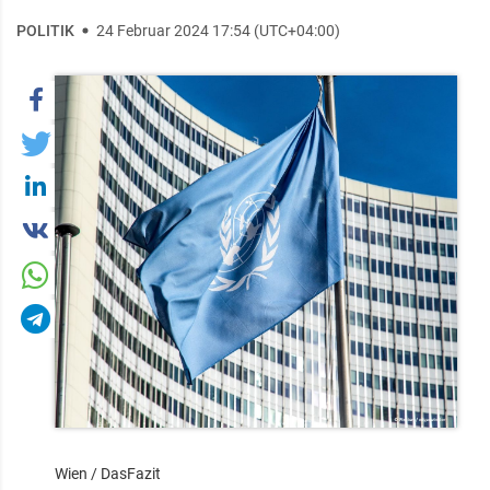
POLITIK
24 Februar 2024 17:54 (UTC+04:00)
Wien / DasFazit