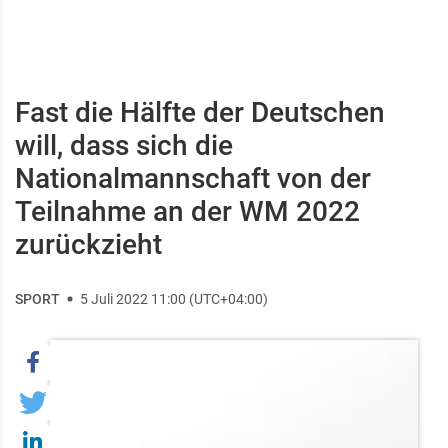
Fast die Hälfte der Deutschen
will, dass sich die
Nationalmannschaft von der
Teilnahme an der WM 2022
zurückzieht
SPORT
5 Juli 2022 11:00 (UTC+04:00)