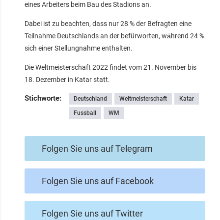
eines Arbeiters beim Bau des Stadions an.
Dabei ist zu beachten, dass nur 28 % der Befragten eine
Teilnahme Deutschlands an der befürworten, während 24 %
sich einer Stellungnahme enthalten.
Die Weltmeisterschaft 2022 findet vom 21. November bis
18. Dezember in Katar statt.
Stichworte:
Deutschland
Weltmeisterschaft
Katar
Fussball
WM
Folgen Sie uns auf Telegram
Folgen Sie uns auf Facebook
Folgen Sie uns auf Twitter