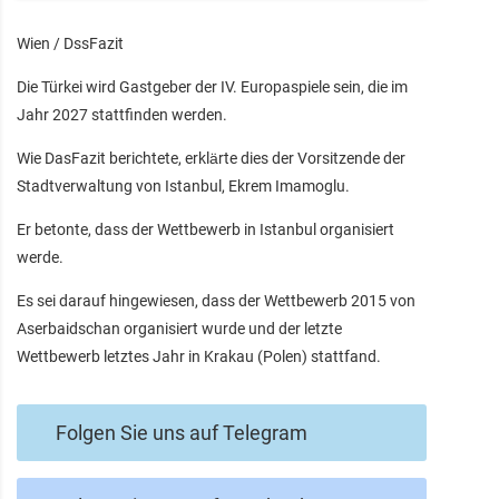
Wien / DssFazit
Die Türkei wird Gastgeber der IV. Europaspiele sein, die im
Jahr 2027 stattfinden werden.
Wie DasFazit berichtete, erklärte dies der Vorsitzende der
Stadtverwaltung von Istanbul, Ekrem Imamoglu.
Er betonte, dass der Wettbewerb in Istanbul organisiert
werde.
Es sei darauf hingewiesen, dass der Wettbewerb 2015 von
Aserbaidschan organisiert wurde und der letzte
Wettbewerb letztes Jahr in Krakau (Polen) stattfand.
Folgen Sie uns auf Telegram