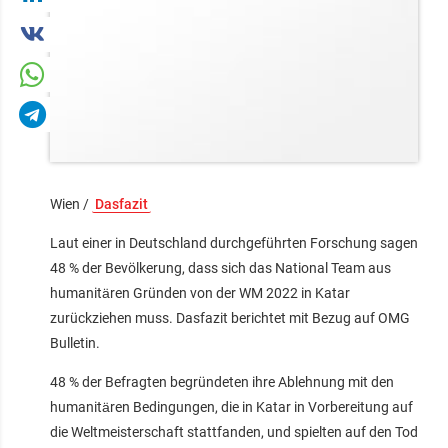
Wien /
Dasfazit
Laut einer in Deutschland durchgeführten Forschung sagen
48 % der Bevölkerung, dass sich das National Team aus
humanitären Gründen von der WM 2022 in Katar
zurückziehen muss. Dasfazit berichtet mit Bezug auf OMG
Bulletin.
48 % der Befragten begründeten ihre Ablehnung mit den
humanitären Bedingungen, die in Katar in Vorbereitung auf
die Weltmeisterschaft stattfanden, und spielten auf den Tod