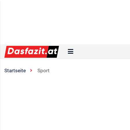
Startseite
Sport