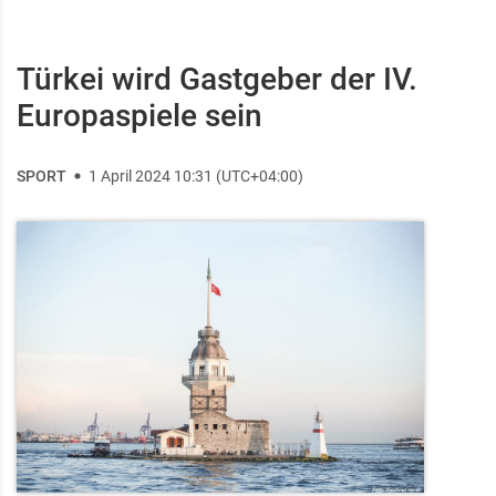
Türkei wird Gastgeber der IV.
Europaspiele sein
SPORT
1 April 2024 10:31 (UTC+04:00)