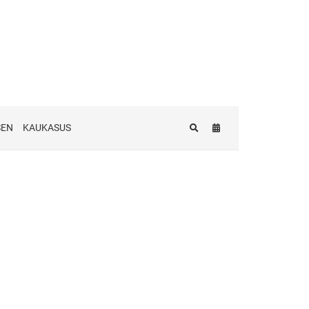
SEN
KAUKASUS