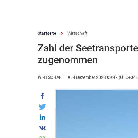
Startseite
Wirtschaft
Zahl der Seetransport
zugenommen
WIRTSCHAFT
4 Dezember 2023 09:47 (UTC+04: