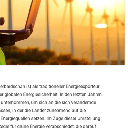
erbaidschan ist als traditioneller Energieexporteur
er globalen Energiesicherheit. In den letzten Jahren
e unternommen, um sich an die sich verändernde
ssen, in der die Länder zunehmend auf die
 Energiequellen setzen. Im Zuge dieser Umstellung
egie für grüne Energie verabschiedet, die darauf