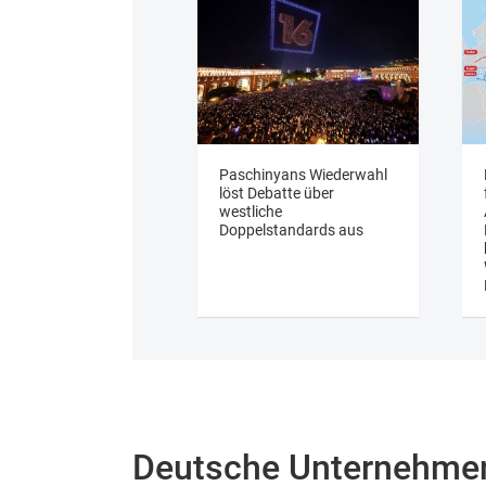
Paschinyans Wiederwahl
löst Debatte über
westliche
Doppelstandards aus
Deutsche Unternehme