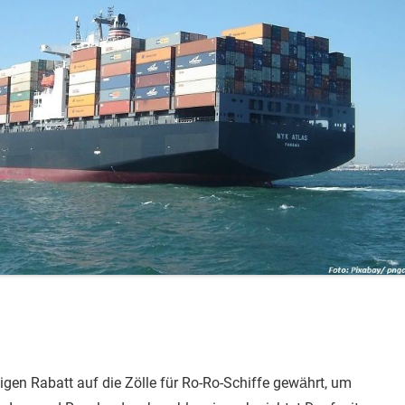
tigen Rabatt auf die Zölle für Ro-Ro-Schiffe gewährt, um