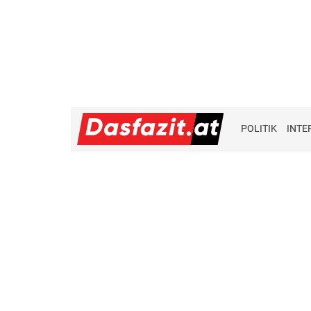
POLITIK
INTE