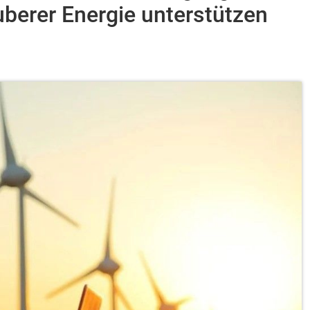
berer Energie unterstützen