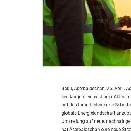
Baku, Aserbaidschan, 25. April. As
seit langem ein wichtiger Akteur d
hat das Land bedeutende Schritt
globale Energielandschaft anzupa
Umstellung auf neue, nachhaltige
hat Aserbaidschan eine neue Strat