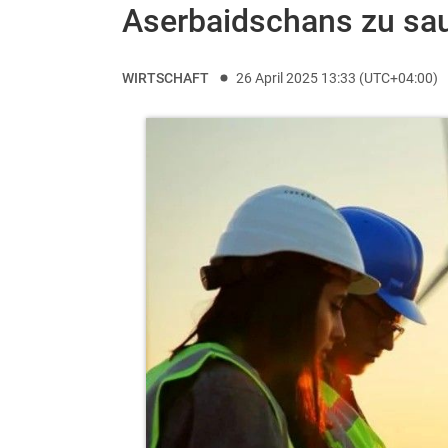
Aserbaidschans zu sau
WIRTSCHAFT
26 April 2025 13:33 (UTC+04:00)