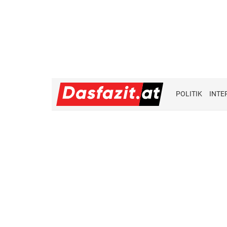
POLITIK
INTE