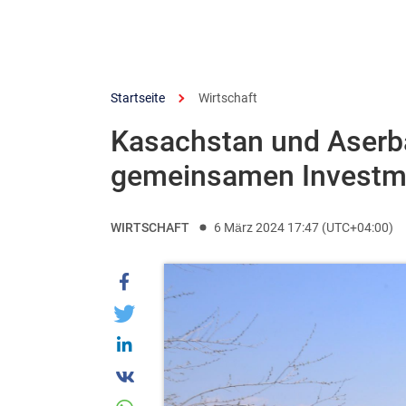
Startseite
Wirtschaft
Kasachstan und Aserb
gemeinsamen Investm
WIRTSCHAFT
6 März 2024 17:47 (UTC+04:00)