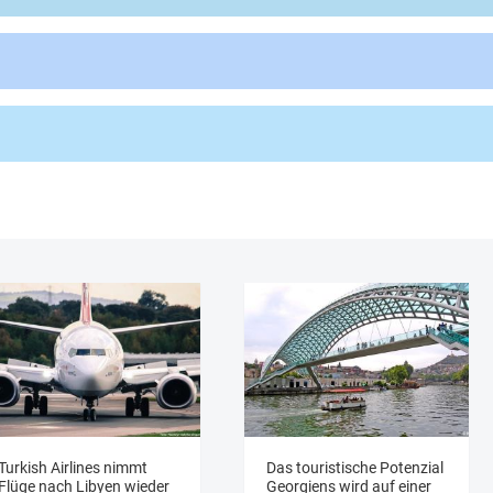
Turkish Airlines nimmt
Das touristische Potenzial
Flüge nach Libyen wieder
Georgiens wird auf einer