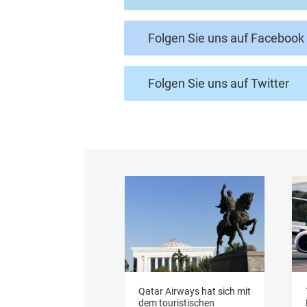
Folgen Sie uns auf Facebook
Folgen Sie uns auf Twitter
Qatar Airways hat sich mit
dem touristischen