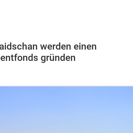
aidschan werden einen
entfonds gründen