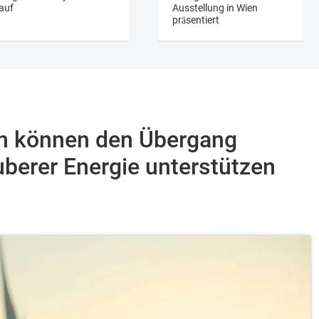
auf
Ausstellung in Wien
präsentiert
n können den Übergang
berer Energie unterstützen