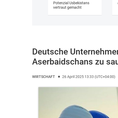
Potenzial Usbekistans
vertraut gemacht
Deutsche Unternehme
Aserbaidschans zu sau
WIRTSCHAFT
26 April 2025 13:33 (UTC+04:00)