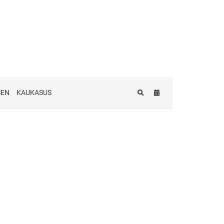
SEN
KAUKASUS