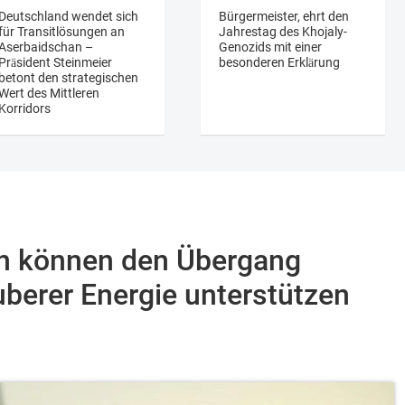
Deutschland wendet sich
Bürgermeister, ehrt den
für Transitlösungen an
Jahrestag des Khojaly-
Aserbaidschan –
Genozids mit einer
Präsident Steinmeier
besonderen Erklärung
betont den strategischen
Wert des Mittleren
Korridors
n können den Übergang
berer Energie unterstützen