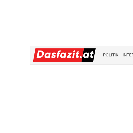
POLITIK
INTE