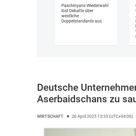
Paschinyans Wiederwahl
löst Debatte über
westliche
Doppelstandards aus
Deutsche Unternehme
Aserbaidschans zu sau
WIRTSCHAFT
26 April 2025 13:33 (UTC+04:00)