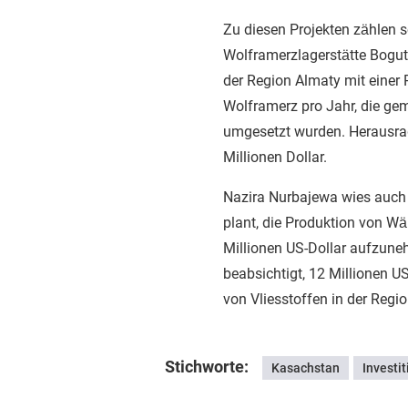
Zu diesen Projekten zählen s
Wolframerzlagerstätte Bogut
der Region Almaty mit einer
Wolframerz pro Jahr, die g
umgesetzt wurden. Herausrag
Millionen Dollar.
Nazira Nurbajewa wies auch
plant, die Produktion von 
Millionen US-Dollar aufzune
beabsichtigt, 12 Millionen US
von Vliesstoffen in der Regio
Stichworte:
Kasachstan
Investit