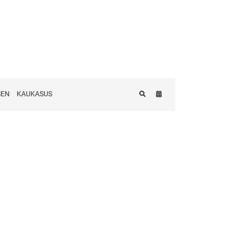
SEN
KAUKASUS