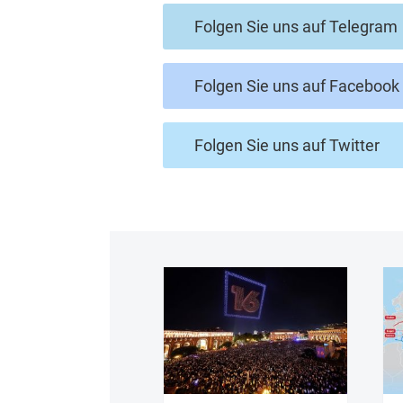
Folgen Sie uns auf Telegram
Folgen Sie uns auf Facebook
Folgen Sie uns auf Twitter