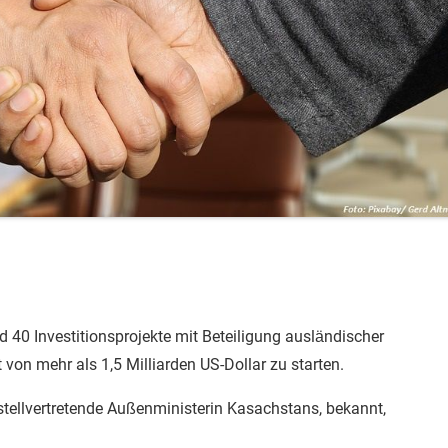
d 40 Investitionsprojekte mit Beteiligung ausländischer
on mehr als 1,5 Milliarden US-Dollar zu starten.
stellvertretende Außenministerin Kasachstans, bekannt,