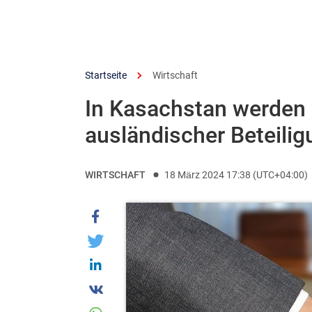
Startseite
Wirtschaft
In Kasachstan werden r
ausländischer Beteili
WIRTSCHAFT
18 März 2024 17:38 (UTC+04:00)