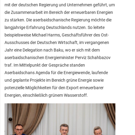
mit der deutschen Regierung und Unternehmen geführt, um
die Zusammenarbeit im Bereich der erneuerbaren Energien
zu stärken. Die aserbaidschanische Regierung möchte die
langjährige Erfahrung Deutschlands nutzen. So leitete
beispielsweise Michael Harms, Geschäftsführer des Ost-
Ausschusses der Deutschen Wirtschaft, im vergangenen
Jahr eine Delegation nach Baku, wo er sich mit dem
aserbaidschanischen Energieminister Perviz Schahbazov
traf. Im Mittelpunkt der Gespräche standen
Aserbaidschans Agenda für die Energiewende, laufende
und geplante Projekte im Bereich grüne Energie sowie
potenzielle Möglichkeiten für den Export erneuerbarer
Energien, einschließlich grünem Wasserstoff.