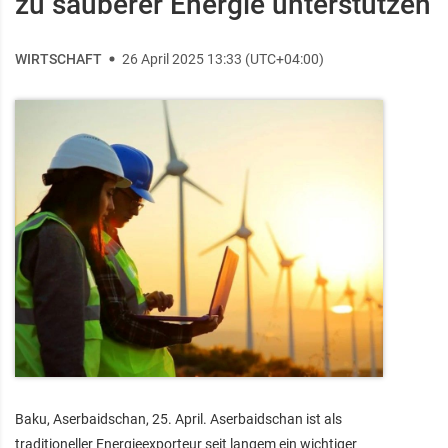
zu sauberer Energie unterstützen
WIRTSCHAFT
26 April 2025 13:33 (UTC+04:00)
Baku, Aserbaidschan, 25. April. Aserbaidschan ist als
traditioneller Energieexporteur seit langem ein wichtiger