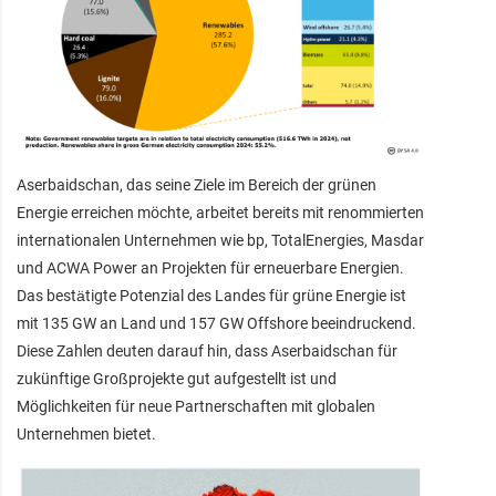
Aserbaidschan, das seine Ziele im Bereich der grünen
Energie erreichen möchte, arbeitet bereits mit renommierten
internationalen Unternehmen wie bp, TotalEnergies, Masdar
und ACWA Power an Projekten für erneuerbare Energien.
Das bestätigte Potenzial des Landes für grüne Energie ist
mit 135 GW an Land und 157 GW Offshore beeindruckend.
Diese Zahlen deuten darauf hin, dass Aserbaidschan für
zukünftige Großprojekte gut aufgestellt ist und
Möglichkeiten für neue Partnerschaften mit globalen
Unternehmen bietet.