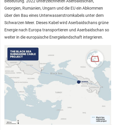
Bedeutung. 2022 unterzeichneten Aserbaidschan,
Georgien, Rumänien, Ungarn und die EU ein Abkommen
über den Bau eines Unterwasserstromkabels unter dem
Schwarzen Meer. Dieses Kabel wird Aserbaidschans grüne
Energie nach Europa transportieren und Aserbaidschan so
weiter in die europäische Energielandschaft integrieren.