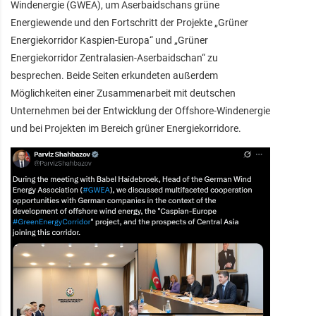
Windenergie (GWEA), um Aserbaidschans grüne
Energiewende und den Fortschritt der Projekte „Grüner
Energiekorridor Kaspien-Europa“ und „Grüner
Energiekorridor Zentralasien-Aserbaidschan“ zu
besprechen. Beide Seiten erkundeten außerdem
Möglichkeiten einer Zusammenarbeit mit deutschen
Unternehmen bei der Entwicklung der Offshore-Windenergie
und bei Projekten im Bereich grüner Energiekorridore.