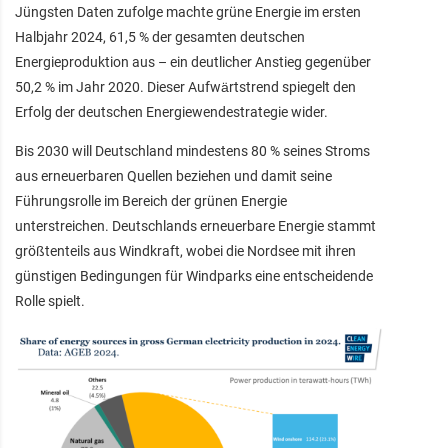
Jüngsten Daten zufolge machte grüne Energie im ersten
Halbjahr 2024, 61,5 % der gesamten deutschen
Energieproduktion aus – ein deutlicher Anstieg gegenüber
50,2 % im Jahr 2020. Dieser Aufwärtstrend spiegelt den
Erfolg der deutschen Energiewendestrategie wider.
Bis 2030 will Deutschland mindestens 80 % seines Stroms
aus erneuerbaren Quellen beziehen und damit seine
Führungsrolle im Bereich der grünen Energie
unterstreichen. Deutschlands erneuerbare Energie stammt
größtenteils aus Windkraft, wobei die Nordsee mit ihren
günstigen Bedingungen für Windparks eine entscheidende
Rolle spielt.