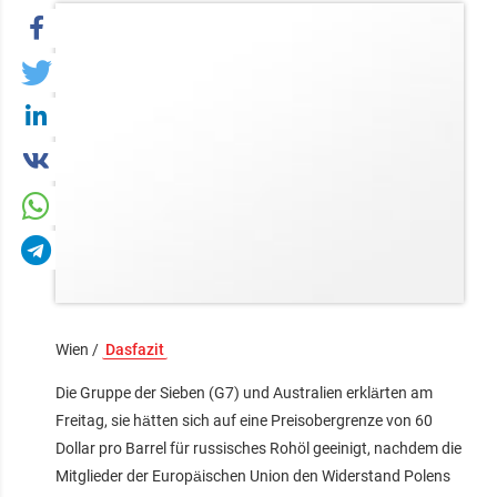
Wien /
Dasfazit
Die Gruppe der Sieben (G7) und Australien erklärten am
Freitag, sie hätten sich auf eine Preisobergrenze von 60
Dollar pro Barrel für russisches Rohöl geeinigt, nachdem die
Mitglieder der Europäischen Union den Widerstand Polens