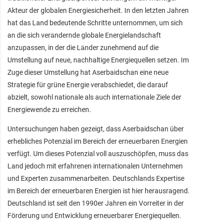
Akteur der globalen Energiesicherheit. In den letzten Jahren
hat das Land bedeutende Schritte unternommen, um sich
an die sich verändernde globale Energielandschaft
anzupassen, in der die Länder zunehmend auf die
Umstellung auf neue, nachhaltige Energiequellen setzen. Im
Zuge dieser Umstellung hat Aserbaidschan eine neue
Strategie für grüne Energie verabschiedet, die darauf
abzielt, sowohl nationale als auch internationale Ziele der
Energiewende zu erreichen.
Untersuchungen haben gezeigt, dass Aserbaidschan über
erhebliches Potenzial im Bereich der erneuerbaren Energien
verfügt. Um dieses Potenzial voll auszuschöpfen, muss das
Land jedoch mit erfahrenen internationalen Unternehmen
und Experten zusammenarbeiten. Deutschlands Expertise
im Bereich der erneuerbaren Energien ist hier herausragend.
Deutschland ist seit den 1990er Jahren ein Vorreiter in der
Förderung und Entwicklung erneuerbarer Energiequellen.