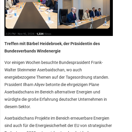
Treffen mit Bärbel Heidebroek, der Präsidentin des
Bundesverbands Windenergie
Vor einigen Wochen besuchte Bundespräsident Frank-
Walter Steinmeier Aserbaidschan, wo auch
energiebezogene Themen auf der Tagesordnung standen.
Präsident Ilham Aliyev betonte die ehrgeizigen Pläne
Aserbaidschans im Bereich alternativer Energien und
würdigte die große Erfahrung deutscher Unternehmen in
diesem Sektor.
Aserbaidschans Projekte im Bereich erneuerbare Energien
sind auch für die Energiesicherheit der EU von strategischer