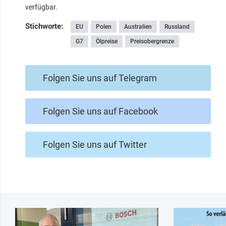
verfügbar.
Stichworte:
EU
Polen
Australien
Russland
G7
Ölpreise
Preisobergrenze
Folgen Sie uns auf Telegram
Folgen Sie uns auf Facebook
Folgen Sie uns auf Twitter