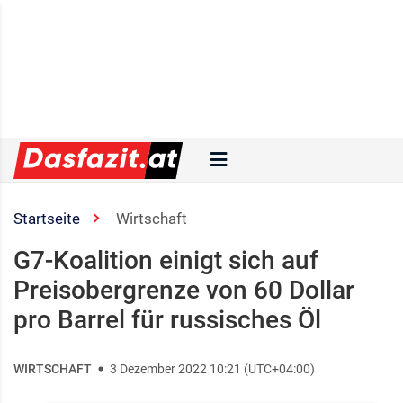
Startseite
Wirtschaft
G7-Koalition einigt sich auf
Preisobergrenze von 60 Dollar
pro Barrel für russisches Öl
WIRTSCHAFT
3 Dezember 2022 10:21 (UTC+04:00)