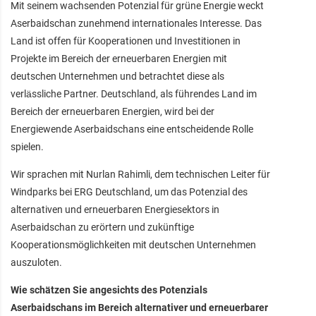
Mit seinem wachsenden Potenzial für grüne Energie weckt
Aserbaidschan zunehmend internationales Interesse. Das
Land ist offen für Kooperationen und Investitionen in
Projekte im Bereich der erneuerbaren Energien mit
deutschen Unternehmen und betrachtet diese als
verlässliche Partner. Deutschland, als führendes Land im
Bereich der erneuerbaren Energien, wird bei der
Energiewende Aserbaidschans eine entscheidende Rolle
spielen.
Wir sprachen mit Nurlan Rahimli, dem technischen Leiter für
Windparks bei ERG Deutschland, um das Potenzial des
alternativen und erneuerbaren Energiesektors in
Aserbaidschan zu erörtern und zukünftige
Kooperationsmöglichkeiten mit deutschen Unternehmen
auszuloten.
Wie schätzen Sie angesichts des Potenzials
Aserbaidschans im Bereich alternativer und erneuerbarer