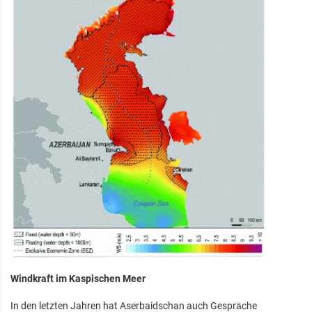
Windkraft im Kaspischen Meer
In den letzten Jahren hat Aserbaidschan auch Gespräche