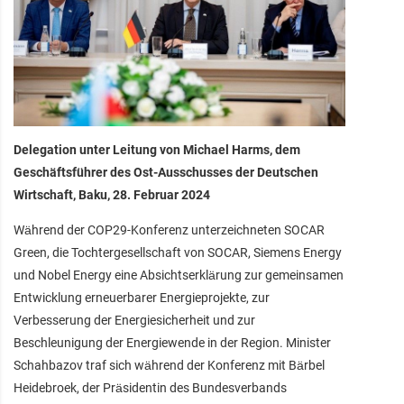
Delegation unter Leitung von Michael Harms, dem
Geschäftsführer des Ost-Ausschusses der Deutschen
Wirtschaft, Baku, 28. Februar 2024
Während der COP29-Konferenz unterzeichneten SOCAR
Green, die Tochtergesellschaft von SOCAR, Siemens Energy
und Nobel Energy eine Absichtserklärung zur gemeinsamen
Entwicklung erneuerbarer Energieprojekte, zur
Verbesserung der Energiesicherheit und zur
Beschleunigung der Energiewende in der Region. Minister
Schahbazov traf sich während der Konferenz mit Bärbel
Heidebroek, der Präsidentin des Bundesverbands