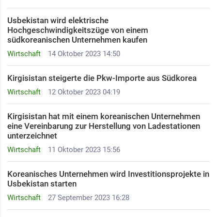
Usbekistan wird elektrische
Hochgeschwindigkeitszüge von einem
südkoreanischen Unternehmen kaufen
Wirtschaft
14 Oktober 2023 14:50
Kirgisistan steigerte die Pkw-Importe aus Südkorea
Wirtschaft
12 Oktober 2023 04:19
Kirgisistan hat mit einem koreanischen Unternehmen
eine Vereinbarung zur Herstellung von Ladestationen
unterzeichnet
Wirtschaft
11 Oktober 2023 15:56
Koreanisches Unternehmen wird Investitionsprojekte in
Usbekistan starten
Wirtschaft
27 September 2023 16:28