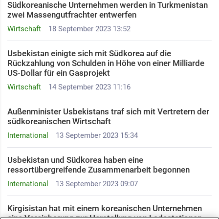
Südkoreanische Unternehmen werden in Turkmenistan
zwei Massengutfrachter entwerfen
Wirtschaft
18 September 2023 13:52
Usbekistan einigte sich mit Südkorea auf die
Rückzahlung von Schulden in Höhe von einer Milliarde
US-Dollar für ein Gasprojekt
Wirtschaft
14 September 2023 11:16
Außenminister Usbekistans traf sich mit Vertretern der
südkoreanischen Wirtschaft
International
13 September 2023 15:34
Usbekistan und Südkorea haben eine
ressortübergreifende Zusammenarbeit begonnen
International
13 September 2023 09:07
Kirgisistan hat mit einem koreanischen Unternehmen
eine Vereinbarung zur Herstellung von Ladestationen