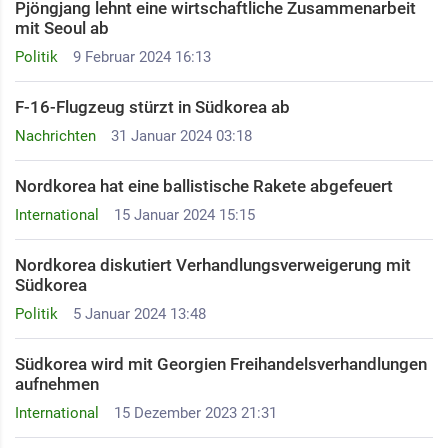
Pjöngjang lehnt eine wirtschaftliche Zusammenarbeit
mit Seoul ab
Politik
9 Februar 2024 16:13
F-16-Flugzeug stürzt in Südkorea ab
Nachrichten
31 Januar 2024 03:18
Nordkorea hat eine ballistische Rakete abgefeuert
International
15 Januar 2024 15:15
Nordkorea diskutiert Verhandlungsverweigerung mit
Südkorea
Politik
5 Januar 2024 13:48
Südkorea wird mit Georgien Freihandelsverhandlungen
aufnehmen
International
15 Dezember 2023 21:31