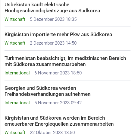
Usbekistan kauft elektrische
Hochgeschwindigkeitszüge aus Südkorea
Wirtschaft
5 Dezember 2023 18:35
Kirgisistan importierte mehr Pkw aus Südkorea
Wirtschaft
2 Dezember 2023 14:50
Turkmenistan beabsichtigt, im medizinischen Bereich
mit Südkorea zusammenzuarbeiten
International
6 November 2023 18:50
Georgien und Südkorea werden
Freihandelsverhandlungen aufnehmen
International
5 November 2023 09:42
Kirgisistan und Südkorea werden im Bereich
erneuerbarer Energiequellen zusammenarbeiten
Wirtschaft
22 Oktober 2023 13:50