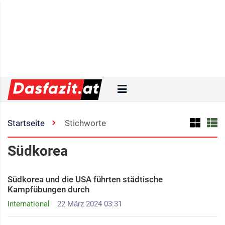
Startseite
Stichworte
Südkorea
Südkorea und die USA führten städtische
Kampfübungen durch
International
22 März 2024 03:31