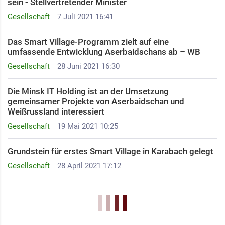
sein - Stellvertretender Minister
Gesellschaft
7 Juli 2021 16:41
Das Smart Village-Programm zielt auf eine
umfassende Entwicklung Aserbaidschans ab – WB
Gesellschaft
28 Juni 2021 16:30
Die Minsk IT Holding ist an der Umsetzung
gemeinsamer Projekte von Aserbaidschan und
Weißrussland interessiert
Gesellschaft
19 Mai 2021 10:25
Grundstein für erstes Smart Village in Karabach gelegt
Gesellschaft
28 April 2021 17:12