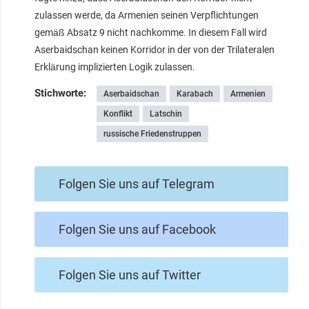
zulassen werde, da Armenien seinen Verpflichtungen
gemäß Absatz 9 nicht nachkomme. In diesem Fall wird
Aserbaidschan keinen Korridor in der von der Trilateralen
Erklärung implizierten Logik zulassen.
Stichworte:
Aserbaidschan
Karabach
Armenien
Konflikt
Latschin
russische Friedenstruppen
Folgen Sie uns auf Telegram
Folgen Sie uns auf Facebook
Folgen Sie uns auf Twitter