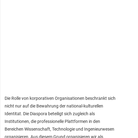
Die Rolle von korporativen Organisationen beschränkt sich
nicht nur auf die Bewahrung der national-kulturellen
Identität. Die Diaspora beteiligt sich zugleich als
Institutionen, die professionelle Plattformen in den
Bereichen Wissenschaft, Technologie und Ingenieurwesen
organisieren. Aus diesem Grund organisieren wir als