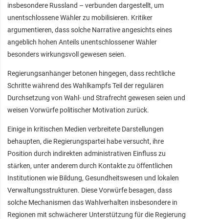
insbesondere Russland – verbunden dargestellt, um
unentschlossene Wähler zu mobilisieren. Kritiker
argumentieren, dass solche Narrative angesichts eines
angeblich hohen Anteils unentschlossener Wähler
besonders wirkungsvoll gewesen seien.
Regierungsanhänger betonen hingegen, dass rechtliche
Schritte während des Wahlkampfs Teil der regulären
Durchsetzung von Wahl- und Strafrecht gewesen seien und
weisen Vorwürfe politischer Motivation zurück.
Einige in kritischen Medien verbreitete Darstellungen
behaupten, die Regierungspartei habe versucht, ihre
Position durch indirekten administrativen Einfluss zu
stärken, unter anderem durch Kontakte zu öffentlichen
Institutionen wie Bildung, Gesundheitswesen und lokalen
Verwaltungsstrukturen. Diese Vorwürfe besagen, dass
solche Mechanismen das Wahlverhalten insbesondere in
Regionen mit schwächerer Unterstützung für die Regierung