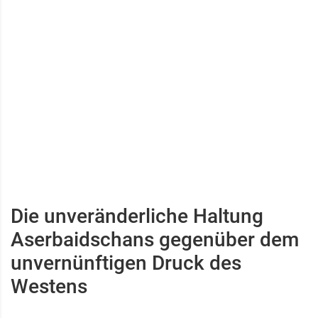
Die unveränderliche Haltung
Aserbaidschans gegenüber dem
unvernünftigen Druck des
Westens