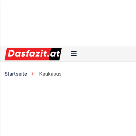
Startseite
Kaukasus