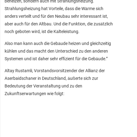
beheizen, sondern auch mit Strahlungsheizung.
Strahlungsheizung hat Vorteile, dass die Wärme sich
anders verteilt und für den Neubau sehr interessant ist,
aber auch für den Altbau. Und die Funktion, die zusätzlich
noch geboten wird, ist die Kälteleistung.
Also man kann auch die Gebäude heizen und gleichzeitig
kühlen und das macht den Unterschied zu den anderen
Systemen und ist daher sehr effizient für die Gebäude.”
Altay Rustamli, Vorstandsvorsitzender der Allianz der
Aserbaidschaner in Deutschland, äußerte sich zur
Bedeutung der Veranstaltung und zu den
Zukunftserwartungen wie folgt: