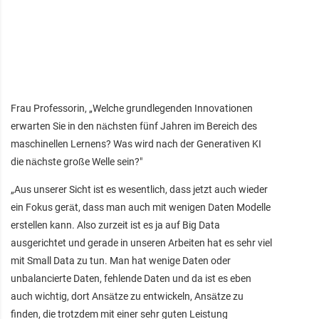
Frau Professorin, „Welche grundlegenden Innovationen
erwarten Sie in den nächsten fünf Jahren im Bereich des
maschinellen Lernens? Was wird nach der Generativen KI
die nächste große Welle sein?"
„Aus unserer Sicht ist es wesentlich, dass jetzt auch wieder
ein Fokus gerät, dass man auch mit wenigen Daten Modelle
erstellen kann. Also zurzeit ist es ja auf Big Data
ausgerichtet und gerade in unseren Arbeiten hat es sehr viel
mit Small Data zu tun. Man hat wenige Daten oder
unbalancierte Daten, fehlende Daten und da ist es eben
auch wichtig, dort Ansätze zu entwickeln, Ansätze zu
finden, die trotzdem mit einer sehr guten Leistung