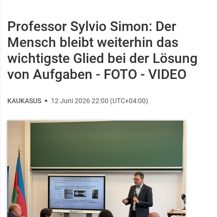
Professor Sylvio Simon: Der
Mensch bleibt weiterhin das
wichtigste Glied bei der Lösung
von Aufgaben - FOTO - VIDEO
KAUKASUS
12 Juni 2026 22:00 (UTC+04:00)