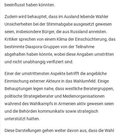
beeinflusst haben könnten.
Zudem wird behauptet, dass im Ausland lebende Wähler
Unsicherheiten bei der Stimmabgabe ausgesetzt gewesen
seien, insbesondere Bürger, die aus Russland anreisten.
Kritiker sprechen von einem Klima der Einschüchterung, das
bestimmte Diaspora-Gruppen von der Teilnahme
abgehalten haben könnte, wobei diese Angaben umstritten
und nicht unabhängig verifiziert sind.
Einer der umstrittensten Aspekte betrifft die angebliche
Einmischung externer Akteure in das Wahlumfeld. Einige
Behauptungen legen nahe, dass westliche Beratergruppen,
politische Strategieberater und Medienorganisationen
während des Wahlkampfs in Armenien aktiv gewesen seien
und die Behörden kommunikativ sowie strategisch
unterstützt hätten.
Diese Darstellungen gehen weiter davon aus, dass die Wahl