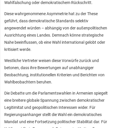
Wahlfälschung oder demokratischem Rückschritt.
Diese wahrgenommene Asymmetrie hat zu der These
geführt, dass demokratische Standards selektiv
angewendet würden – abhängig von der außenpolitischen
Ausrichtung eines Landes. Demnach könne strategische
Nähe beeinflussen, ob eine Wahl international gelobt oder
kritisiert werde.
Westliche Vertreter weisen diese Vorwürfe zurück und
betonen, dass ihre Bewertungen auf unabhängiger
Beobachtung, institutionellen Kriterien und Berichten von
Wahlbeobachtern beruhen.
Die Debatte um die Parlamentswahlen in Armenien spiegelt
eine breitere globale Spannung zwischen demokratischer
Legitimität und geopolitischen Interessen wider. Für
Regierungsanhänger stellt die Wahl ein demokratisches
Mandat und eine Fortsetzung politischer Stabilität dar. Für