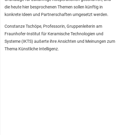
die heute hier besprochenen Themen sollen künftig in
konkrete Ideen und Partnerschaften umgesetzt werden.
Constanze Tschöpe, Professorin, Gruppenleiterin am
Fraunhofer-Institut für Keramische Technologien und
Systeme (IKTS) äußerte ihre Ansichten und Meinungen zum
Thema Künstliche Intelligenz.