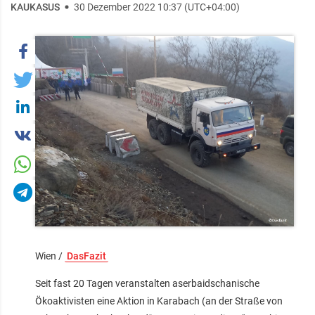
KAUKASUS
30 Dezember 2022 10:37 (UTC+04:00)
Wien /
DasFazit
Seit fast 20 Tagen veranstalten aserbaidschanische
Ökoaktivisten eine Aktion in Karabach (an der Straße von