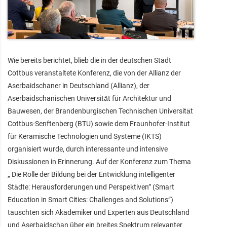
Wie bereits berichtet, blieb die in der deutschen Stadt
Cottbus veranstaltete Konferenz, die von der Allianz der
Aserbaidschaner in Deutschland (Allianz), der
Aserbaidschanischen Universität für Architektur und
Bauwesen, der Brandenburgischen Technischen Universität
Cottbus-Senftenberg (BTU) sowie dem Fraunhofer-Institut
für Keramische Technologien und Systeme (IKTS)
organisiert wurde, durch interessante und intensive
Diskussionen in Erinnerung. Auf der Konferenz zum Thema
„ Die Rolle der Bildung bei der Entwicklung intelligenter
Städte: Herausforderungen und Perspektiven” (Smart
Education in Smart Cities: Challenges and Solutions”)
tauschten sich Akademiker und Experten aus Deutschland
und Aserbaidschan über ein breites Spektrum relevanter