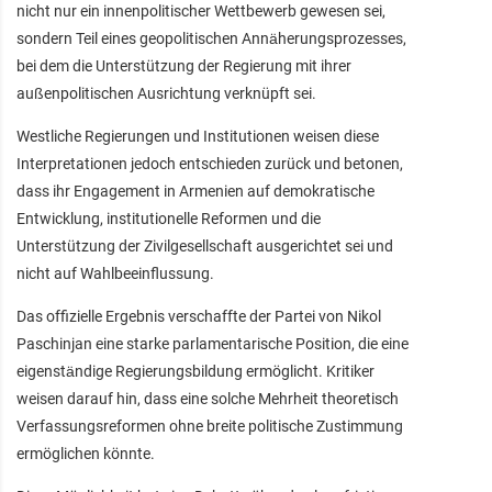
nicht nur ein innenpolitischer Wettbewerb gewesen sei,
sondern Teil eines geopolitischen Annäherungsprozesses,
bei dem die Unterstützung der Regierung mit ihrer
außenpolitischen Ausrichtung verknüpft sei.
Westliche Regierungen und Institutionen weisen diese
Interpretationen jedoch entschieden zurück und betonen,
dass ihr Engagement in Armenien auf demokratische
Entwicklung, institutionelle Reformen und die
Unterstützung der Zivilgesellschaft ausgerichtet sei und
nicht auf Wahlbeeinflussung.
Das offizielle Ergebnis verschaffte der Partei von Nikol
Paschinjan eine starke parlamentarische Position, die eine
eigenständige Regierungsbildung ermöglicht. Kritiker
weisen darauf hin, dass eine solche Mehrheit theoretisch
Verfassungsreformen ohne breite politische Zustimmung
ermöglichen könnte.