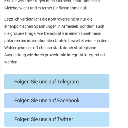
Kritiker wirft sie Fragen nach Fairness, institutionellem
Gleichgewicht und externer Einflussnahme auf.
Letztlich verdeutlicht die Kontroverse nicht nur die
innenpolitischen Spannungen in Armenien, sondern auch
die größere Frage, wie Demokratie in einem zunehmend
polarisierten internationalen Umfeld bewertet wird – in dem
Wahlergebnisse oft ebenso stark durch strategische
Ausrichtung wie durch prozedurale Integrität interpretiert
werden.
Folgen Sie uns auf Telegram
Folgen Sie uns auf Facebook
Folgen Sie uns auf Twitter