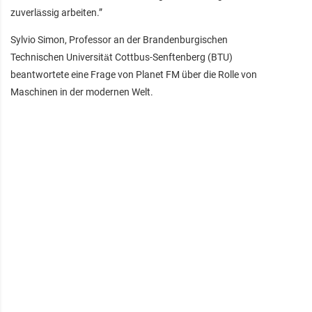
zuverlässig arbeiten.”
Sylvio Simon, Professor an der Brandenburgischen
Technischen Universität Cottbus-Senftenberg (BTU)
beantwortete eine Frage von Planet FM über die Rolle von
Maschinen in der modernen Welt.