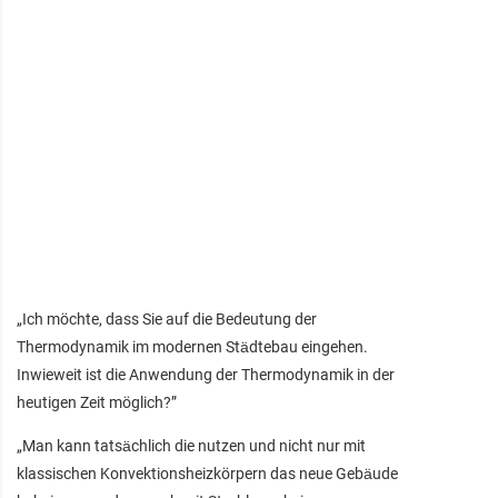
„Ich möchte, dass Sie auf die Bedeutung der
Thermodynamik im modernen Städtebau eingehen.
Inwieweit ist die Anwendung der Thermodynamik in der
heutigen Zeit möglich?”
„Man kann tatsächlich die nutzen und nicht nur mit
klassischen Konvektionsheizkörpern das neue Gebäude