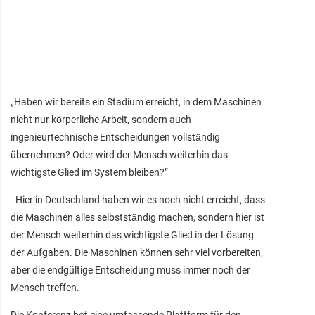
„Haben wir bereits ein Stadium erreicht, in dem Maschinen
nicht nur körperliche Arbeit, sondern auch
ingenieurtechnische Entscheidungen vollständig
übernehmen? Oder wird der Mensch weiterhin das
wichtigste Glied im System bleiben?”
- Hier in Deutschland haben wir es noch nicht erreicht, dass
die Maschinen alles selbstständig machen, sondern hier ist
der Mensch weiterhin das wichtigste Glied in der Lösung
der Aufgaben. Die Maschinen können sehr viel vorbereiten,
aber die endgültige Entscheidung muss immer noch der
Mensch treffen.