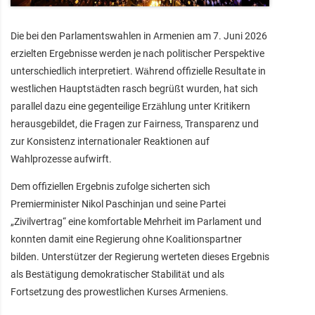
Die bei den Parlamentswahlen in Armenien am 7. Juni 2026
erzielten Ergebnisse werden je nach politischer Perspektive
unterschiedlich interpretiert. Während offizielle Resultate in
westlichen Hauptstädten rasch begrüßt wurden, hat sich
parallel dazu eine gegenteilige Erzählung unter Kritikern
herausgebildet, die Fragen zur Fairness, Transparenz und
zur Konsistenz internationaler Reaktionen auf
Wahlprozesse aufwirft.
Dem offiziellen Ergebnis zufolge sicherten sich
Premierminister Nikol Paschinjan und seine Partei
„Zivilvertrag“ eine komfortable Mehrheit im Parlament und
konnten damit eine Regierung ohne Koalitionspartner
bilden. Unterstützer der Regierung werteten dieses Ergebnis
als Bestätigung demokratischer Stabilität und als
Fortsetzung des prowestlichen Kurses Armeniens.