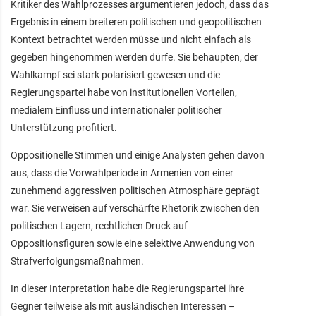
Kritiker des Wahlprozesses argumentieren jedoch, dass das
Ergebnis in einem breiteren politischen und geopolitischen
Kontext betrachtet werden müsse und nicht einfach als
gegeben hingenommen werden dürfe. Sie behaupten, der
Wahlkampf sei stark polarisiert gewesen und die
Regierungspartei habe von institutionellen Vorteilen,
medialem Einfluss und internationaler politischer
Unterstützung profitiert.
Oppositionelle Stimmen und einige Analysten gehen davon
aus, dass die Vorwahlperiode in Armenien von einer
zunehmend aggressiven politischen Atmosphäre geprägt
war. Sie verweisen auf verschärfte Rhetorik zwischen den
politischen Lagern, rechtlichen Druck auf
Oppositionsfiguren sowie eine selektive Anwendung von
Strafverfolgungsmaßnahmen.
In dieser Interpretation habe die Regierungspartei ihre
Gegner teilweise als mit ausländischen Interessen –