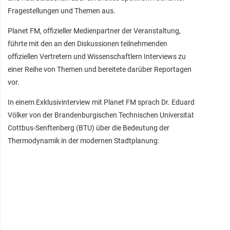
Fragestellungen und Themen aus.
Planet FM, offizieller Medienpartner der Veranstaltung,
führte mit den an den Diskussionen teilnehmenden
offiziellen Vertretern und Wissenschaftlern Interviews zu
einer Reihe von Themen und bereitete darüber Reportagen
vor.
In einem Exklusivinterview mit Planet FM sprach Dr. Eduard
Völker von der Brandenburgischen Technischen Universität
Cottbus-Senftenberg (BTU) über die Bedeutung der
Thermodynamik in der modernen Stadtplanung: