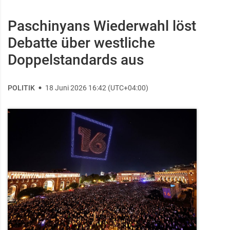
Paschinyans Wiederwahl löst
Debatte über westliche
Doppelstandards aus
POLITIK
18 Juni 2026 16:42 (UTC+04:00)