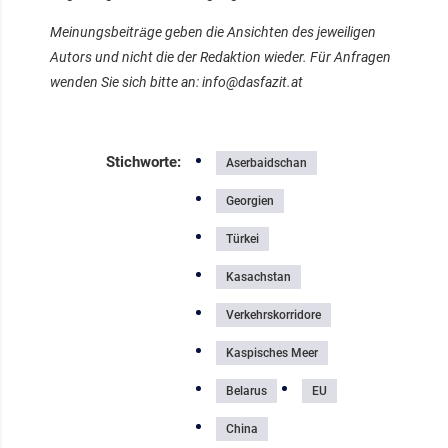
Meinungsbeiträge geben die Ansichten des jeweiligen
Autors und nicht die der Redaktion wieder. Für Anfragen
wenden Sie sich bitte an:
info@dasfazit.at
Stichworte:
Aserbaidschan
Georgien
Türkei
Kasachstan
Verkehrskorridore
Kaspisches Meer
Belarus
EU
China