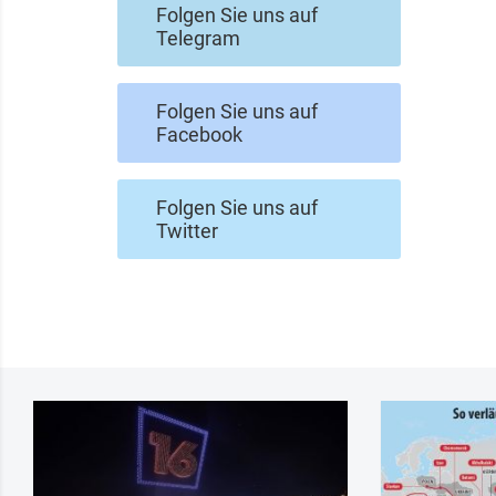
Folgen Sie uns auf
Telegram
Folgen Sie uns auf
Facebook
Folgen Sie uns auf
Twitter