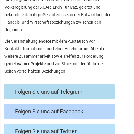
Volksregierung der XUAR, Erkin Tuniyaz, geleitet und
bekundete damit großes Interesse an der Entwicklung der
Handels- und Wirtschaftsbeziehungen zwischen den
Regionen.
Die Veranstaltung endete mit dem Austausch von
Kontaktinformationen und einer Vereinbarung über die
weitere Zusammenarbeit sowie Treffen zur Förderung
gemeinsamer Projekte und zur Stärkung der für beide
Seiten vorteilhaften Beziehungen.
Folgen Sie uns auf Telegram
Folgen Sie uns auf Facebook
Folgen Sie uns auf Twitter