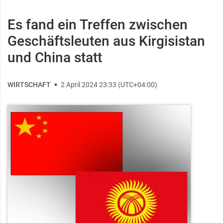
Es fand ein Treffen zwischen
Geschäftsleuten aus Kirgisistan
und China statt
WIRTSCHAFT
2 April 2024 23:33 (UTC+04:00)