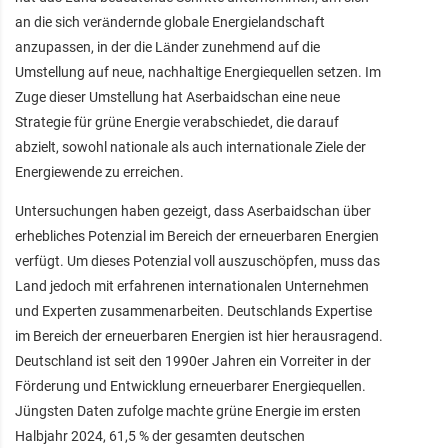
an die sich verändernde globale Energielandschaft
anzupassen, in der die Länder zunehmend auf die
Umstellung auf neue, nachhaltige Energiequellen setzen. Im
Zuge dieser Umstellung hat Aserbaidschan eine neue
Strategie für grüne Energie verabschiedet, die darauf
abzielt, sowohl nationale als auch internationale Ziele der
Energiewende zu erreichen.
Untersuchungen haben gezeigt, dass Aserbaidschan über
erhebliches Potenzial im Bereich der erneuerbaren Energien
verfügt. Um dieses Potenzial voll auszuschöpfen, muss das
Land jedoch mit erfahrenen internationalen Unternehmen
und Experten zusammenarbeiten. Deutschlands Expertise
im Bereich der erneuerbaren Energien ist hier herausragend.
Deutschland ist seit den 1990er Jahren ein Vorreiter in der
Förderung und Entwicklung erneuerbarer Energiequellen.
Jüngsten Daten zufolge machte grüne Energie im ersten
Halbjahr 2024, 61,5 % der gesamten deutschen