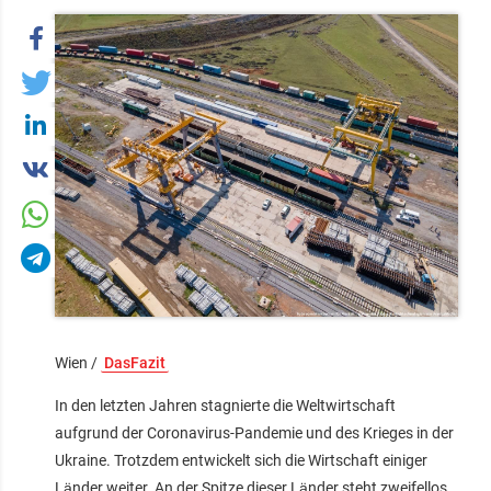
Wien /
DasFazit
In den letzten Jahren stagnierte die Weltwirtschaft
aufgrund der Coronavirus-Pandemie und des Krieges in der
Ukraine. Trotzdem entwickelt sich die Wirtschaft einiger
Länder weiter. An der Spitze dieser Länder steht zweifellos