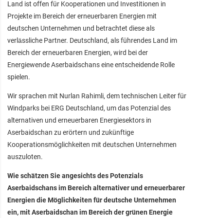
Land ist offen für Kooperationen und Investitionen in
Projekte im Bereich der erneuerbaren Energien mit
deutschen Unternehmen und betrachtet diese als
verlässliche Partner. Deutschland, als führendes Land im
Bereich der erneuerbaren Energien, wird bei der
Energiewende Aserbaidschans eine entscheidende Rolle
spielen.
Wir sprachen mit Nurlan Rahimli, dem technischen Leiter für
Windparks bei ERG Deutschland, um das Potenzial des
alternativen und erneuerbaren Energiesektors in
Aserbaidschan zu erörtern und zukünftige
Kooperationsmöglichkeiten mit deutschen Unternehmen
auszuloten.
Wie schätzen Sie angesichts des Potenzials
Aserbaidschans im Bereich alternativer und erneuerbarer
Energien die Möglichkeiten für deutsche Unternehmen
ein, mit Aserbaidschan im Bereich der grünen Energie