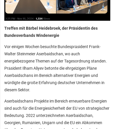
Treffen mit Bärbel Heidebroek, der Präsidentin des
Bundesverbands Windenergie
Vor einigen Wochen besuchte Bundespräsident Frank-
Walter Steinmeier Aserbaidschan, wo auch
energiebezogene Themen auf der Tagesordnung standen.
Präsident Ilham Aliyev betonte die ehrgeizigen Pläne
Aserbaidschans im Bereich alternativer Energien und
würdigte die große Erfahrung deutscher Unternehmen in
diesem Sektor.
Aserbaidschans Projekte im Bereich erneuerbare Energien
sind auch für die Energiesicherheit der EU von strategischer
Bedeutung. 2022 unterzeichneten Aserbaidschan,
Georgien, Rumänien, Ungarn und die EU ein Abkommen