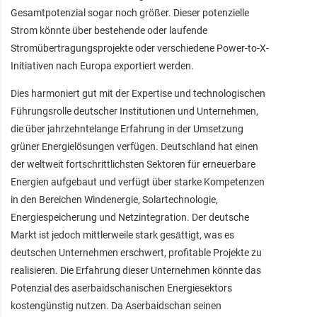
Gesamtpotenzial sogar noch größer. Dieser potenzielle
Strom könnte über bestehende oder laufende
Stromübertragungsprojekte oder verschiedene Power-to-X-
Initiativen nach Europa exportiert werden.
Dies harmoniert gut mit der Expertise und technologischen
Führungsrolle deutscher Institutionen und Unternehmen,
die über jahrzehntelange Erfahrung in der Umsetzung
grüner Energielösungen verfügen. Deutschland hat einen
der weltweit fortschrittlichsten Sektoren für erneuerbare
Energien aufgebaut und verfügt über starke Kompetenzen
in den Bereichen Windenergie, Solartechnologie,
Energiespeicherung und Netzintegration. Der deutsche
Markt ist jedoch mittlerweile stark gesättigt, was es
deutschen Unternehmen erschwert, profitable Projekte zu
realisieren. Die Erfahrung dieser Unternehmen könnte das
Potenzial des aserbaidschanischen Energiesektors
kostengünstig nutzen. Da Aserbaidschan seinen