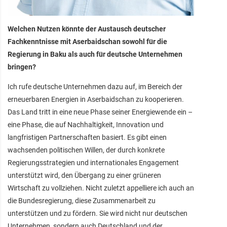
Welchen Nutzen könnte der Austausch deutscher
Fachkenntnisse mit Aserbaidschan sowohl für die
Regierung in Baku als auch für deutsche Unternehmen
bringen?
Ich rufe deutsche Unternehmen dazu auf, im Bereich der
erneuerbaren Energien in Aserbaidschan zu kooperieren.
Das Land tritt in eine neue Phase seiner Energiewende ein –
eine Phase, die auf Nachhaltigkeit, Innovation und
langfristigen Partnerschaften basiert. Es gibt einen
wachsenden politischen Willen, der durch konkrete
Regierungsstrategien und internationales Engagement
unterstützt wird, den Übergang zu einer grüneren
Wirtschaft zu vollziehen. Nicht zuletzt appelliere ich auch an
die Bundesregierung, diese Zusammenarbeit zu
unterstützen und zu fördern. Sie wird nicht nur deutschen
Unternehmen, sondern auch Deutschland und der