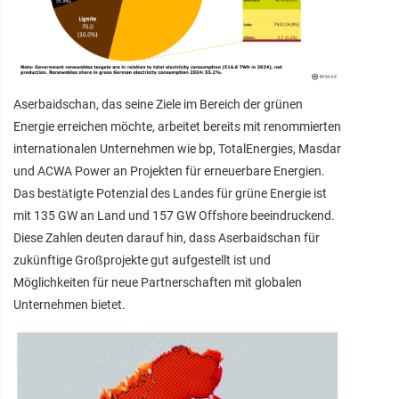
Aserbaidschan, das seine Ziele im Bereich der grünen
Energie erreichen möchte, arbeitet bereits mit renommierten
internationalen Unternehmen wie bp, TotalEnergies, Masdar
und ACWA Power an Projekten für erneuerbare Energien.
Das bestätigte Potenzial des Landes für grüne Energie ist
mit 135 GW an Land und 157 GW Offshore beeindruckend.
Diese Zahlen deuten darauf hin, dass Aserbaidschan für
zukünftige Großprojekte gut aufgestellt ist und
Möglichkeiten für neue Partnerschaften mit globalen
Unternehmen bietet.