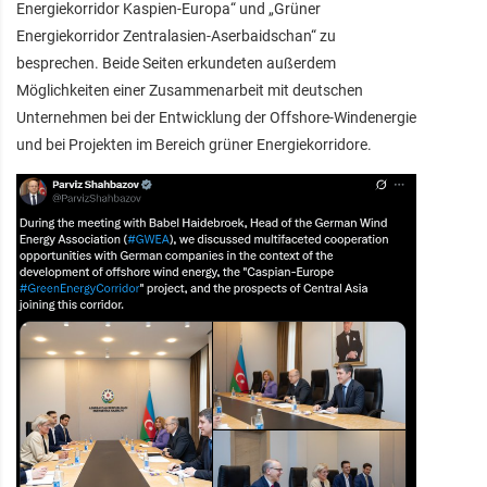
Energiekorridor Kaspien-Europa“ und „Grüner
Energiekorridor Zentralasien-Aserbaidschan“ zu
besprechen. Beide Seiten erkundeten außerdem
Möglichkeiten einer Zusammenarbeit mit deutschen
Unternehmen bei der Entwicklung der Offshore-Windenergie
und bei Projekten im Bereich grüner Energiekorridore.