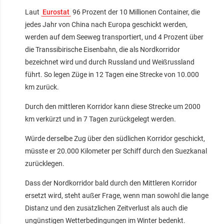
Laut
Eurostat
96 Prozent der 10 Millionen Container, die
jedes Jahr von China nach Europa geschickt werden,
werden auf dem Seeweg transportiert, und 4 Prozent über
die Transsibirische Eisenbahn, die als Nordkorridor
bezeichnet wird und durch Russland und Weißrussland
führt. So legen Züge in 12 Tagen eine Strecke von 10.000
km zurück.
Durch den mittleren Korridor kann diese Strecke um 2000
km verkürzt und in 7 Tagen zurückgelegt werden.
Würde derselbe Zug über den südlichen Korridor geschickt,
müsste er 20.000 Kilometer per Schiff durch den Suezkanal
zurücklegen.
Dass der Nordkorridor bald durch den Mittleren Korridor
ersetzt wird, steht außer Frage, wenn man sowohl die lange
Distanz und den zusätzlichen Zeitverlust als auch die
ungünstigen Wetterbedingungen im Winter bedenkt.