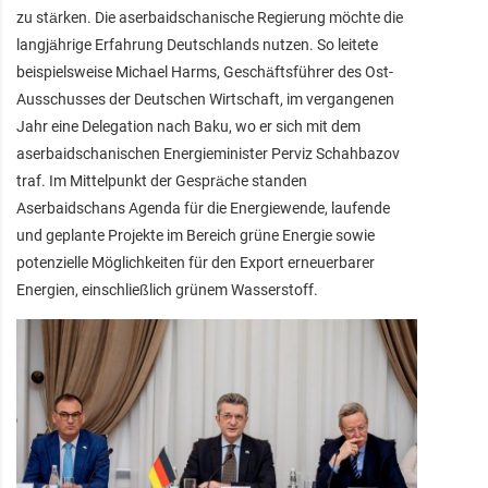
zu stärken. Die aserbaidschanische Regierung möchte die
langjährige Erfahrung Deutschlands nutzen. So leitete
beispielsweise Michael Harms, Geschäftsführer des Ost-
Ausschusses der Deutschen Wirtschaft, im vergangenen
Jahr eine Delegation nach Baku, wo er sich mit dem
aserbaidschanischen Energieminister Perviz Schahbazov
traf. Im Mittelpunkt der Gespräche standen
Aserbaidschans Agenda für die Energiewende, laufende
und geplante Projekte im Bereich grüne Energie sowie
potenzielle Möglichkeiten für den Export erneuerbarer
Energien, einschließlich grünem Wasserstoff.