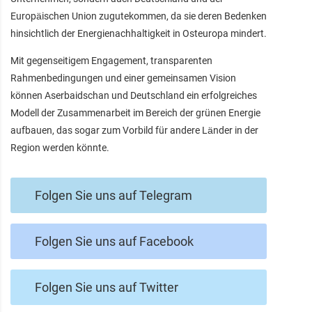
Europäischen Union zugutekommen, da sie deren Bedenken
hinsichtlich der Energienachhaltigkeit in Osteuropa mindert.
Mit gegenseitigem Engagement, transparenten
Rahmenbedingungen und einer gemeinsamen Vision
können Aserbaidschan und Deutschland ein erfolgreiches
Modell der Zusammenarbeit im Bereich der grünen Energie
aufbauen, das sogar zum Vorbild für andere Länder in der
Region werden könnte.
Folgen Sie uns auf Telegram
Folgen Sie uns auf Facebook
Folgen Sie uns auf Twitter