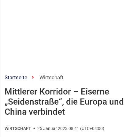
Startseite
Wirtschaft
Mittlerer Korridor – Eiserne
„Seidenstraße“, die Europa und
China verbindet
WIRTSCHAFT
25 Januar 2023 08:41 (UTC+04:00)