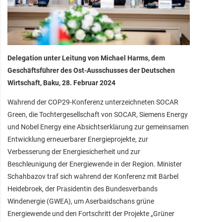
Delegation unter Leitung von Michael Harms, dem
Geschäftsführer des Ost-Ausschusses der Deutschen
Wirtschaft, Baku, 28. Februar 2024
Während der COP29-Konferenz unterzeichneten SOCAR
Green, die Tochtergesellschaft von SOCAR, Siemens Energy
und Nobel Energy eine Absichtserklärung zur gemeinsamen
Entwicklung erneuerbarer Energieprojekte, zur
Verbesserung der Energiesicherheit und zur
Beschleunigung der Energiewende in der Region. Minister
Schahbazov traf sich während der Konferenz mit Bärbel
Heidebroek, der Präsidentin des Bundesverbands
Windenergie (GWEA), um Aserbaidschans grüne
Energiewende und den Fortschritt der Projekte „Grüner