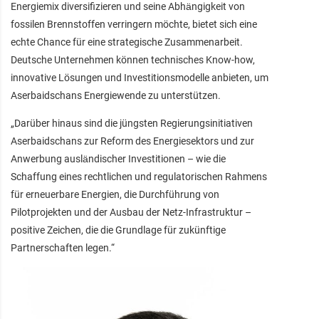
Energiemix diversifizieren und seine Abhängigkeit von
fossilen Brennstoffen verringern möchte, bietet sich eine
echte Chance für eine strategische Zusammenarbeit.
Deutsche Unternehmen können technisches Know-how,
innovative Lösungen und Investitionsmodelle anbieten, um
Aserbaidschans Energiewende zu unterstützen.
„Darüber hinaus sind die jüngsten Regierungsinitiativen
Aserbaidschans zur Reform des Energiesektors und zur
Anwerbung ausländischer Investitionen – wie die
Schaffung eines rechtlichen und regulatorischen Rahmens
für erneuerbare Energien, die Durchführung von
Pilotprojekten und der Ausbau der Netz-Infrastruktur –
positive Zeichen, die die Grundlage für zukünftige
Partnerschaften legen.“