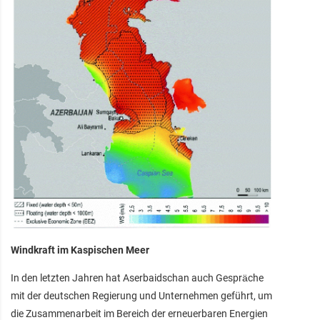
Windkraft im Kaspischen Meer
In den letzten Jahren hat Aserbaidschan auch Gespräche
mit der deutschen Regierung und Unternehmen geführt, um
die Zusammenarbeit im Bereich der erneuerbaren Energien