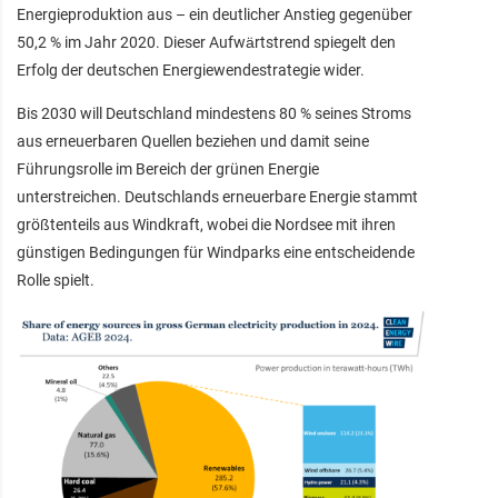
Energieproduktion aus – ein deutlicher Anstieg gegenüber
50,2 % im Jahr 2020. Dieser Aufwärtstrend spiegelt den
Erfolg der deutschen Energiewendestrategie wider.
Bis 2030 will Deutschland mindestens 80 % seines Stroms
aus erneuerbaren Quellen beziehen und damit seine
Führungsrolle im Bereich der grünen Energie
unterstreichen. Deutschlands erneuerbare Energie stammt
größtenteils aus Windkraft, wobei die Nordsee mit ihren
günstigen Bedingungen für Windparks eine entscheidende
Rolle spielt.