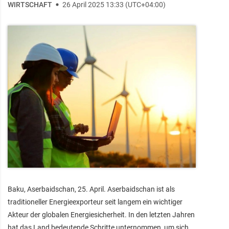
WIRTSCHAFT
26 April 2025 13:33 (UTC+04:00)
Baku, Aserbaidschan, 25. April. Aserbaidschan ist als
traditioneller Energieexporteur seit langem ein wichtiger
Akteur der globalen Energiesicherheit. In den letzten Jahren
hat das Land bedeutende Schritte unternommen, um sich