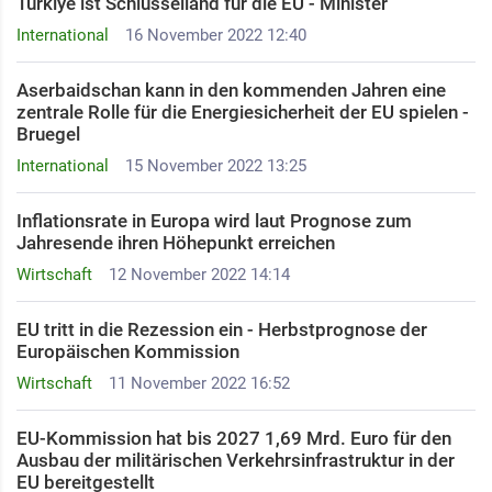
Türkiye ist Schlüsselland für die EU - Minister
International
16 November 2022 12:40
Aserbaidschan kann in den kommenden Jahren eine
zentrale Rolle für die Energiesicherheit der EU spielen -
Bruegel
International
15 November 2022 13:25
Inflationsrate in Europa wird laut Prognose zum
Jahresende ihren Höhepunkt erreichen
Wirtschaft
12 November 2022 14:14
EU tritt in die Rezession ein - Herbstprognose der
Europäischen Kommission
Wirtschaft
11 November 2022 16:52
EU-Kommission hat bis 2027 1,69 Mrd. Euro für den
Ausbau der militärischen Verkehrsinfrastruktur in der
EU bereitgestellt