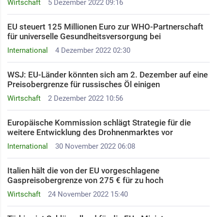
Wirtschaft
5 Dezember 2022 09:16
EU steuert 125 Millionen Euro zur WHO-Partnerschaft
für universelle Gesundheitsversorgung bei
International
4 Dezember 2022 02:30
WSJ: EU-Länder könnten sich am 2. Dezember auf eine
Preisobergrenze für russisches Öl einigen
Wirtschaft
2 Dezember 2022 10:56
Europäische Kommission schlägt Strategie für die
weitere Entwicklung des Drohnenmarktes vor
International
30 November 2022 06:08
Italien hält die von der EU vorgeschlagene
Gaspreisobergrenze von 275 € für zu hoch
Wirtschaft
24 November 2022 15:40