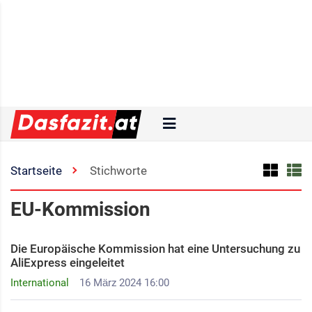
Startseite
Stichworte
EU-Kommission
Die Europäische Kommission hat eine Untersuchung zu
AliExpress eingeleitet
International
16 März 2024 16:00