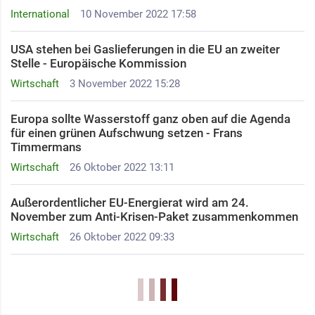
International
10 November 2022 17:58
USA stehen bei Gaslieferungen in die EU an zweiter
Stelle - Europäische Kommission
Wirtschaft
3 November 2022 15:28
Europa sollte Wasserstoff ganz oben auf die Agenda
für einen grünen Aufschwung setzen - Frans
Timmermans
Wirtschaft
26 Oktober 2022 13:11
Außerordentlicher EU-Energierat wird am 24.
November zum Anti-Krisen-Paket zusammenkommen
Wirtschaft
26 Oktober 2022 09:33