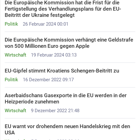
Die Europäische Kommission hat die Frist für die
Fertigstellung des Verhandlungsplans für den EU-
Beitritt der Ukraine festgelegt
Politik
26 Februar 2024 00:01
Die Europäische Kommission verhängt eine Geldstrafe
von 500 Millionen Euro gegen Apple
Wirtschaft
19 Februar 2024 03:13
EU-Gipfel stimmt Kroatiens Schengen-Beitritt zu
Politik
16 Dezember 2022 09:17
Aserbaidschans Gasexporte in die EU werden in der
Heizperiode zunehmen
Wirtschaft
9 Dezember 2022 21:48
EU warnt vor drohendem neuen Handelskrieg mit den
USA